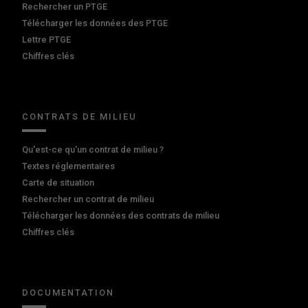
Rechercher un PTGE
Télécharger les données des PTGE
Lettre PTGE
Chiffres clés
CONTRATS DE MILIEU
Qu'est-ce qu'un contrat de milieu ?
Textes réglementaires
Carte de situation
Rechercher un contrat de milieu
Télécharger les données des contrats de milieu
Chiffres clés
DOCUMENTATION