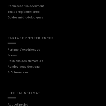
Rechercher un document
Textes réglementaires
Guides méthodologiques
PARTAGE D'EXPÉRIENCES
Partage d'expériences
Forum
Réunions des animateurs
Rendez-vous Gest'eau
A l'international
LIFE EAU&CLIMAT
Accueil projet