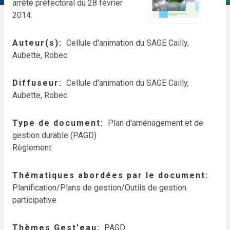
arrêté préfectoral du 28 février
2014.
Auteur(s)
Cellule d'animation du SAGE Cailly,
Aubette, Robec
Diffuseur
Cellule d'animation du SAGE Cailly,
Aubette, Robec
Type de document
Plan d'aménagement et de
gestion durable (PAGD)
Règlement
Thématiques abordées par le document
Planification/Plans de gestion/Outils de gestion
participative
Thèmes Gest'eau
PAGD