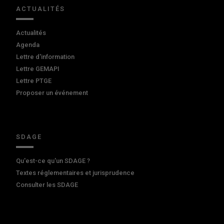
ACTUALITÉS
Actualités
Agenda
Lettre d'information
Lettre GEMAPI
Lettre PTGE
Proposer un événement
SDAGE
Qu'est-ce qu'un SDAGE ?
Textes réglementaires et jurisprudence
Consulter les SDAGE