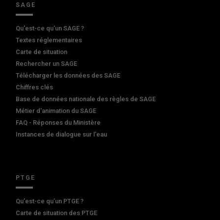
SAGE
Qu'est-ce qu'un SAGE ?
Textes réglementaires
Carte de situation
Rechercher un SAGE
Télécharger les données des SAGE
Chiffres clés
Base de données nationale des règles de SAGE
Métier d'animation du SAGE
FAQ - Réponses du Ministère
Instances de dialogue sur l'eau
PTGE
Qu’est-ce qu’un PTGE ?
Carte de situation des PTGE