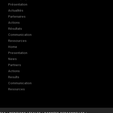
Présentation
Actualités
Partenaires
Actions
Résultats
Communication
Ressources
Home
Presentation
News
Partners
Actions
Results
Communication
Resources