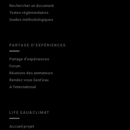
Rechercher un document
Textes réglementaires
Guides méthodologiques
PARTAGE D'EXPÉRIENCES
Partage d'expériences
Forum
Réunions des animateurs
Rendez-vous Gest'eau
A l'international
LIFE EAU&CLIMAT
Accueil projet