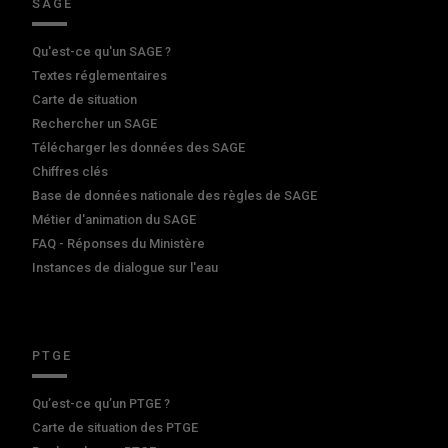
SAGE
Qu'est-ce qu'un SAGE ?
Textes réglementaires
Carte de situation
Rechercher un SAGE
Télécharger les données des SAGE
Chiffres clés
Base de données nationale des règles de SAGE
Métier d'animation du SAGE
FAQ - Réponses du Ministère
Instances de dialogue sur l'eau
PTGE
Qu’est-ce qu’un PTGE ?
Carte de situation des PTGE