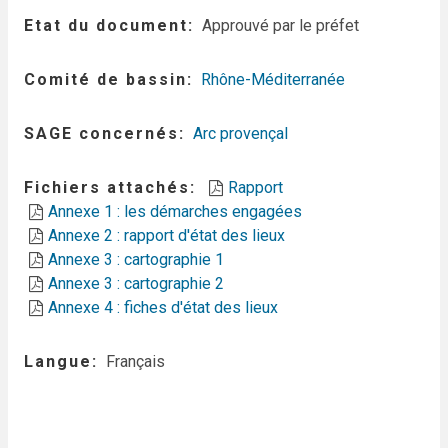
Etat du document
Approuvé par le préfet
Comité de bassin
Rhône-Méditerranée
SAGE concernés
Arc provençal
Fichiers attachés
Rapport
Annexe 1 : les démarches engagées
Annexe 2 : rapport d'état des lieux
Annexe 3 : cartographie 1
Annexe 3 : cartographie 2
Annexe 4 : fiches d'état des lieux
Langue
Français