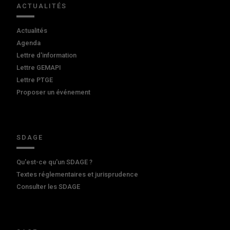
ACTUALITÉS
Actualités
Agenda
Lettre d'information
Lettre GEMAPI
Lettre PTGE
Proposer un événement
SDAGE
Qu'est-ce qu'un SDAGE ?
Textes réglementaires et jurisprudence
Consulter les SDAGE