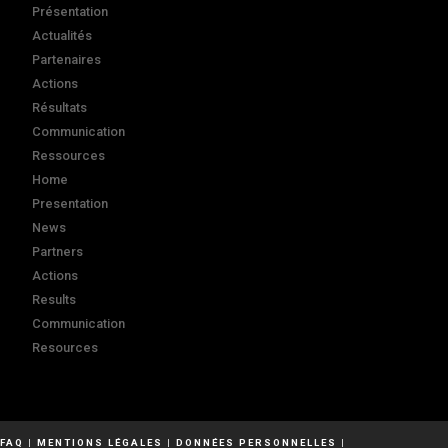
Présentation
Actualités
Partenaires
Actions
Résultats
Communication
Ressources
Home
Presentation
News
Partners
Actions
Results
Communication
Resources
FAQ
|
MENTIONS LÉGALES
|
DONNÉES PERSONNELLES
|