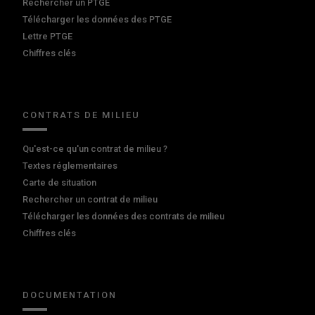
Rechercher un PTGE
Télécharger les données des PTGE
Lettre PTGE
Chiffres clés
CONTRATS DE MILIEU
Qu'est-ce qu'un contrat de milieu ?
Textes réglementaires
Carte de situation
Rechercher un contrat de milieu
Télécharger les données des contrats de milieu
Chiffres clés
DOCUMENTATION