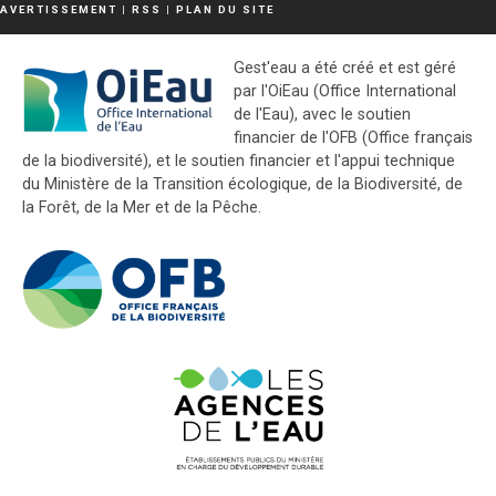
AVERTISSEMENT
|
RSS
|
PLAN DU SITE
Gest'eau a été créé et est géré
par l'OiEau (Office International
de l'Eau), avec le soutien
financier de l'OFB (Office français
de la biodiversité), et le soutien financier et l'appui technique
du Ministère de la Transition écologique, de la Biodiversité, de
la Forêt, de la Mer et de la Pêche.