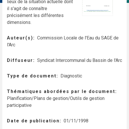
lieux de la situation actuelle dont
il s'agit de connaître
précisément les différentes
dimensions.
Auteur(s)
Commission Locale de l'Eau du SAGE de
l'Arc
Diffuseur
Syndicat Intercommunal du Bassin de l'Arc
Type de document
Diagnostic
Thématiques abordées par le document
Planification/Plans de gestion/Outils de gestion
participative
Date de publication
01/11/1998