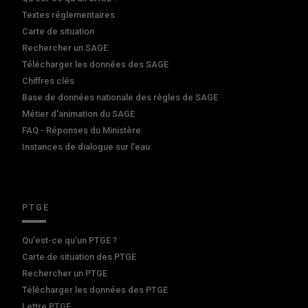
Textes réglementaires
Carte de situation
Rechercher un SAGE
Télécharger les données des SAGE
Chiffres clés
Base de données nationale des règles de SAGE
Métier d'animation du SAGE
FAQ - Réponses du Ministère
Instances de dialogue sur l'eau
PTGE
Qu’est-ce qu’un PTGE ?
Carte de situation des PTGE
Rechercher un PTGE
Télécharger les données des PTGE
Lettre PTGE