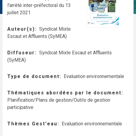
l'arrêté inter-préfectoral du 13
juillet 2021
Auteur(s)
Syndicat Mixte
Escaut et Affluents (SyMEA)
Diffuseur
Syndicat Mixte Escaut et Affluents
(SyMEA)
Type de document
Evaluation environnementale
Thématiques abordées par le document
Planification/Plans de gestion/Outils de gestion
participative
Thèmes Gest'eau
Evaluation environnementale