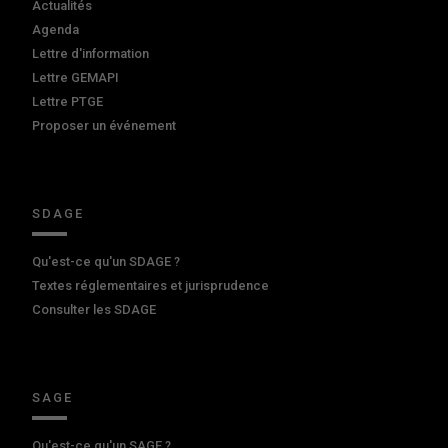
Actualités
Agenda
Lettre d'information
Lettre GEMAPI
Lettre PTGE
Proposer un événement
SDAGE
Qu'est-ce qu'un SDAGE ?
Textes réglementaires et jurisprudence
Consulter les SDAGE
SAGE
Qu'est-ce qu'un SAGE ?