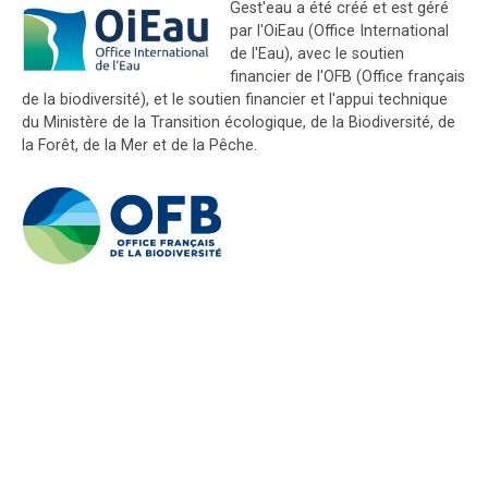
Gest'eau a été créé et est géré
par l'OiEau (Office International
de l'Eau), avec le soutien
financier de l'OFB (Office français
de la biodiversité), et le soutien financier et l'appui technique
du Ministère de la Transition écologique, de la Biodiversité, de
la Forêt, de la Mer et de la Pêche.