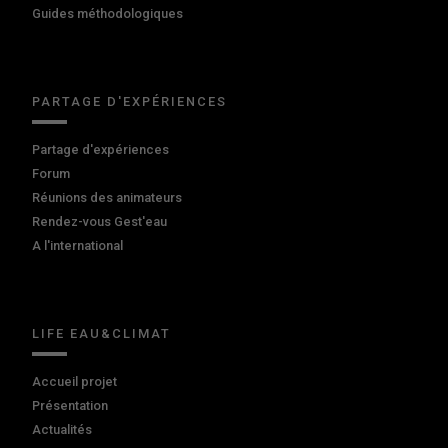
Guides méthodologiques
PARTAGE D'EXPÉRIENCES
Partage d'expériences
Forum
Réunions des animateurs
Rendez-vous Gest'eau
A l'international
LIFE EAU&CLIMAT
Accueil projet
Présentation
Actualités