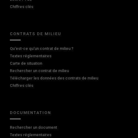
Chiffres clés
CONTRATS DE MILIEU
Qu'est-ce qu'un contrat de milieu ?
Textes réglementaires
Carte de situation
Rechercher un contrat de milieu
Télécharger les données des contrats de milieu
Chiffres clés
DOCUMENTATION
Rechercher un document
Textes réglementaires