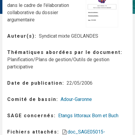
dans le cadre de l'élaboration
collaborative du dossier
argumentaire
Auteur(s)
Syndicat mixte GEOLANDES
Thématiques abordées par le document
Planification/Plans de gestion/Outils de gestion
participative
Date de publication
22/05/2006
Comité de bassin
Adour-Garonne
SAGE concernés
Etangs littoraux Born et Buch
Fichiers attachés
doc_SAGE05015-