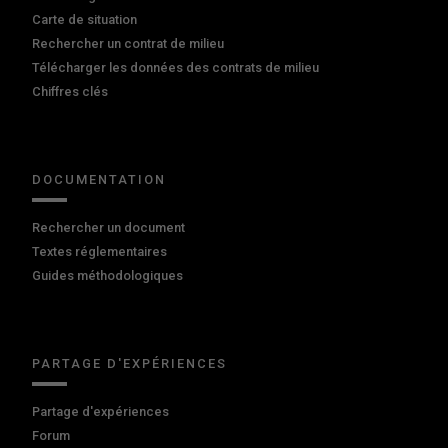
Carte de situation
Rechercher un contrat de milieu
Télécharger les données des contrats de milieu
Chiffres clés
DOCUMENTATION
Rechercher un document
Textes réglementaires
Guides méthodologiques
PARTAGE D'EXPÉRIENCES
Partage d'expériences
Forum