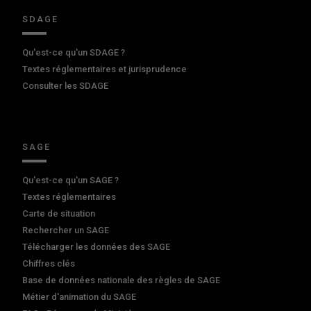
SDAGE
Qu'est-ce qu'un SDAGE ?
Textes réglementaires et jurisprudence
Consulter les SDAGE
SAGE
Qu'est-ce qu'un SAGE ?
Textes réglementaires
Carte de situation
Rechercher un SAGE
Télécharger les données des SAGE
Chiffres clés
Base de données nationale des règles de SAGE
Métier d'animation du SAGE