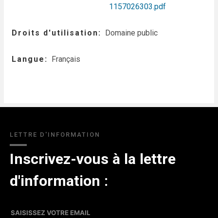
1157026303.pdf
Droits d'utilisation
Domaine public
Langue
Français
LETTRE D'INFORMATION
Inscrivez-vous à la lettre
d'information :