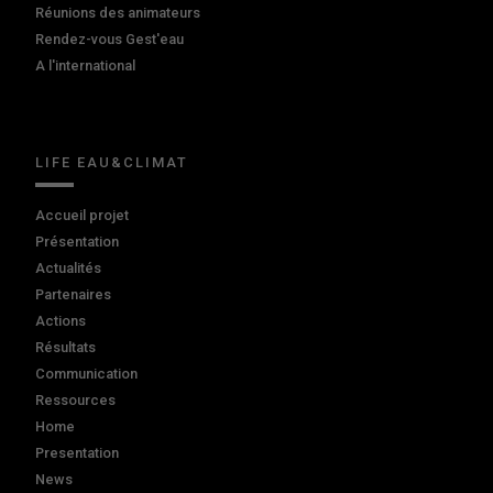
Réunions des animateurs
Rendez-vous Gest'eau
A l'international
LIFE EAU&CLIMAT
Accueil projet
Présentation
Actualités
Partenaires
Actions
Résultats
Communication
Ressources
Home
Presentation
News