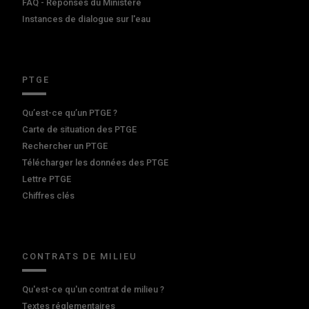
FAQ - Réponses du Ministère
Instances de dialogue sur l'eau
PTGE
Qu’est-ce qu’un PTGE ?
Carte de situation des PTGE
Rechercher un PTGE
Télécharger les données des PTGE
Lettre PTGE
Chiffres clés
CONTRATS DE MILIEU
Qu'est-ce qu'un contrat de milieu ?
Textes réglementaires