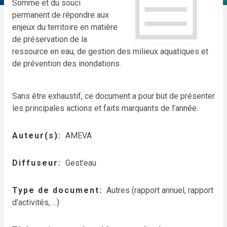
Somme et du souci
permanent de répondre aux
enjeux du territoire en matière
de préservation de la
ressource en eau, de gestion des milieux aquatiques et
de prévention des inondations.
Sans être exhaustif, ce document a pour but de présenter
les principales actions et faits marquants de l’année.
Auteur(s)
AMEVA
Diffuseur
Gest'eau
Type de document
Autres (rapport annuel, rapport
d'activités, ...)