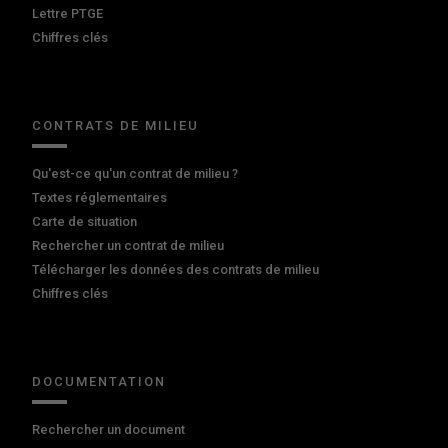
Lettre PTGE
Chiffres clés
CONTRATS DE MILIEU
Qu'est-ce qu'un contrat de milieu ?
Textes réglementaires
Carte de situation
Rechercher un contrat de milieu
Télécharger les données des contrats de milieu
Chiffres clés
DOCUMENTATION
Rechercher un document