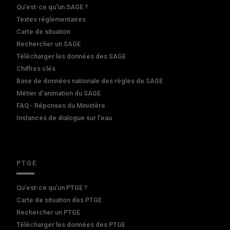
Qu'est-ce qu'un SAGE ?
Textes réglementaires
Carte de situation
Rechercher un SAGE
Télécharger les données des SAGE
Chiffres clés
Base de données nationale des règles de SAGE
Métier d'animation du SAGE
FAQ - Réponses du Ministère
Instances de dialogue sur l'eau
PTGE
Qu’est-ce qu’un PTGE ?
Carte de situation des PTGE
Rechercher un PTGE
Télécharger les données des PTGE