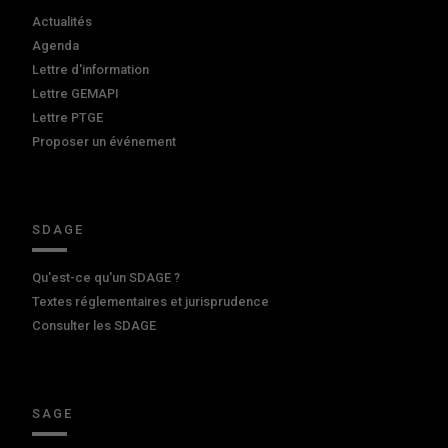
Actualités
Agenda
Lettre d'information
Lettre GEMAPI
Lettre PTGE
Proposer un événement
SDAGE
Qu'est-ce qu'un SDAGE ?
Textes réglementaires et jurisprudence
Consulter les SDAGE
SAGE