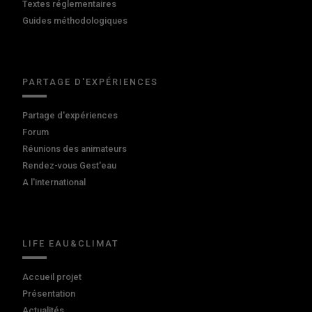
Textes réglementaires
Guides méthodologiques
PARTAGE D'EXPÉRIENCES
Partage d'expériences
Forum
Réunions des animateurs
Rendez-vous Gest'eau
A l'international
LIFE EAU&CLIMAT
Accueil projet
Présentation
Actualités