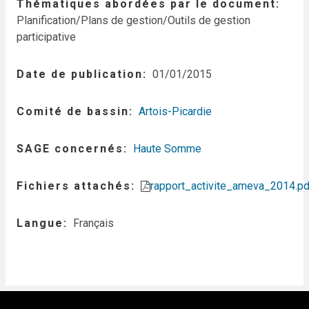
Thématiques abordées par le document
Planification/Plans de gestion/Outils de gestion
participative
Date de publication
01/01/2015
Comité de bassin
Artois-Picardie
SAGE concernés
Haute Somme
Fichiers attachés
rapport_activite_ameva_2014.pd
Langue
Français