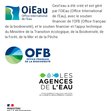
Gest'eau a été créé et est géré
par l'OiEau (Office International
de l'Eau), avec le soutien
financier de l'OFB (Office français
de la biodiversité), et le soutien financier et l'appui technique
du Ministère de la Transition écologique, de la Biodiversité, de
la Forêt, de la Mer et de la Pêche.