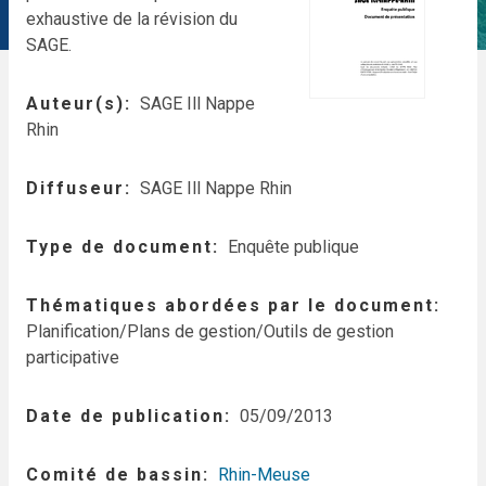
exhaustive de la révision du
SAGE.
Auteur(s)
SAGE Ill Nappe
Rhin
Diffuseur
SAGE Ill Nappe Rhin
Type de document
Enquête publique
Thématiques abordées par le document
Planification/Plans de gestion/Outils de gestion
participative
Date de publication
05/09/2013
Comité de bassin
Rhin-Meuse