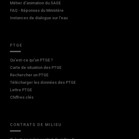
Métier d'animation du SAGE
FAQ - Réponses du Ministère
Instances de dialogue sur l'eau
PTGE
Qu’est-ce qu’un PTGE ?
Carte de situation des PTGE
Rechercher un PTGE
Télécharger les données des PTGE
Lettre PTGE
Chiffres clés
CONTRATS DE MILIEU