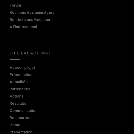
Forum
Réunions des animateurs
Rendez-vous Gest'eau
A l'international
LIFE EAU&CLIMAT
Accueil projet
Présentation
Actualités
Partenaires
Actions
Résultats
Communication
Ressources
Home
Presentation