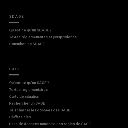
SDAGE
Qu'est-ce qu'un SDAGE ?
Textes réglementaires et jurisprudence
Consulter les SDAGE
SAGE
Qu'est-ce qu'un SAGE ?
Textes réglementaires
Carte de situation
Rechercher un SAGE
Télécharger les données des SAGE
Chiffres clés
Base de données nationale des règles de SAGE