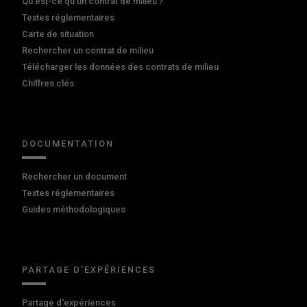
Qu'est-ce qu'un contrat de milieu ?
Textes réglementaires
Carte de situation
Rechercher un contrat de milieu
Télécharger les données des contrats de milieu
Chiffres clés
DOCUMENTATION
Rechercher un document
Textes réglementaires
Guides méthodologiques
PARTAGE D'EXPÉRIENCES
Partage d'expériences