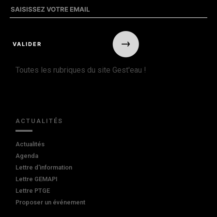
Toutes les rubriques du site Gest'eau !
ACTUALITÉS
Actualités
Agenda
Lettre d'information
Lettre GEMAPI
Lettre PTGE
Proposer un événement