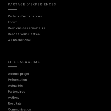
PARTAGE D'EXPÉRIENCES
Partage d'expériences
Forum
Réunions des animateurs
Rendez-vous Gest'eau
A l'international
LIFE EAU&CLIMAT
Accueil projet
Présentation
Actualités
Partenaires
Actions
Résultats
Communication