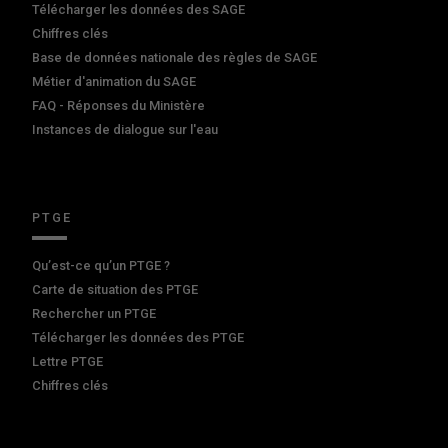
Télécharger les données des SAGE
Chiffres clés
Base de données nationale des règles de SAGE
Métier d'animation du SAGE
FAQ - Réponses du Ministère
Instances de dialogue sur l'eau
PTGE
Qu’est-ce qu’un PTGE ?
Carte de situation des PTGE
Rechercher un PTGE
Télécharger les données des PTGE
Lettre PTGE
Chiffres clés