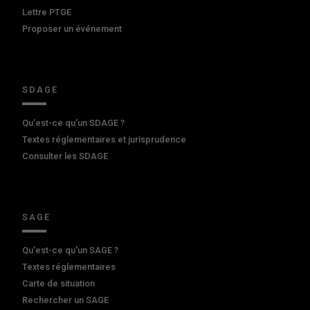
Lettre PTGE
Proposer un événement
SDAGE
Qu'est-ce qu'un SDAGE ?
Textes réglementaires et jurisprudence
Consulter les SDAGE
SAGE
Qu'est-ce qu'un SAGE ?
Textes réglementaires
Carte de situation
Rechercher un SAGE