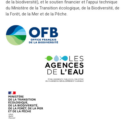
de la biodiversité), et le soutien financier et l'appui technique
du Ministère de la Transition écologique, de la Biodiversité, de
la Forêt, de la Mer et de la Pêche.