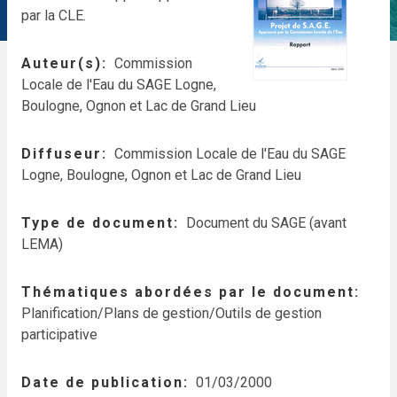
par la CLE.
Auteur(s)
Commission
Locale de l'Eau du SAGE Logne,
Boulogne, Ognon et Lac de Grand Lieu
Diffuseur
Commission Locale de l'Eau du SAGE
Logne, Boulogne, Ognon et Lac de Grand Lieu
Type de document
Document du SAGE (avant
LEMA)
Thématiques abordées par le document
Planification/Plans de gestion/Outils de gestion
participative
Date de publication
01/03/2000