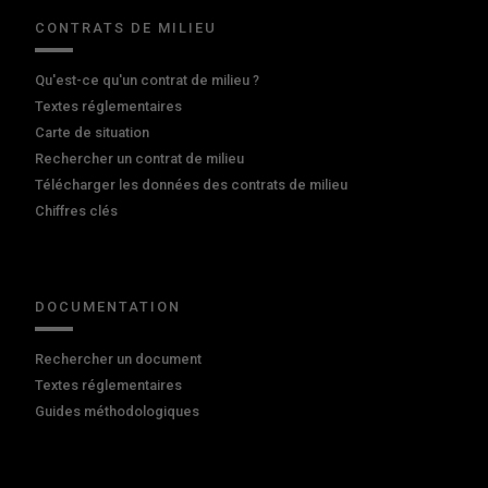
CONTRATS DE MILIEU
Qu'est-ce qu'un contrat de milieu ?
Textes réglementaires
Carte de situation
Rechercher un contrat de milieu
Télécharger les données des contrats de milieu
Chiffres clés
DOCUMENTATION
Rechercher un document
Textes réglementaires
Guides méthodologiques