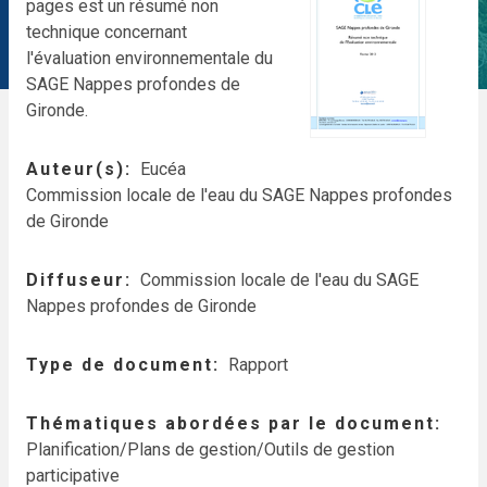
pages est un résumé non
technique concernant
l'évaluation environnementale du
SAGE Nappes profondes de
Gironde.
Auteur(s)
Eucéa
Commission locale de l'eau du SAGE Nappes profondes
de Gironde
Diffuseur
Commission locale de l'eau du SAGE
Nappes profondes de Gironde
Type de document
Rapport
Thématiques abordées par le document
Planification/Plans de gestion/Outils de gestion
participative