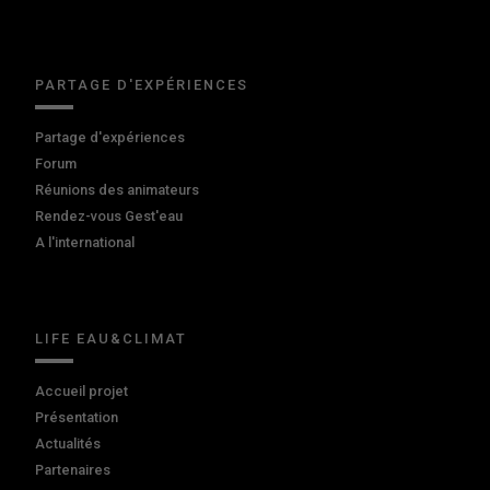
PARTAGE D'EXPÉRIENCES
Partage d'expériences
Forum
Réunions des animateurs
Rendez-vous Gest'eau
A l'international
LIFE EAU&CLIMAT
Accueil projet
Présentation
Actualités
Partenaires