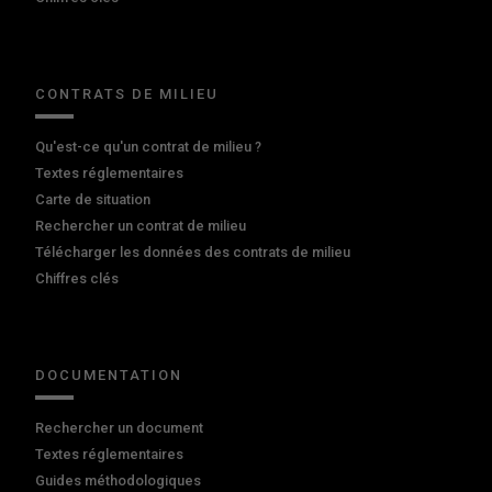
CONTRATS DE MILIEU
Qu'est-ce qu'un contrat de milieu ?
Textes réglementaires
Carte de situation
Rechercher un contrat de milieu
Télécharger les données des contrats de milieu
Chiffres clés
DOCUMENTATION
Rechercher un document
Textes réglementaires
Guides méthodologiques