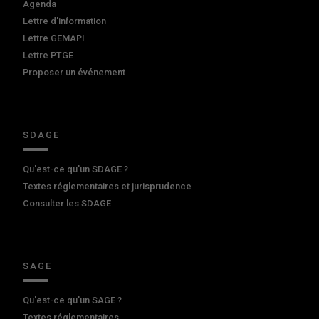
Agenda
Lettre d'information
Lettre GEMAPI
Lettre PTGE
Proposer un événement
SDAGE
Qu'est-ce qu'un SDAGE ?
Textes réglementaires et jurisprudence
Consulter les SDAGE
SAGE
Qu'est-ce qu'un SAGE ?
Textes réglementaires