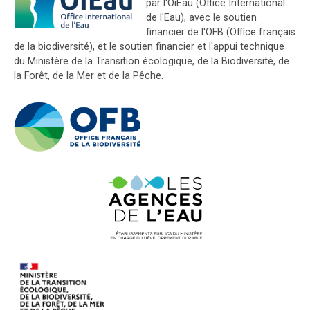
par l'OiEau (Office International
de l'Eau), avec le soutien
financier de l'OFB (Office français
de la biodiversité), et le soutien financier et l'appui technique
du Ministère de la Transition écologique, de la Biodiversité, de
la Forêt, de la Mer et de la Pêche.