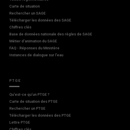
Carte de situation
Rechercher un SAGE
Télécharger les données des SAGE
Chiffres clés
Base de données nationale des règles de SAGE
Métier d'animation du SAGE
FAQ - Réponses du Ministère
Instances de dialogue sur l'eau
PTGE
Qu’est-ce qu’un PTGE ?
Carte de situation des PTGE
Rechercher un PTGE
Télécharger les données des PTGE
Lettre PTGE
Chiffres clés