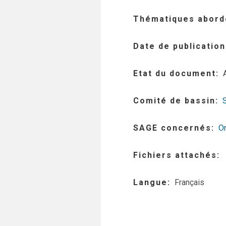
Thématiques abord
Date de publication
Etat du document
Comité de bassin
SAGE concernés
O
Fichiers attachés
Langue
Français