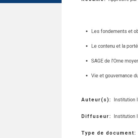
Les fondements et ob
Le contenu et la port
SAGE de l’Orne moye
Vie et gouvernance 
Auteur(s)
Institution
Diffuseur
Institution
Type de document