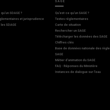
SAGE
 qu'un SDAGE ?
Qu'est-ce qu'un SAGE ?
glementaires et jurisprudence
Textes réglementaires
r les SDAGE
Carte de situation
Rechercher un SAGE
Télécharger les données des SAGE
Chiffres clés
Base de données nationale des règle
SAGE
Métier d'animation du SAGE
FAQ - Réponses du Ministère
Instances de dialogue sur l'eau