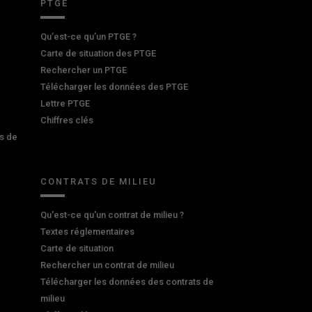
PTGE
Qu’est-ce qu’un PTGE ?
Carte de situation des PTGE
Rechercher un PTGE
Télécharger les données des PTGE
Lettre PTGE
Chiffres clés
s de
CONTRATS DE MILIEU
Qu'est-ce qu'un contrat de milieu ?
Textes réglementaires
Carte de situation
Rechercher un contrat de milieu
Télécharger les données des contrats de
milieu