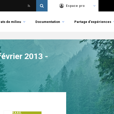
Espace pro
ats de milieu
Documentation
Partage d'expériences
évrier 2013 -