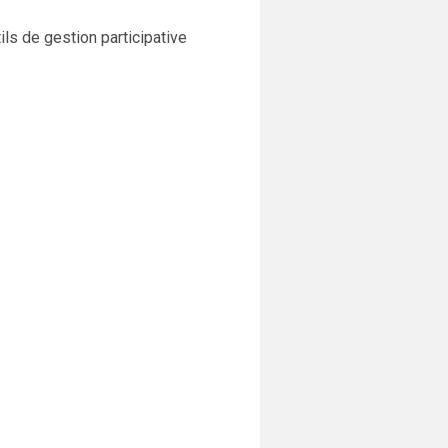
ils de gestion participative