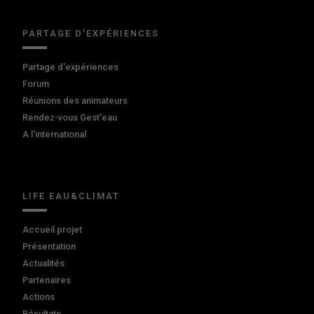
PARTAGE D'EXPÉRIENCES
Partage d'expériences
Forum
Réunions des animateurs
Rendez-vous Gest'eau
A l'international
LIFE EAU&CLIMAT
Accueil projet
Présentation
Actualités
Partenaires
Actions
Résultats