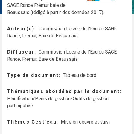
SAGE Rance Frémur baie de
Beaussais (rédigé à partir des données 2017).
Auteur(s)
Commission Locale de l'Eau du SAGE
Rance, Frémur, Baie de Beaussais
Diffuseur
Commission Locale de l'Eau du SAGE
Rance, Frémur, Baie de Beaussais
Type de document
Tableau de bord
Thématiques abordées par le document
Planification/Plans de gestion/Outils de gestion
participative
Thèmes Gest'eau
Mise en oeuvre et suivi