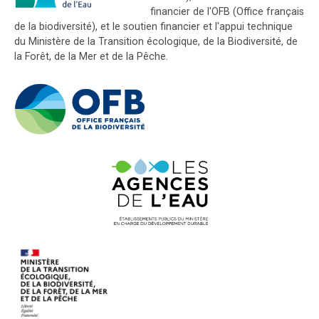
financier de l'OFB (Office français
de la biodiversité), et le soutien financier et l'appui technique
du Ministère de la Transition écologique, de la Biodiversité, de
la Forêt, de la Mer et de la Pêche.