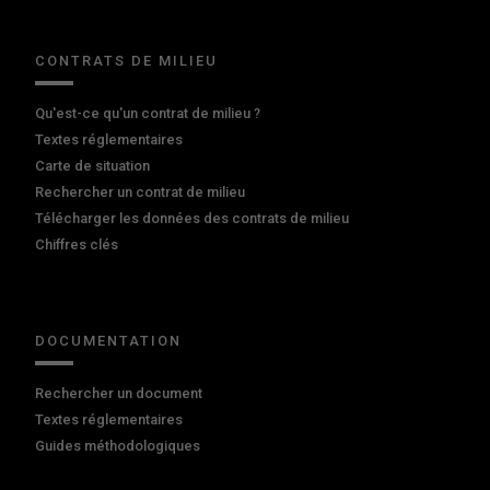
CONTRATS DE MILIEU
Qu'est-ce qu'un contrat de milieu ?
Textes réglementaires
Carte de situation
Rechercher un contrat de milieu
Télécharger les données des contrats de milieu
Chiffres clés
DOCUMENTATION
Rechercher un document
Textes réglementaires
Guides méthodologiques