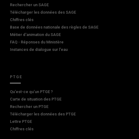
Rechercher un SAGE
Télécharger les données des SAGE
Chiffres clés
Base de données nationale des règles de SAGE
Métier d'animation du SAGE
FAQ - Réponses du Ministère
Instances de dialogue sur l'eau
PTGE
Qu’est-ce qu’un PTGE ?
Carte de situation des PTGE
Rechercher un PTGE
Télécharger les données des PTGE
Lettre PTGE
Chiffres clés