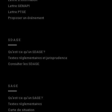
Lettre GEMAPI
Lettre PTGE
Proposer un événement
SDAGE
Qu'est-ce qu'un SDAGE ?
Textes réglementaires et jurisprudence
Consulter les SDAGE
SAGE
Qu'est-ce qu'un SAGE ?
Textes réglementaires
Carte de situation