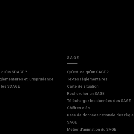
SAGE
 qu'un SDAGE ?
Qu'est-ce qu'un SAGE ?
glementaires et jurisprudence
Textes réglementaires
r les SDAGE
Carte de situation
Rechercher un SAGE
Télécharger les données des SAGE
Chiffres clés
Base de données nationale des règle
SAGE
Métier d'animation du SAGE