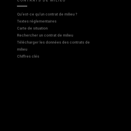
CONTRATS DE MILIEU
Qu'est-ce qu'un contrat de milieu ?
Textes réglementaires
Carte de situation
Rechercher un contrat de milieu
Télécharger les données des contrats de
milieu
Chiffres clés