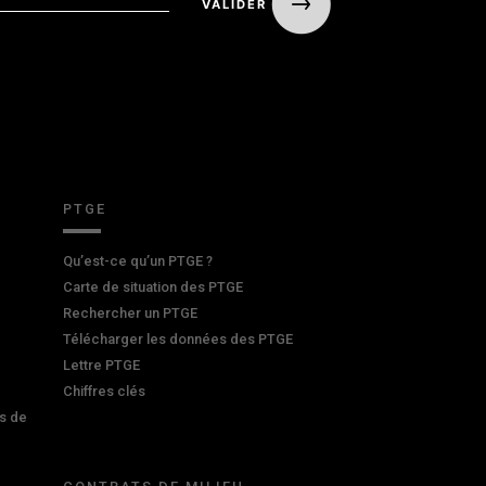
PTGE
Qu’est-ce qu’un PTGE ?
Carte de situation des PTGE
Rechercher un PTGE
Télécharger les données des PTGE
Lettre PTGE
Chiffres clés
s de