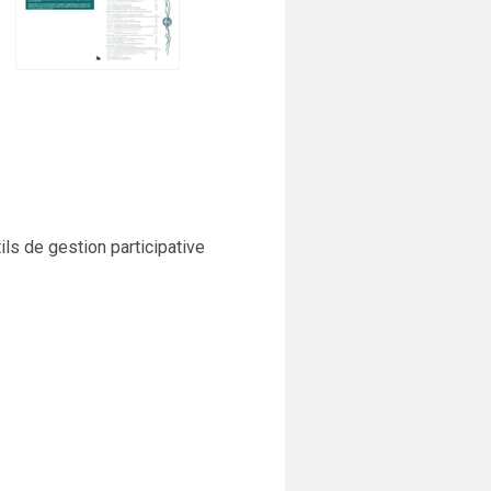
ils de gestion participative