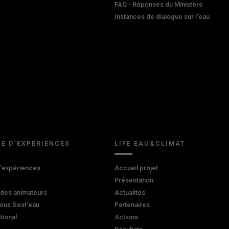
FAQ - Réponses du Ministère
Instances de dialogue sur l'eau
E D'EXPÉRIENCES
LIFE EAU&CLIMAT
d'expériences
Accueil projet
Présentation
 des animateurs
Actualités
ous Gest'eau
Partenaires
ational
Actions