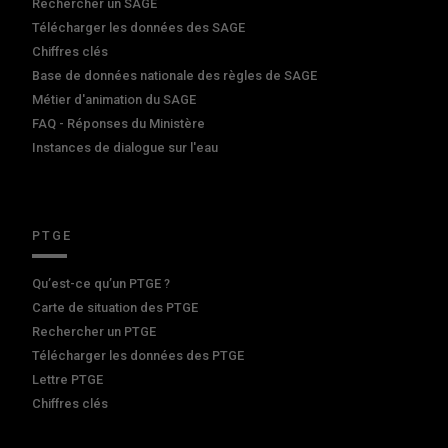
Rechercher un SAGE
Télécharger les données des SAGE
Chiffres clés
Base de données nationale des règles de SAGE
Métier d'animation du SAGE
FAQ - Réponses du Ministère
Instances de dialogue sur l'eau
PTGE
Qu’est-ce qu’un PTGE ?
Carte de situation des PTGE
Rechercher un PTGE
Télécharger les données des PTGE
Lettre PTGE
Chiffres clés