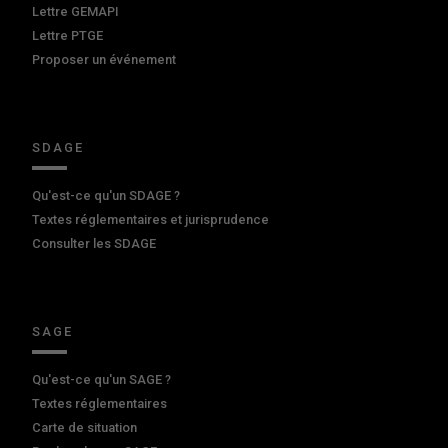
Lettre GEMAPI
Lettre PTGE
Proposer un événement
SDAGE
Qu'est-ce qu'un SDAGE ?
Textes réglementaires et jurisprudence
Consulter les SDAGE
SAGE
Qu'est-ce qu'un SAGE ?
Textes réglementaires
Carte de situation