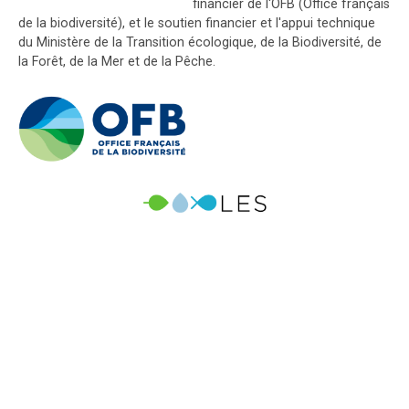
financier de l'OFB (Office français
de la biodiversité), et le soutien financier et l'appui technique
du Ministère de la Transition écologique, de la Biodiversité, de
la Forêt, de la Mer et de la Pêche.