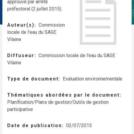
approuvé par arrêté
préfectoral (2 juillet 2015).
Auteur(s)
Commission
locale de l'eau du SAGE
Vilaine
Diffuseur
Commission locale de l'eau du SAGE
Vilaine
Type de document
Evaluation environnementale
Thématiques abordées par le document
Planification/Plans de gestion/Outils de gestion
participative
Date de publication
02/07/2015