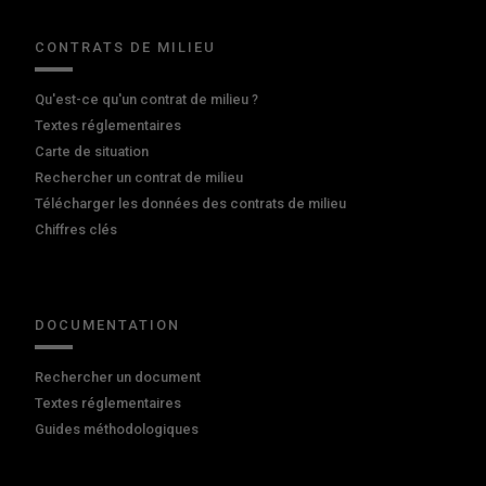
CONTRATS DE MILIEU
Qu'est-ce qu'un contrat de milieu ?
Textes réglementaires
Carte de situation
Rechercher un contrat de milieu
Télécharger les données des contrats de milieu
Chiffres clés
DOCUMENTATION
Rechercher un document
Textes réglementaires
Guides méthodologiques