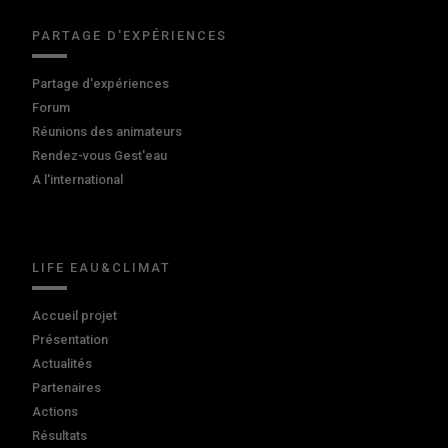
PARTAGE D'EXPÉRIENCES
Partage d'expériences
Forum
Réunions des animateurs
Rendez-vous Gest'eau
A l'international
LIFE EAU&CLIMAT
Accueil projet
Présentation
Actualités
Partenaires
Actions
Résultats