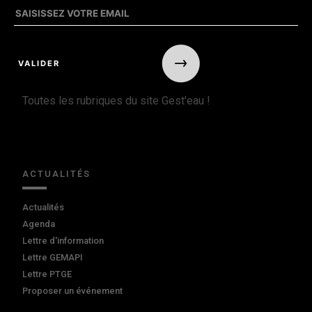
Toutes les rubriques du site Gest'eau !
ACTUALITÉS
Actualités
Agenda
Lettre d'information
Lettre GEMAPI
Lettre PTGE
Proposer un événement