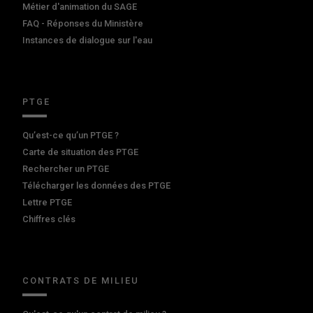
Métier d'animation du SAGE
FAQ - Réponses du Ministère
Instances de dialogue sur l'eau
PTGE
Qu’est-ce qu’un PTGE ?
Carte de situation des PTGE
Rechercher un PTGE
Télécharger les données des PTGE
Lettre PTGE
Chiffres clés
CONTRATS DE MILIEU