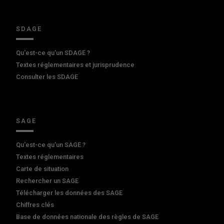
SDAGE
Qu'est-ce qu'un SDAGE ?
Textes réglementaires et jurisprudence
Consulter les SDAGE
SAGE
Qu'est-ce qu'un SAGE ?
Textes réglementaires
Carte de situation
Rechercher un SAGE
Télécharger les données des SAGE
Chiffres clés
Base de données nationale des règles de SAGE