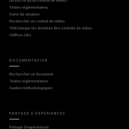
Qu'est-ce qu'un contrat de milieu ?
Textes réglementaires
Carte de situation
Rechercher un contrat de milieu
Télécharger les données des contrats de milieu
Chiffres clés
DOCUMENTATION
Rechercher un document
Textes réglementaires
Guides méthodologiques
PARTAGE D'EXPÉRIENCES
Partage d'expériences