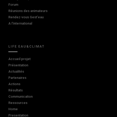
Forum
Réunions des animateurs
Rendez-vous Gest'eau
A l'international
LIFE EAU&CLIMAT
Accueil projet
Présentation
Actualités
Partenaires
Actions
Résultats
Communication
Ressources
Home
Presentation