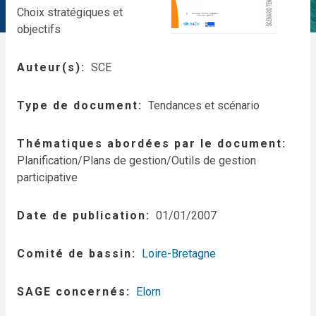
Choix stratégiques et
objectifs
Auteur(s)
SCE
Type de document
Tendances et scénario
Thématiques abordées par le document
Planification/Plans de gestion/Outils de gestion
participative
Date de publication
01/01/2007
Comité de bassin
Loire-Bretagne
SAGE concernés
Elorn