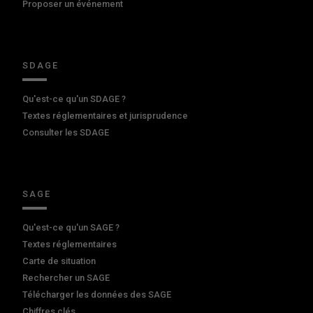
Proposer un événement
SDAGE
Qu'est-ce qu'un SDAGE ?
Textes réglementaires et jurisprudence
Consulter les SDAGE
SAGE
Qu'est-ce qu'un SAGE ?
Textes réglementaires
Carte de situation
Rechercher un SAGE
Télécharger les données des SAGE
Chiffres clés