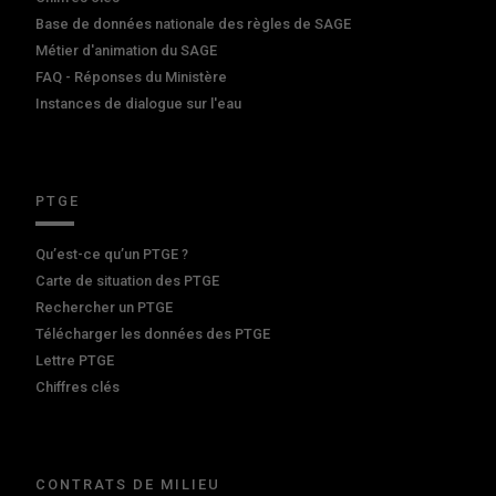
Base de données nationale des règles de SAGE
Métier d'animation du SAGE
FAQ - Réponses du Ministère
Instances de dialogue sur l'eau
PTGE
Qu’est-ce qu’un PTGE ?
Carte de situation des PTGE
Rechercher un PTGE
Télécharger les données des PTGE
Lettre PTGE
Chiffres clés
CONTRATS DE MILIEU