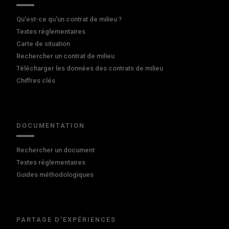
Qu'est-ce qu'un contrat de milieu ?
Textes réglementaires
Carte de situation
Rechercher un contrat de milieu
Télécharger les données des contrats de milieu
Chiffres clés
DOCUMENTATION
Rechercher un document
Textes réglementaires
Guides méthodologiques
PARTAGE D'EXPÉRIENCES