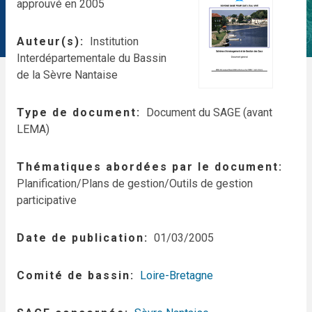
approuvé en 2005
Auteur(s)
Institution
Interdépartementale du Bassin
de la Sèvre Nantaise
Type de document
Document du SAGE (avant
LEMA)
Thématiques abordées par le document
Planification/Plans de gestion/Outils de gestion
participative
Date de publication
01/03/2005
Comité de bassin
Loire-Bretagne