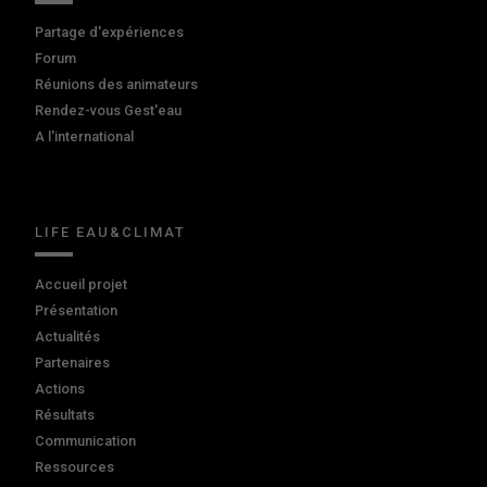
Partage d'expériences
Forum
Réunions des animateurs
Rendez-vous Gest'eau
A l'international
LIFE EAU&CLIMAT
Accueil projet
Présentation
Actualités
Partenaires
Actions
Résultats
Communication
Ressources