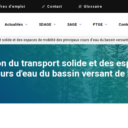
fres d'emploi
Contact
Glossaire
Actualités
SDAGE
SAGE
PTGE
Contr
 solide et des espaces de mobilité des principaux cours d'eau du bassin versant
 du transport solide et des es
urs d'eau du bassin versant de 