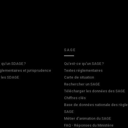
SAGE
 qu'un SDAGE ?
Qu'est-ce qu'un SAGE ?
glementaires et jurisprudence
Textes réglementaires
r les SDAGE
Carte de situation
Rechercher un SAGE
Télécharger les données des SAGE
Chiffres clés
Base de données nationale des règle
SAGE
Métier d'animation du SAGE
FAQ - Réponses du Ministère