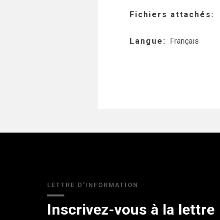
Fichiers attachés
Langue
Français
LETTRE D'INFORMATION
Inscrivez-vous à la lettre