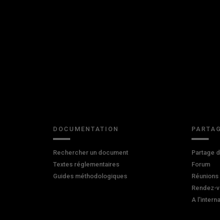
DOCUMENTATION
PARTAG
Rechercher un document
Partage 
Textes réglementaires
Forum
Guides méthodologiques
Réunions
Rendez-v
A l'intern