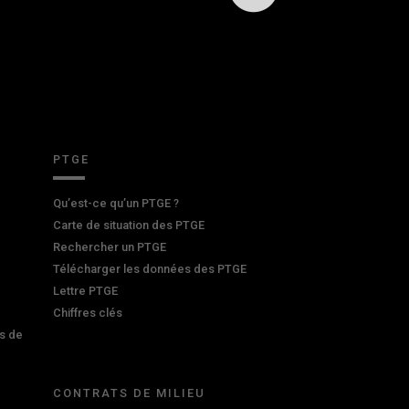
PTGE
Qu’est-ce qu’un PTGE ?
Carte de situation des PTGE
Rechercher un PTGE
Télécharger les données des PTGE
Lettre PTGE
Chiffres clés
s de
CONTRATS DE MILIEU