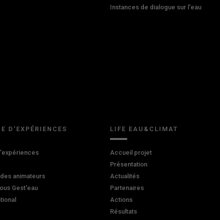
Instances de dialogue sur l'eau
E D'EXPÉRIENCES
LIFE EAU&CLIMAT
d'expériences
Accueil projet
Présentation
 des animateurs
Actualités
ous Gest'eau
Partenaires
ational
Actions
Résultats