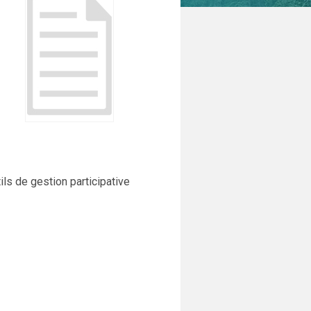
ils de gestion participative