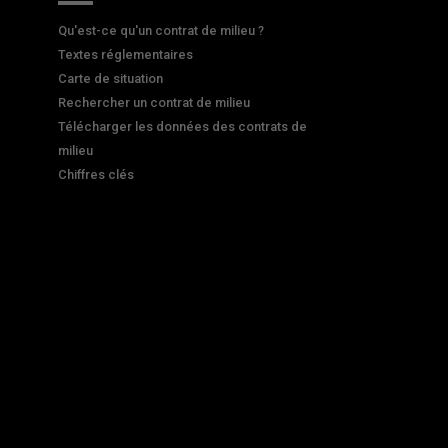
Qu'est-ce qu'un contrat de milieu ?
Textes réglementaires
Carte de situation
Rechercher un contrat de milieu
Télécharger les données des contrats de
milieu
Chiffres clés