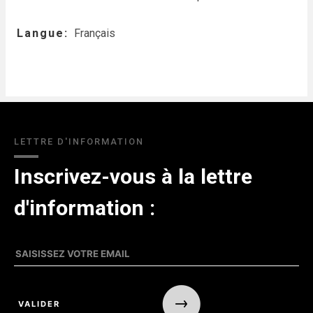
Langue
Français
LETTRE D'INFORMATION
Inscrivez-vous à la lettre
d'information :