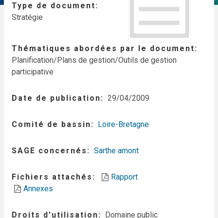
Type de document
Stratégie
Thématiques abordées par le document
Planification/Plans de gestion/Outils de gestion
participative
Date de publication
29/04/2009
Comité de bassin
Loire-Bretagne
SAGE concernés
Sarthe amont
Fichiers attachés
Rapport
Annexes
Droits d'utilisation
Domaine public