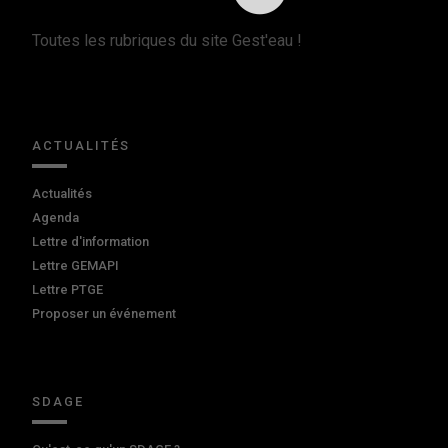
Toutes les rubriques du site Gest'eau !
ACTUALITÉS
Actualités
Agenda
Lettre d'information
Lettre GEMAPI
Lettre PTGE
Proposer un événement
SDAGE