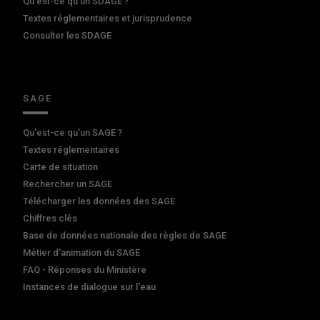
Qu'est-ce qu'un SDAGE ?
Textes réglementaires et jurisprudence
Consulter les SDAGE
SAGE
Qu'est-ce qu'un SAGE ?
Textes réglementaires
Carte de situation
Rechercher un SAGE
Télécharger les données des SAGE
Chiffres clés
Base de données nationale des règles de SAGE
Métier d'animation du SAGE
FAQ - Réponses du Ministère
Instances de dialogue sur l'eau