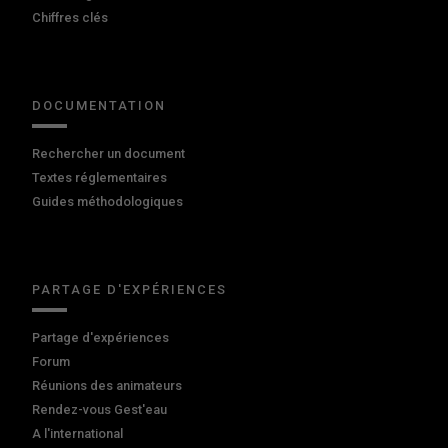
Chiffres clés
DOCUMENTATION
Rechercher un document
Textes réglementaires
Guides méthodologiques
PARTAGE D'EXPÉRIENCES
Partage d'expériences
Forum
Réunions des animateurs
Rendez-vous Gest'eau
A l'international