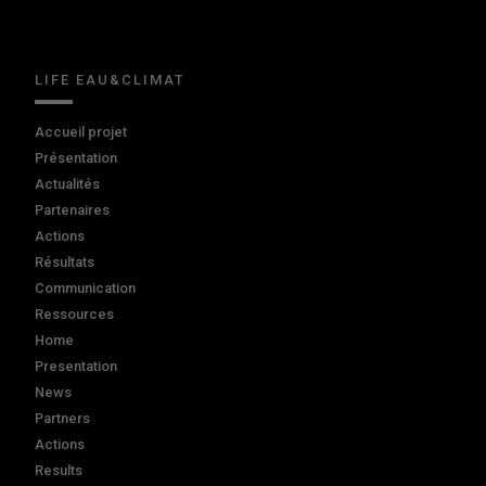
LIFE EAU&CLIMAT
Accueil projet
Présentation
Actualités
Partenaires
Actions
Résultats
Communication
Ressources
Home
Presentation
News
Partners
Actions
Results