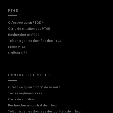
PTGE
Qu’est-ce qu’un PTGE ?
Carte de situation des PTGE
Rechercher un PTGE
Télécharger les données des PTGE
Lettre PTGE
Chiffres clés
CONTRATS DE MILIEU
Qu'est-ce qu'un contrat de milieu ?
Textes réglementaires
Carte de situation
Rechercher un contrat de milieu
Télécharger les données des contrats de milieu