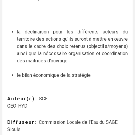
la déclinaison pour les différents acteurs du
territoire des actions qu’ils auront à mettre en œuvre
dans le cadre des choix retenus (objectifs/moyens)
ainsi que la nécessaire organisation et coordination
des maîtrises d’ouvrage ;
le bilan économique de la stratégie.
Auteur(s)
SCE
GEO-HYD
Diffuseur
Commission Locale de l'Eau du SAGE
Sioule