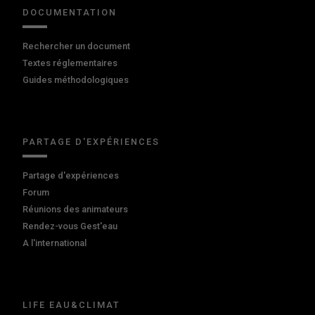
DOCUMENTATION
Rechercher un document
Textes réglementaires
Guides méthodologiques
PARTAGE D'EXPÉRIENCES
Partage d'expériences
Forum
Réunions des animateurs
Rendez-vous Gest'eau
A l'international
LIFE EAU&CLIMAT