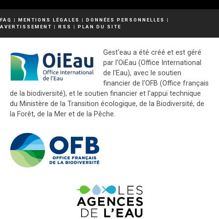
FAQ
|
MENTIONS LÉGALES
|
DONNÉES PERSONNELLES
|
AVERTISSEMENT
|
RSS
|
PLAN DU SITE
Gest'eau a été créé et est géré
par l'OiEau (Office International
de l'Eau), avec le soutien
financier de l'OFB (Office français
de la biodiversité), et le soutien financier et l'appui technique
du Ministère de la Transition écologique, de la Biodiversité, de
la Forêt, de la Mer et de la Pêche.