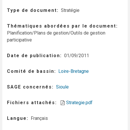
Type de document
Stratégie
Thématiques abordées par le document
Planification/Plans de gestion/Outils de gestion
participative
Date de publication
01/09/2011
Comité de bassin
Loire-Bretagne
SAGE concernés
Sioule
Fichiers attachés
Strategie.pdf
Langue
Français