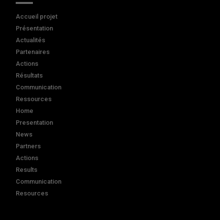
Accueil projet
Présentation
Actualités
Partenaires
Actions
Résultats
Communication
Ressources
Home
Presentation
News
Partners
Actions
Results
Communication
Resources