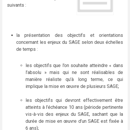
suivants :
la présentation des objectifs et orientations
concernant les enjeux du SAGE selon deux échelles
de temps :
les objectifs que l’on souhaite atteindre « dans
l’absolu » mais qui ne sont réalisables de
manière réaliste qu’à long terme, ce qui
implique la mise en œuvre de plusieurs SAGE;
les objectifs qui devront effectivement être
atteints à l’échéance 10 ans (période pertinente
vis-à-vis des enjeux du SAGE, sachant que la
durée de mise en œuvre d’un SAGE est fixée à
6 ans);