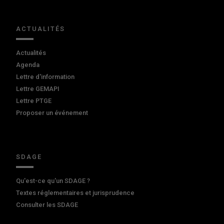
ACTUALITÉS
Actualités
Agenda
Lettre d'information
Lettre GEMAPI
Lettre PTGE
Proposer un événement
SDAGE
Qu'est-ce qu'un SDAGE ?
Textes réglementaires et jurisprudence
Consulter les SDAGE