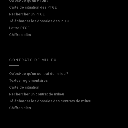
Qu’est-ce qu’un PTGE ?
Carte de situation des PTGE
Rechercher un PTGE
Télécharger les données des PTGE
Lettre PTGE
Chiffres clés
CONTRATS DE MILIEU
Qu'est-ce qu'un contrat de milieu ?
Textes réglementaires
Carte de situation
Rechercher un contrat de milieu
Télécharger les données des contrats de milieu
Chiffres clés