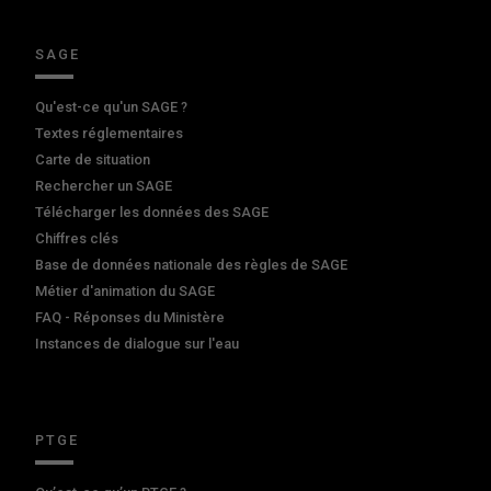
SAGE
Qu'est-ce qu'un SAGE ?
Textes réglementaires
Carte de situation
Rechercher un SAGE
Télécharger les données des SAGE
Chiffres clés
Base de données nationale des règles de SAGE
Métier d'animation du SAGE
FAQ - Réponses du Ministère
Instances de dialogue sur l'eau
PTGE