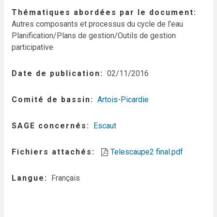
Thématiques abordées par le document
Autres composants et processus du cycle de l'eau
Planification/Plans de gestion/Outils de gestion
participative
Date de publication
02/11/2016
Comité de bassin
Artois-Picardie
SAGE concernés
Escaut
Fichiers attachés
Telescaupe2 final.pdf
Langue
Français