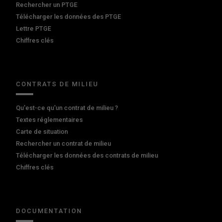
Rechercher un PTGE
Télécharger les données des PTGE
Lettre PTGE
Chiffres clés
CONTRATS DE MILIEU
Qu'est-ce qu'un contrat de milieu ?
Textes réglementaires
Carte de situation
Rechercher un contrat de milieu
Télécharger les données des contrats de milieu
Chiffres clés
DOCUMENTATION