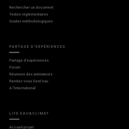
Rechercher un document
Textes réglementaires
Guides méthodologiques
PARTAGE D'EXPÉRIENCES
Partage d'expériences
Forum
Réunions des animateurs
Rendez-vous Gest'eau
A l'international
LIFE EAU&CLIMAT
Accueil projet