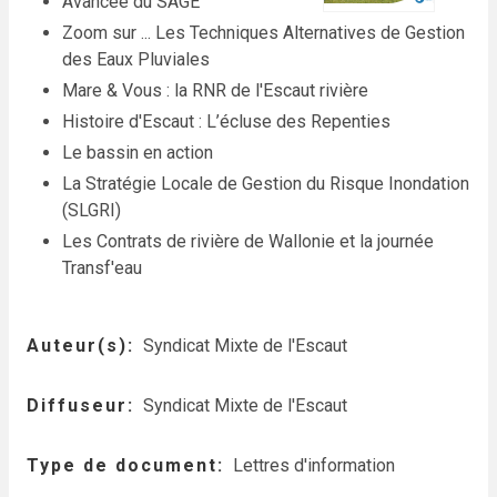
Avancée du SAGE
Zoom sur ... Les Techniques Alternatives de Gestion
des Eaux Pluviales
Mare & Vous : la RNR de l'Escaut rivière
Histoire d'Escaut : L’écluse des Repenties
Le bassin en action
La Stratégie Locale de Gestion du Risque Inondation
(SLGRI)
Les Contrats de rivière de Wallonie et la journée
Transf'eau
Auteur(s)
Syndicat Mixte de l'Escaut
Diffuseur
Syndicat Mixte de l'Escaut
Type de document
Lettres d'information