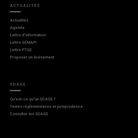
ACTUALITÉS
Actualités
Agenda
Lettre d'information
Lettre GEMAPI
Lettre PTGE
Proposer un événement
SDAGE
Qu'est-ce qu'un SDAGE ?
Textes réglementaires et jurisprudence
Consulter les SDAGE