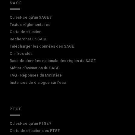
SAGE
Qu'est-ce qu'un SAGE ?
Textes réglementaires
Carte de situation
Rechercher un SAGE
Télécharger les données des SAGE
Chiffres clés
Base de données nationale des règles de SAGE
Métier d'animation du SAGE
FAQ - Réponses du Ministère
Instances de dialogue sur l'eau
PTGE
Qu’est-ce qu’un PTGE ?
Carte de situation des PTGE