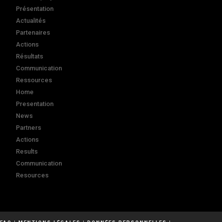
Présentation
Actualités
Partenaires
Actions
Résultats
Communication
Ressources
Home
Presentation
News
Partners
Actions
Results
Communication
Resources