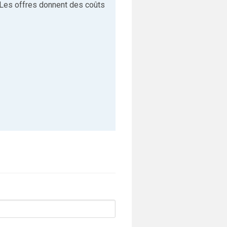
 Les offres donnent des coûts