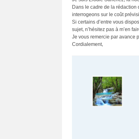
Dans le cadre de la rédaction
interrogeons sur le coût prévis
Si certains d’entre vous dispo
sujet, n’hésitez pas à m’en fair
Je vous remercie par avance p
Cordialement,