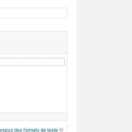
propos des formats de texte