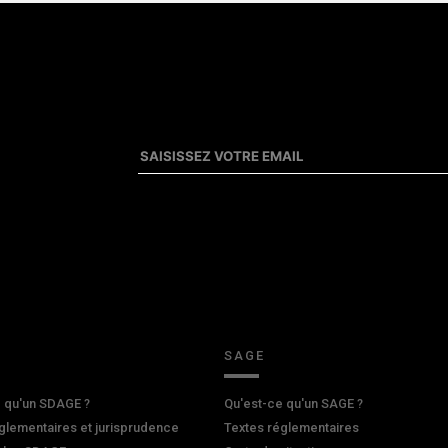
SAGE
 qu'un SDAGE ?
Qu'est-ce qu'un SAGE ?
glementaires et jurisprudence
Textes réglementaires