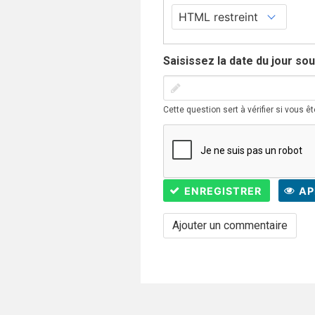
Saisissez la date du jour so
Cette question sert à vérifier si vous 
ENREGISTRER
AP
Ajouter un commentaire