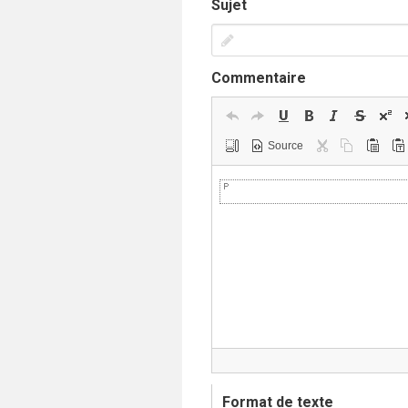
Sujet
Commentaire
Source
Format de texte