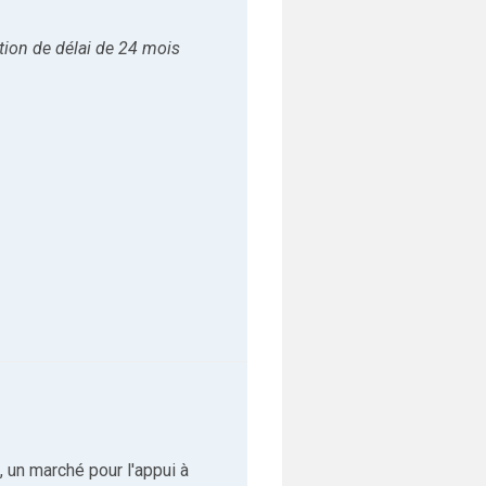
tion de délai de 24 mois
 un marché pour l'appui à