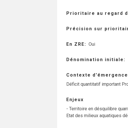
Prioritaire au regard
Précision sur priorita
En ZRE
Oui
Dénomination initiale
Contexte d'émergence
Déficit quantitatif important P
Enjeux
- Territoire en désquilibre quan
Etat des milieux aquatiques dé