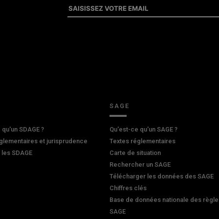
SAGE
 qu'un SDAGE ?
Qu'est-ce qu'un SAGE ?
glementaires et jurisprudence
Textes réglementaires
r les SDAGE
Carte de situation
Rechercher un SAGE
Télécharger les données des SAGE
Chiffres clés
Base de données nationale des règle
SAGE