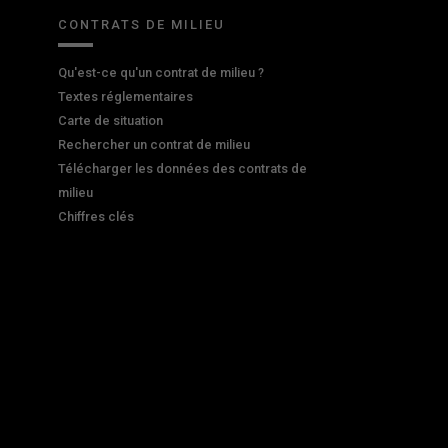
CONTRATS DE MILIEU
Qu'est-ce qu'un contrat de milieu ?
Textes réglementaires
Carte de situation
Rechercher un contrat de milieu
Télécharger les données des contrats de
milieu
Chiffres clés