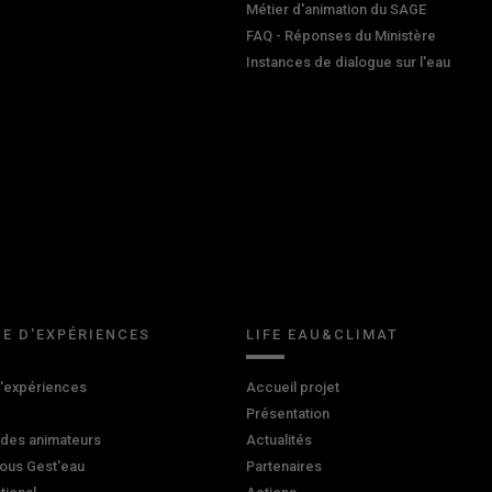
Métier d'animation du SAGE
FAQ - Réponses du Ministère
Instances de dialogue sur l'eau
E D'EXPÉRIENCES
LIFE EAU&CLIMAT
d'expériences
Accueil projet
Présentation
 des animateurs
Actualités
ous Gest'eau
Partenaires