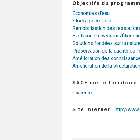
Objectifs du programm
Economies d'eau
Stockage de l'eau
Remobilisation des ressources 
Evolution du système/filière ag
Solutions fondées sur la natur
Préservation de la qualité de l
Amélioration des connaissances 
Amélioration de la structuratio
SAGE sur le territoire
Charente
Site internet
http://www.