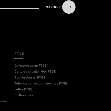
PTGE
Qu’est-ce qu’un PTGE ?
Carte de situation des PTGE
Rechercher un PTGE
Télécharger les données des PTGE
Lettre PTGE
Chiffres clés
s de