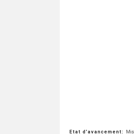
Etat d'avancement
Mis