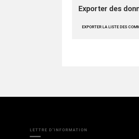
Exporter des donn
EXPORTER LA LISTE DES CO
LETTRE D'INFORMATION