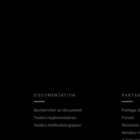
DOCUMENTATION
PARTAG
Rechercher un document
Partage 
Textes réglementaires
Forum
Guides méthodologiques
Réunions
Rendez-v