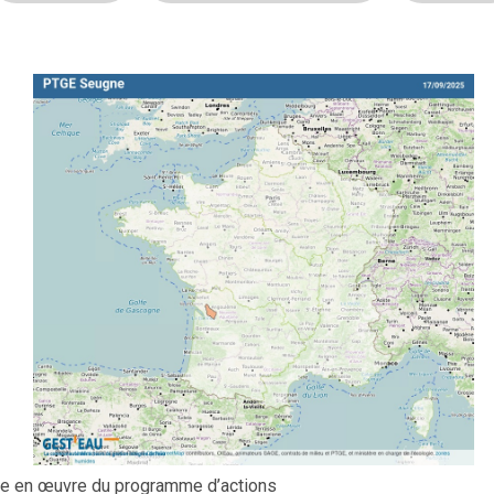
e en œuvre du programme d’actions