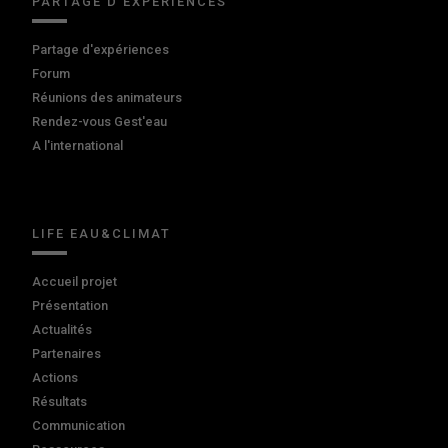
PARTAGE D'EXPÉRIENCES
Partage d'expériences
Forum
Réunions des animateurs
Rendez-vous Gest'eau
A l'international
LIFE EAU&CLIMAT
Accueil projet
Présentation
Actualités
Partenaires
Actions
Résultats
Communication