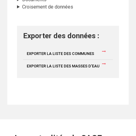
Croisement de données
Exporter des données :
EXPORTER LA LISTE DES COMMUNES
EXPORTER LA LISTE DES MASSES D'EAU