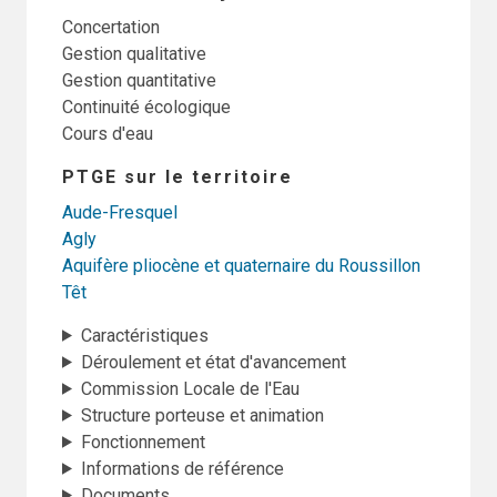
Concertation
Gestion qualitative
Gestion quantitative
Continuité écologique
Cours d'eau
PTGE sur le territoire
Aude-Fresquel
Agly
Aquifère pliocène et quaternaire du Roussillon
Têt
Caractéristiques
Déroulement et état d'avancement
Commission Locale de l'Eau
Structure porteuse et animation
Fonctionnement
Informations de référence
Documents