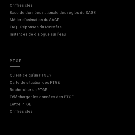
Chiffres clés
Base de données nationale des règles de SAGE
Métier d'animation du SAGE
FAQ - Réponses du Ministère
Instances de dialogue sur l'eau
PTGE
Qu’est-ce qu’un PTGE ?
Carte de situation des PTGE
Rechercher un PTGE
Télécharger les données des PTGE
Lettre PTGE
Chiffres clés