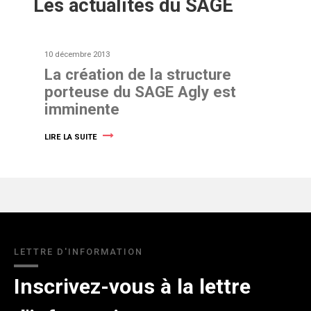
Les actualités du SAGE
10 décembre 2013
La création de la structure
porteuse du SAGE Agly est
imminente
LIRE LA SUITE
LETTRE D'INFORMATION
Inscrivez-vous à la lettre