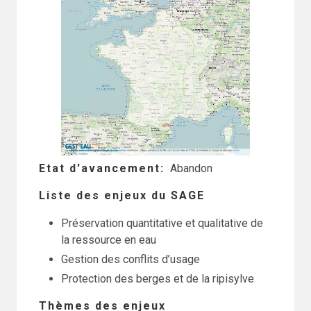
Etat d'avancement
Abandon
Liste des enjeux du SAGE
Préservation quantitative et qualitative de
la ressource en eau
Gestion des conflits d’usage
Protection des berges et de la ripisylve
Thèmes des enjeux