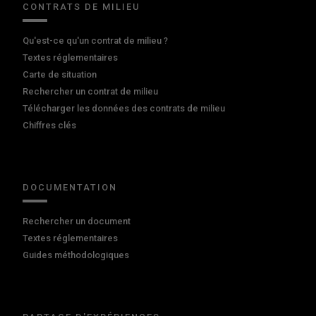
CONTRATS DE MILIEU
Qu'est-ce qu'un contrat de milieu ?
Textes réglementaires
Carte de situation
Rechercher un contrat de milieu
Télécharger les données des contrats de milieu
Chiffres clés
DOCUMENTATION
Rechercher un document
Textes réglementaires
Guides méthodologiques