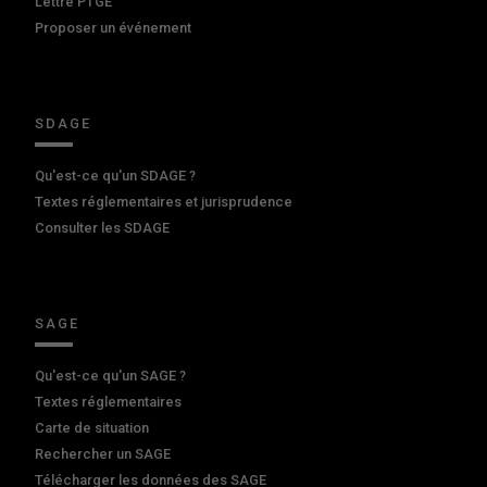
Lettre PTGE
Proposer un événement
SDAGE
Qu'est-ce qu'un SDAGE ?
Textes réglementaires et jurisprudence
Consulter les SDAGE
SAGE
Qu'est-ce qu'un SAGE ?
Textes réglementaires
Carte de situation
Rechercher un SAGE
Télécharger les données des SAGE