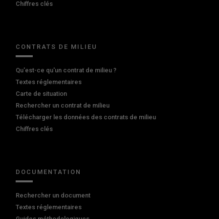
Chiffres clés
CONTRATS DE MILIEU
Qu'est-ce qu'un contrat de milieu ?
Textes réglementaires
Carte de situation
Rechercher un contrat de milieu
Télécharger les données des contrats de milieu
Chiffres clés
DOCUMENTATION
Rechercher un document
Textes réglementaires
Guides méthodologiques