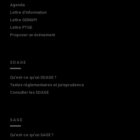
Agenda
Lettre d'information
Lettre GEMAPI
Lettre PTGE
Proposer un événement
SDAGE
Qu'est-ce qu'un SDAGE ?
Textes réglementaires et jurisprudence
Consulter les SDAGE
SAGE
Qu'est-ce qu'un SAGE ?