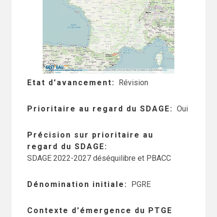
Etat d'avancement
Révision
Prioritaire au regard du SDAGE
Oui
Précision sur prioritaire au
regard du SDAGE
SDAGE 2022-2027 déséquilibre et PBACC
Dénomination initiale
PGRE
Contexte d'émergence du PTGE