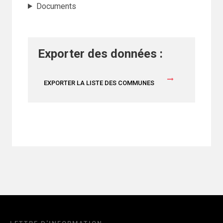
Documents
Exporter des données :
EXPORTER LA LISTE DES COMMUNES