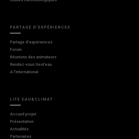
PARTAGE D'EXPÉRIENCES
Partage d'expériences
Forum
Réunions des animateurs
Rendez-vous Gest'eau
A l'international
LIFE EAU&CLIMAT
Accueil projet
Présentation
Actualités
Partenaires