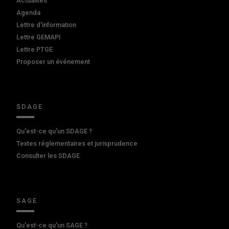
Actualités
Agenda
Lettre d'information
Lettre GEMAPI
Lettre PTGE
Proposer un événement
SDAGE
Qu'est-ce qu'un SDAGE ?
Textes réglementaires et jurisprudence
Consulter les SDAGE
SAGE
Qu'est-ce qu'un SAGE ?