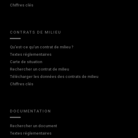
Chiffres clés
CONTRATS DE MILIEU
Qu'est-ce qu'un contrat de milieu ?
Textes réglementaires
Carte de situation
Rechercher un contrat de milieu
Télécharger les données des contrats de milieu
Chiffres clés
DOCUMENTATION
Rechercher un document
Textes réglementaires