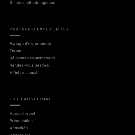
Guides méthodologiques
PARTAGE D'EXPÉRIENCES
Partage d'expériences
Forum
Réunions des animateurs
Rendez-vous Gest'eau
A l'international
LIFE EAU&CLIMAT
Accueil projet
Présentation
Actualités