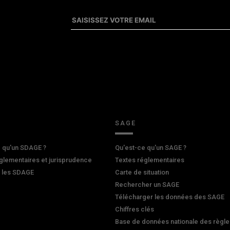
SAGE
 qu'un SDAGE ?
Qu'est-ce qu'un SAGE ?
glementaires et jurisprudence
Textes réglementaires
r les SDAGE
Carte de situation
Rechercher un SAGE
Télécharger les données des SAGE
Chiffres clés
Base de données nationale des règle