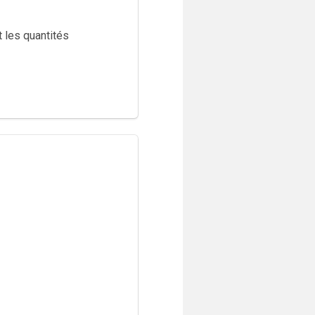
 les quantités