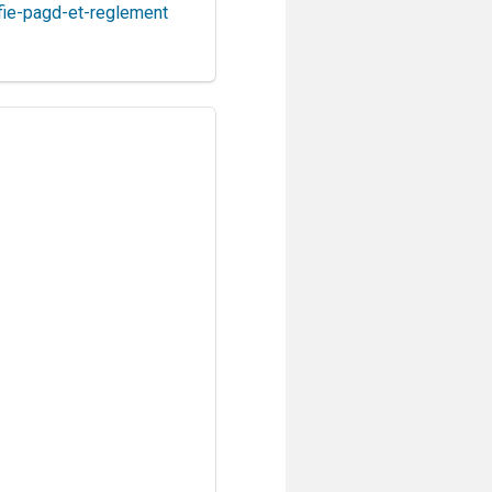
ie-pagd-et-reglement