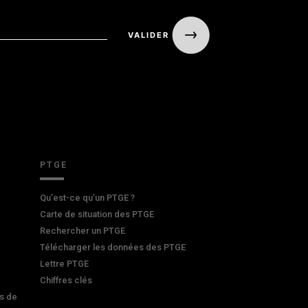
PTGE
Qu’est-ce qu’un PTGE ?
Carte de situation des PTGE
Rechercher un PTGE
Télécharger les données des PTGE
Lettre PTGE
Chiffres clés
s de