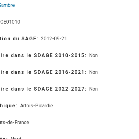
Sambre
GE01010
tion du SAGE
2012-09-21
aire dans le SDAGE 2010-2015
Non
aire dans le SDAGE 2016-2021
Non
aire dans le SDAGE 2022-2027
Non
hique
Artois-Picardie
ts-de-France