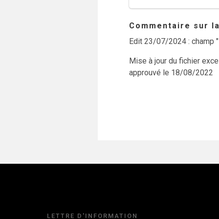
Commentaire sur la 
Edit 23/07/2024 : champ "
Mise à jour du fichier exc
approuvé le 18/08/2022
LETTRE D'INFORMATION