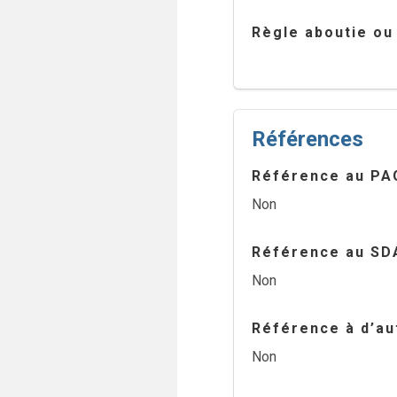
Règle aboutie ou
Références
Référence au PA
Non
Référence au SD
Non
Référence à d’aut
Non