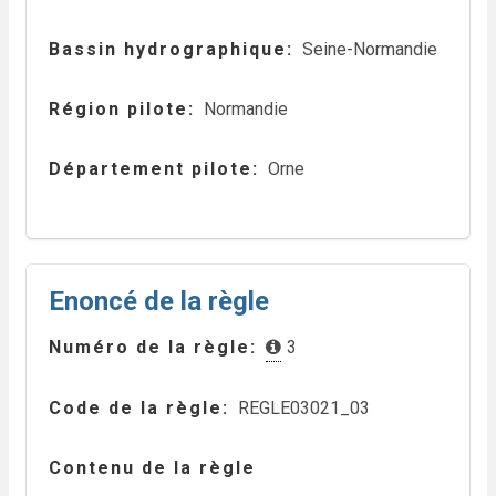
Bassin hydrographique
Seine-Normandie
Région pilote
Normandie
Département pilote
Orne
Enoncé de la règle
Numéro de la règle
3
Code de la règle
REGLE03021_03
Contenu de la règle