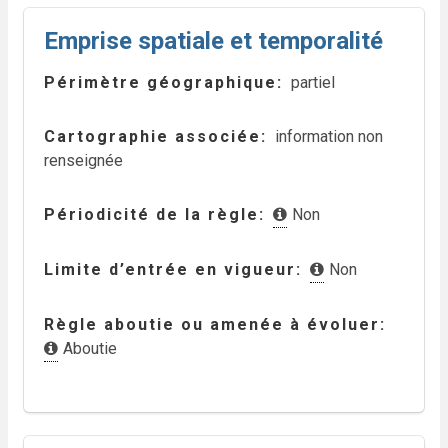
Emprise spatiale et temporalité
Périmètre géographique
partiel
Cartographie associée
information non
renseignée
Périodicité de la règle
Non
Limite d’entrée en vigueur
Non
Règle aboutie ou amenée à évoluer
Aboutie