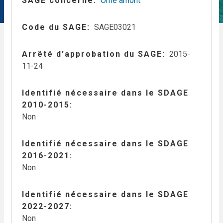
SAGE concerné
Orne amont
Code du SAGE
SAGE03021
Arrêté d’approbation du SAGE
2015-
11-24
Identifié nécessaire dans le SDAGE
2010-2015
Non
Identifié nécessaire dans le SDAGE
2016-2021
Non
Identifié nécessaire dans le SDAGE
2022-2027
Non