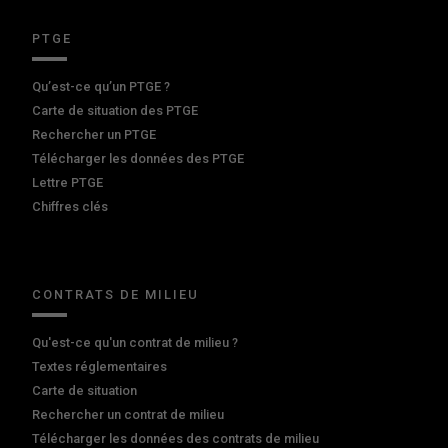
PTGE
Qu’est-ce qu’un PTGE ?
Carte de situation des PTGE
Rechercher un PTGE
Télécharger les données des PTGE
Lettre PTGE
Chiffres clés
CONTRATS DE MILIEU
Qu'est-ce qu'un contrat de milieu ?
Textes réglementaires
Carte de situation
Rechercher un contrat de milieu
Télécharger les données des contrats de milieu