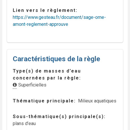
Lien vers le règlement
https://www.gesteau.fr/document/sage-orne-
amont-reglement-approuve
Caractéristiques de la règle
Type(s) de masses d’eau
concernées par la règle
Superficielles
Thématique principale
Milieux aquatiques
Sous-thématique(s) principale(s)
plans d’eau