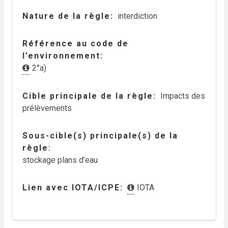
Nature de la règle
interdiction
Référence au code de
l’environnement
2°a)
Cible principale de la règle
Impacts des
prélèvements
Sous-cible(s) principale(s) de la
règle
stockage plans d’eau
Lien avec IOTA/ICPE
IOTA