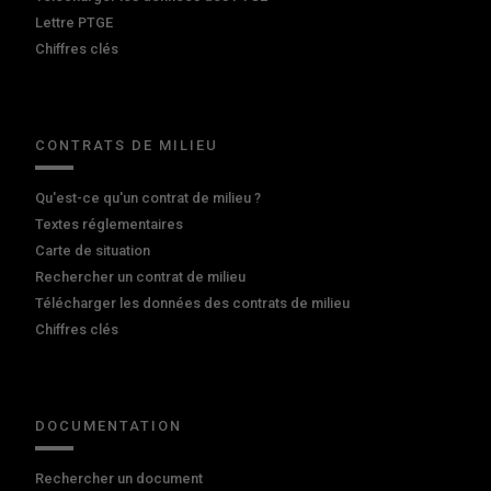
Lettre PTGE
Chiffres clés
CONTRATS DE MILIEU
Qu'est-ce qu'un contrat de milieu ?
Textes réglementaires
Carte de situation
Rechercher un contrat de milieu
Télécharger les données des contrats de milieu
Chiffres clés
DOCUMENTATION
Rechercher un document