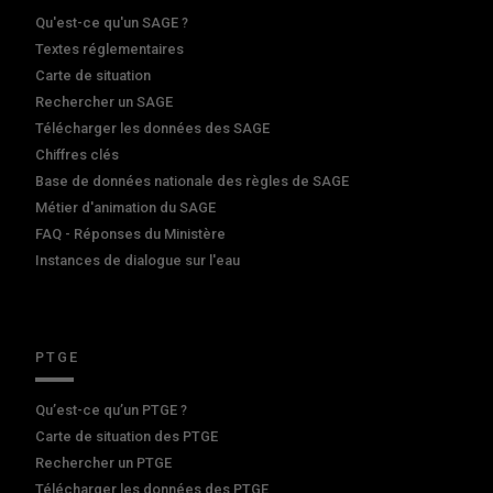
Qu'est-ce qu'un SAGE ?
Textes réglementaires
Carte de situation
Rechercher un SAGE
Télécharger les données des SAGE
Chiffres clés
Base de données nationale des règles de SAGE
Métier d'animation du SAGE
FAQ - Réponses du Ministère
Instances de dialogue sur l'eau
PTGE
Qu’est-ce qu’un PTGE ?
Carte de situation des PTGE
Rechercher un PTGE
Télécharger les données des PTGE