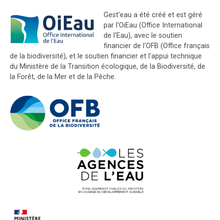
Gest'eau a été créé et est géré
par l'OiEau (Office International
de l'Eau), avec le soutien
financier de l'OFB (Office français
de la biodiversité), et le soutien financier et l'appui technique
du Ministère de la Transition écologique, de la Biodiversité, de
la Forêt, de la Mer et de la Pêche.