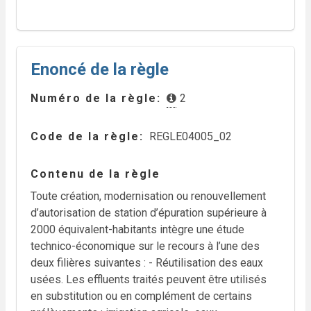
Enoncé de la règle
Numéro de la règle
2
Code de la règle
REGLE04005_02
Contenu de la règle
Toute création, modernisation ou renouvellement
d’autorisation de station d’épuration supérieure à
2000 équivalent-habitants intègre une étude
technico-économique sur le recours à l’une des
deux filières suivantes : - Réutilisation des eaux
usées. Les effluents traités peuvent être utilisés
en substitution ou en complément de certains