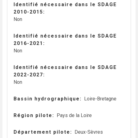
Identifié nécessaire dans le SDAGE
2010-2015
Non
Identifié nécessaire dans le SDAGE
2016-2021
Non
Identifié nécessaire dans le SDAGE
2022-2027
Non
Bassin hydrographique
Loire-Bretagne
Région pilote
Pays de la Loire
Département pilote
Deux-Sèvres