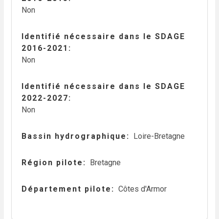
Non
Identifié nécessaire dans le SDAGE
2016-2021
Non
Identifié nécessaire dans le SDAGE
2022-2027
Non
Bassin hydrographique
Loire-Bretagne
Région pilote
Bretagne
Département pilote
Côtes d'Armor