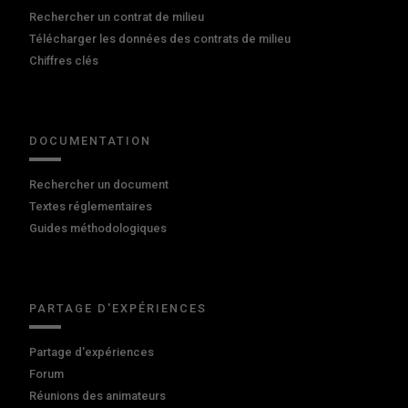
Rechercher un contrat de milieu
Télécharger les données des contrats de milieu
Chiffres clés
DOCUMENTATION
Rechercher un document
Textes réglementaires
Guides méthodologiques
PARTAGE D'EXPÉRIENCES
Partage d'expériences
Forum
Réunions des animateurs