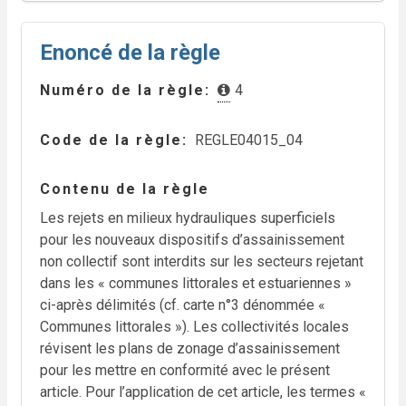
Enoncé de la règle
Numéro de la règle
4
Code de la règle
REGLE04015_04
Contenu de la règle
Les rejets en milieux hydrauliques superficiels
pour les nouveaux dispositifs d’assainissement
non collectif sont interdits sur les secteurs rejetant
dans les « communes littorales et estuariennes »
ci-après délimités (cf. carte n°3 dénommée «
Communes littorales »). Les collectivités locales
révisent les plans de zonage d’assainissement
pour les mettre en conformité avec le présent
article. Pour l’application de cet article, les termes «