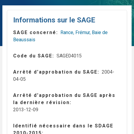
Informations sur le SAGE
SAGE concerné
Rance, Frémur, Baie de
Beaussais
Code du SAGE
SAGE04015
Arrêté d’approbation du SAGE
2004-
04-05
Arrêté d'approbation du SAGE après
la dernière révision
2013-12-09
Identifié nécessaire dans le SDAGE
2010-2015