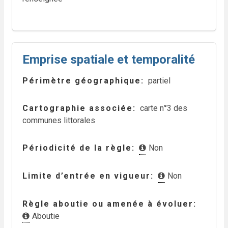
Emprise spatiale et temporalité
Périmètre géographique
partiel
Cartographie associée
carte n°3 des
communes littorales
Périodicité de la règle
Non
Limite d’entrée en vigueur
Non
Règle aboutie ou amenée à évoluer
Aboutie