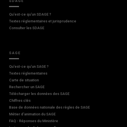
SDAGE
Qu'est-ce qu'un SDAGE ?
Textes réglementaires et jurisprudence
Consulter les SDAGE
SAGE
Qu'est-ce qu'un SAGE ?
Textes réglementaires
Carte de situation
Rechercher un SAGE
Télécharger les données des SAGE
Chiffres clés
Base de données nationale des règles de SAGE
Métier d'animation du SAGE
FAQ - Réponses du Ministère