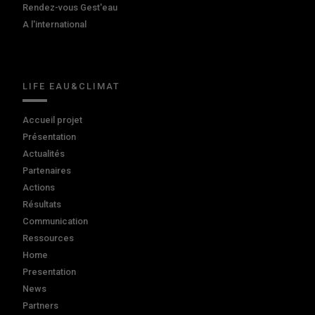
Rendez-vous Gest'eau
A l'international
LIFE EAU&CLIMAT
Accueil projet
Présentation
Actualités
Partenaires
Actions
Résultats
Communication
Ressources
Home
Presentation
News
Partners