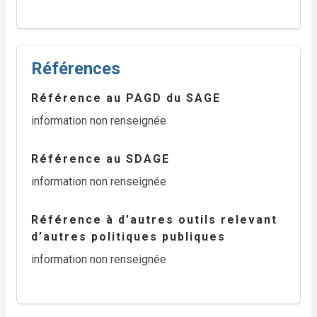
Références
Référence au PAGD du SAGE
information non renseignée
Référence au SDAGE
information non renseignée
Référence à d’autres outils relevant
d’autres politiques publiques
information non renseignée