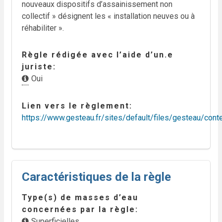
nouveaux dispositifs d’assainissement non
collectif » désignent les « installation neuves ou à
réhabiliter ».
Règle rédigée avec l’aide d’un.e
juriste
Oui
Lien vers le règlement
https://www.gesteau.fr/sites/default/files/gesteau/con
Caractéristiques de la règle
Type(s) de masses d’eau
concernées par la règle
Superficielles