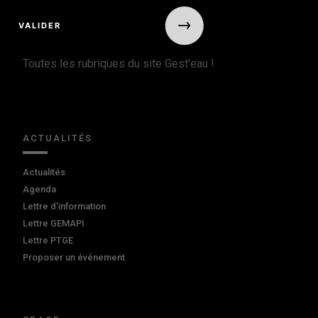
Toutes les rubriques du site Gest'eau !
ACTUALITÉS
Actualités
Agenda
Lettre d'information
Lettre GEMAPI
Lettre PTGE
Proposer un événement