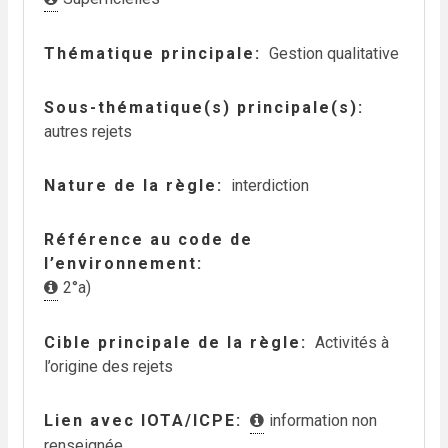
Thématique principale
Gestion qualitative
Sous-thématique(s) principale(s)
autres rejets
Nature de la règle
interdiction
Référence au code de
l’environnement
2°a)
Cible principale de la règle
Activités à
l’origine des rejets
Lien avec IOTA/ICPE
information non
renseignée