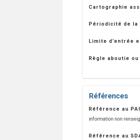
Cartographie as
Périodicité de la
Limite d’entrée 
Règle aboutie ou
Références
Référence au PA
information non rensei
Référence au SD