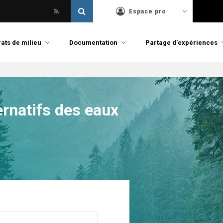
Espace pro
ats de milieu
Documentation
Partage d'expériences
ernatifs des eaux