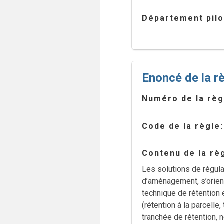
Département pilo
Enoncé de la r
Numéro de la règ
Code de la règle
Contenu de la rè
Les solutions de régula
d’aménagement, s’orient
technique de rétention e
(rétention à la parcelle
tranchée de rétention, n