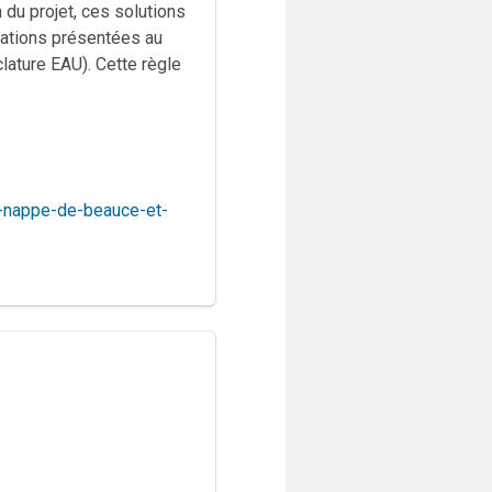
du projet, ces solutions
rations présentées au
lature EAU). Cette règle
-nappe-de-beauce-et-