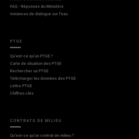
FAQ - Réponses du Ministère
Instances de dialogue sur l'eau
PTGE
Qu’est-ce qu’un PTGE ?
Carte de situation des PTGE
Rechercher un PTGE
Télécharger les données des PTGE
Lettre PTGE
Chiffres clés
CONTRATS DE MILIEU
Qu'est-ce qu'un contrat de milieu ?