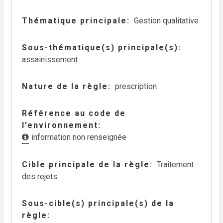
Thématique principale
Gestion qualitative
Sous-thématique(s) principale(s)
assainissement
Nature de la règle
prescription
Référence au code de
l’environnement
information non renseignée
Cible principale de la règle
Traitement
des rejets
Sous-cible(s) principale(s) de la
règle