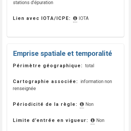
stations d’épuration
Lien avec IOTA/ICPE
IOTA
Emprise spatiale et temporalité
Périmètre géographique
total
Cartographie associée
information non
renseignée
Périodicité de la règle
Non
Limite d’entrée en vigueur
Non