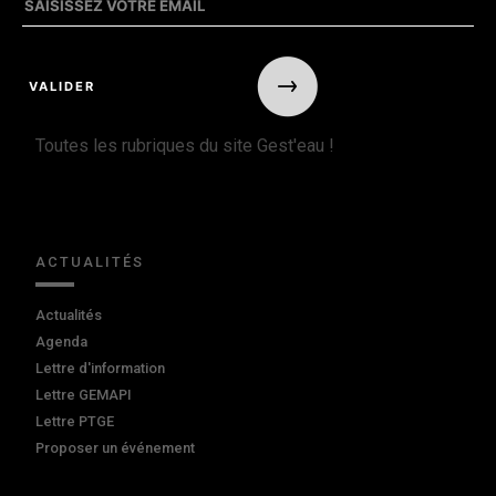
Toutes les rubriques du site Gest'eau !
ACTUALITÉS
Actualités
Agenda
Lettre d'information
Lettre GEMAPI
Lettre PTGE
Proposer un événement