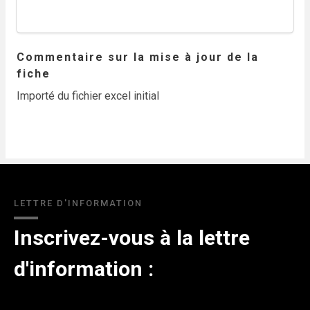
Commentaire sur la mise à jour de la
fiche
Importé du fichier excel initial
LETTRE D'INFORMATION
Inscrivez-vous à la lettre
d'information :