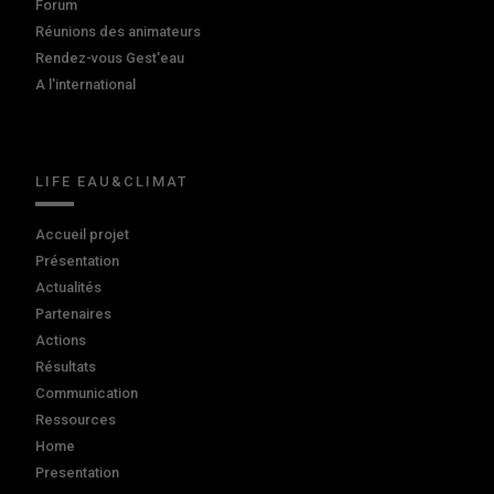
Forum
Réunions des animateurs
Rendez-vous Gest'eau
A l'international
LIFE EAU&CLIMAT
Accueil projet
Présentation
Actualités
Partenaires
Actions
Résultats
Communication
Ressources
Home
Presentation