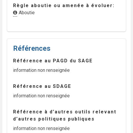
Règle aboutie ou amenée à évoluer
Aboutie
Références
Référence au PAGD du SAGE
information non renseignée
Référence au SDAGE
information non renseignée
Référence à d’autres outils relevant
d’autres politiques publiques
information non renseignée