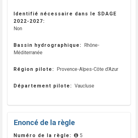
Identifié nécessaire dans le SDAGE
2022-2027
Non
Bassin hydrographique
Rhône-
Méditerranée
Région pilote
Provence-Alpes-Côte d'Azur
Département pilote
Vaucluse
Enoncé de la règle
Numéro de la règle
5