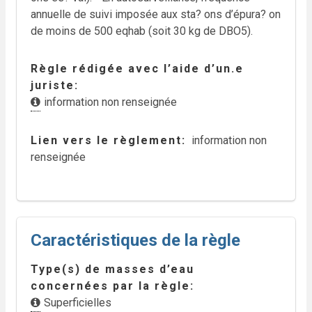
annuelle de suivi imposée aux sta? ons d’épura? on
de moins de 500 eqhab (soit 30 kg de DBO5).
Règle rédigée avec l’aide d’un.e
juriste
information non renseignée
Lien vers le règlement
information non
renseignée
Caractéristiques de la règle
Type(s) de masses d’eau
concernées par la règle
Superficielles