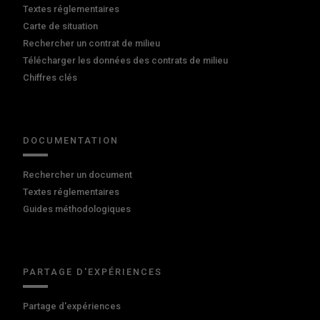
Textes réglementaires
Carte de situation
Rechercher un contrat de milieu
Télécharger les données des contrats de milieu
Chiffres clés
DOCUMENTATION
Rechercher un document
Textes réglementaires
Guides méthodologiques
PARTAGE D'EXPÉRIENCES
Partage d'expériences