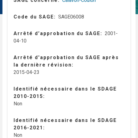
SAGE concerné
Calavon-Coulon
Code du SAGE
SAGE06008
Arrêté d’approbation du SAGE
2001-
04-10
Arrêté d'approbation du SAGE après
la dernière révision
2015-04-23
Identifié nécessaire dans le SDAGE
2010-2015
Non
Identifié nécessaire dans le SDAGE
2016-2021
Non