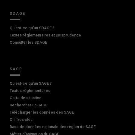
SDAGE
Qu'est-ce qu'un SDAGE ?
Textes réglementaires et jurisprudence
Consulter les SDAGE
SAGE
Qu'est-ce qu'un SAGE ?
Textes réglementaires
Carte de situation
Rechercher un SAGE
Télécharger les données des SAGE
Chiffres clés
Base de données nationale des règles de SAGE
Métier d'animation du SAGE