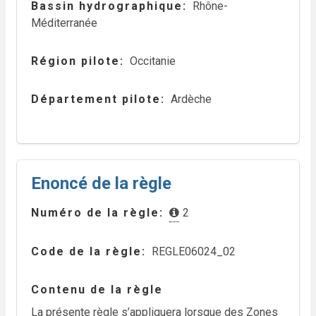
Bassin hydrographique
Rhône-
Méditerranée
Région pilote
Occitanie
Département pilote
Ardèche
Enoncé de la règle
Numéro de la règle
2
Code de la règle
REGLE06024_02
Contenu de la règle
La présente règle s’appliquera lorsque des Zones