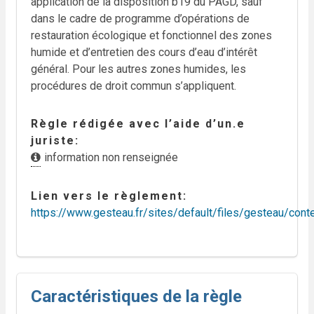
application de la disposition b19 du PAGD, sauf
dans le cadre de programme d’opérations de
restauration écologique et fonctionnel des zones
humide et d’entretien des cours d’eau d’intérêt
général. Pour les autres zones humides, les
procédures de droit commun s’appliquent.
Règle rédigée avec l’aide d’un.e
juriste
information non renseignée
Lien vers le règlement
https://www.gesteau.fr/sites/default/files/gesteau/con
Caractéristiques de la règle