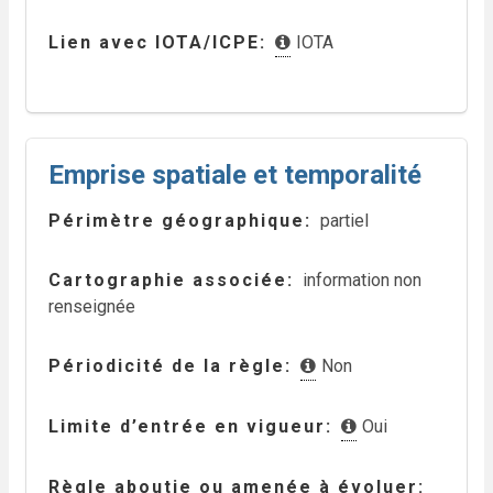
Lien avec IOTA/ICPE
IOTA
Emprise spatiale et temporalité
Périmètre géographique
partiel
Cartographie associée
information non
renseignée
Périodicité de la règle
Non
Limite d’entrée en vigueur
Oui
Règle aboutie ou amenée à évoluer