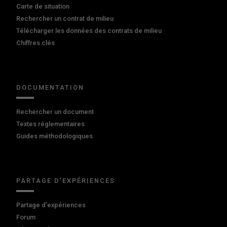
Carte de situation
Rechercher un contrat de milieu
Télécharger les données des contrats de milieu
Chiffres clés
DOCUMENTATION
Rechercher un document
Textes réglementaires
Guides méthodologiques
PARTAGE D'EXPÉRIENCES
Partage d'expériences
Forum