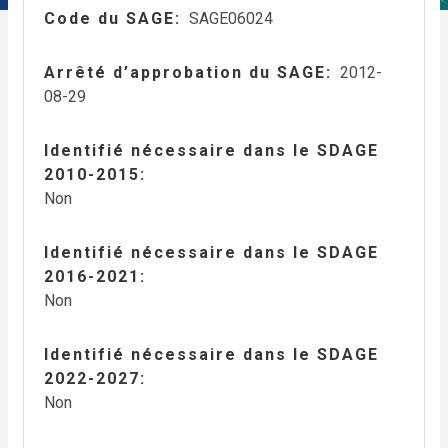
Code du SAGE
SAGE06024
Arrêté d’approbation du SAGE
2012-
08-29
Identifié nécessaire dans le SDAGE
2010-2015
Non
Identifié nécessaire dans le SDAGE
2016-2021
Non
Identifié nécessaire dans le SDAGE
2022-2027
Non