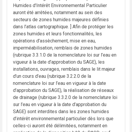
Humides d’Intérêt Environnemental Particulier
auront été arrêtées, notamment au sein des
secteurs de zones humides majeures définies
dans l’atlas cartographique. ] Afin de protéger les
zones humides et leurs fonctionnalités, les
opérations d’assèchement, mise en eau,
imperméabilisation, remblais de zones humides
(rubrique 3.3.1.0 de la nomenclature loi sur l’eau en
vigueur à la date d’approbation du SAGE), les
installations, ouvrages, remblais dans le lit majeur
d’un cours d’eau (rubrique 3.2.2.0 de la
nomenclature loi sur l’eau en vigueur à la date
d’approbation du SAGE), la réalisation de réseaux
de drainage (rubrique 3.3.2.0 de la nomenclature loi
sur l’eau en vigueur à la date d’approbation du
SAGE) sont interdites dans les zones humides
d’intérêt environnemental particulier dès lors que
celles-ci auront été délimitées, notamment en