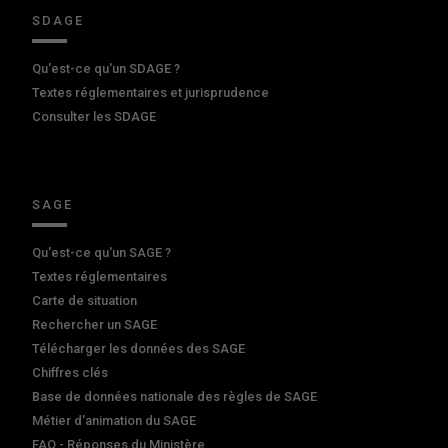
SDAGE
Qu'est-ce qu'un SDAGE ?
Textes réglementaires et jurisprudence
Consulter les SDAGE
SAGE
Qu'est-ce qu'un SAGE ?
Textes réglementaires
Carte de situation
Rechercher un SAGE
Télécharger les données des SAGE
Chiffres clés
Base de données nationale des règles de SAGE
Métier d'animation du SAGE
FAQ - Réponses du Ministère