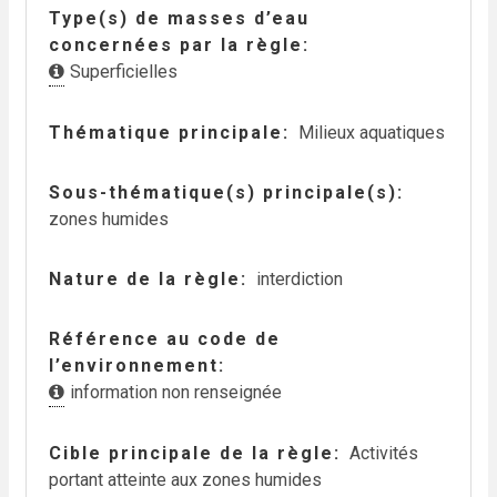
Type(s) de masses d’eau
concernées par la règle
Superficielles
Thématique principale
Milieux aquatiques
Sous-thématique(s) principale(s)
zones humides
Nature de la règle
interdiction
Référence au code de
l’environnement
information non renseignée
Cible principale de la règle
Activités
portant atteinte aux zones humides