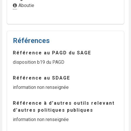
Aboutie
Références
Référence au PAGD du SAGE
disposition b19 du PAGD
Référence au SDAGE
information non renseignée
Référence à d’autres outils relevant
d’autres politiques publiques
information non renseignée