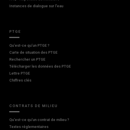
Instances de dialogue sur l'eau
PTGE
Qu’est-ce qu’un PTGE ?
Carte de situation des PTGE
Rechercher un PTGE
Télécharger les données des PTGE
Lettre PTGE
Chiffres clés
CONTRATS DE MILIEU
Qu'est-ce qu'un contrat de milieu ?
Textes réglementaires