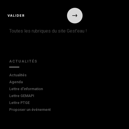
Toutes les rubriques du site Gest'eau !
ACTUALITÉS
Actualités
Agenda
Lettre d'information
Lettre GEMAPI
Lettre PTGE
Proposer un événement