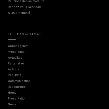
Réunions des animateurs
Rendez-vous Gest'eau
A l'international
LIFE EAU&CLIMAT
Accueil projet
Présentation
Actualités
Partenaires
Actions
Résultats
Communication
Ressources
Home
Presentation
News