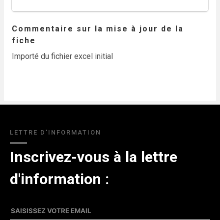
Commentaire sur la mise à jour de la
fiche
Importé du fichier excel initial
LETTRE D'INFORMATION
Inscrivez-vous à la lettre
d'information :