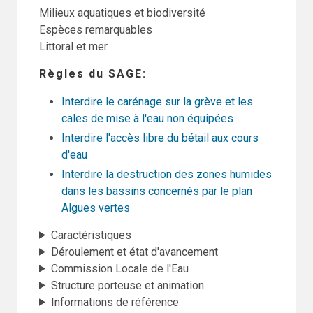
Milieux aquatiques et biodiversité
Espèces remarquables
Littoral et mer
Règles du SAGE
Interdire le carénage sur la grève et les
cales de mise à l'eau non équipées
Interdire l'accès libre du bétail aux cours
d'eau
Interdire la destruction des zones humides
dans les bassins concernés par le plan
Algues vertes
Caractéristiques
Déroulement et état d'avancement
Commission Locale de l'Eau
Structure porteuse et animation
Informations de référence