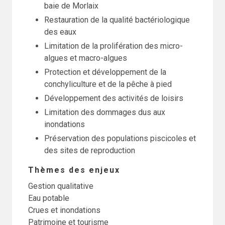
baie de Morlaix
Restauration de la qualité bactériologique
des eaux
Limitation de la prolifération des micro-
algues et macro-algues
Protection et développement de la
conchyliculture et de la pêche à pied
Développement des activités de loisirs
Limitation des dommages dus aux
inondations
Préservation des populations piscicoles et
des sites de reproduction
Thèmes des enjeux
Gestion qualitative
Eau potable
Crues et inondations
Patrimoine et tourisme