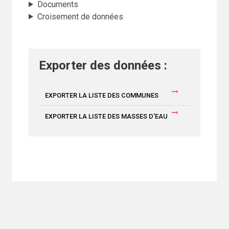
Documents
Croisement de données
Exporter des données :
EXPORTER LA LISTE DES COMMUNES
EXPORTER LA LISTE DES MASSES D'EAU