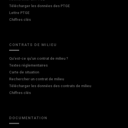
Télécharger les données des PTGE
Lettre PTGE
Chiffres clés
CONTRATS DE MILIEU
Qu'est-ce qu'un contrat de milieu ?
Textes réglementaires
Carte de situation
Rechercher un contrat de milieu
Télécharger les données des contrats de milieu
Chiffres clés
DOCUMENTATION