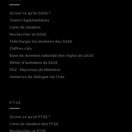
Qu'est-ce qu'un SAGE ?
Textes réglementaires
Carte de situation
Rechercher un SAGE
Télécharger les données des SAGE
Chiffres clés
Base de données nationale des règles de SAGE
Métier d'animation du SAGE
FAQ - Réponses du Ministère
Instances de dialogue sur l'eau
PTGE
Qu’est-ce qu’un PTGE ?
Carte de situation des PTGE
Rechercher un PTGE