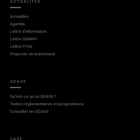
ACTUALITÉS
Actualités
Agenda
Lettre d'information
Lettre GEMAPI
Lettre PTGE
Proposer un événement
SDAGE
Qu'est-ce qu'un SDAGE ?
Textes réglementaires et jurisprudence
Consulter les SDAGE
SAGE