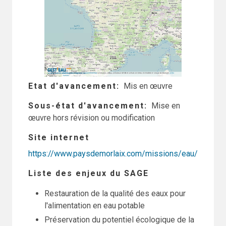
Etat d'avancement
Mis en œuvre
Sous-état d'avancement
Mise en
œuvre hors révision ou modification
Site internet
https://www.paysdemorlaix.com/missions/eau/
Liste des enjeux du SAGE
Restauration de la qualité des eaux pour
l'alimentation en eau potable
Préservation du potentiel écologique de la