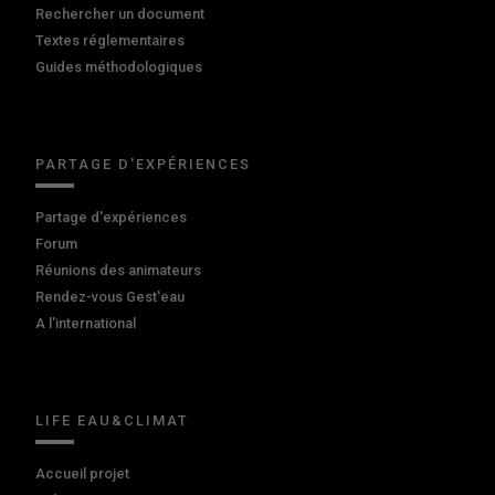
Rechercher un document
Textes réglementaires
Guides méthodologiques
PARTAGE D'EXPÉRIENCES
Partage d'expériences
Forum
Réunions des animateurs
Rendez-vous Gest'eau
A l'international
LIFE EAU&CLIMAT
Accueil projet