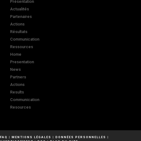
Présentation
Actualités
Partenaires
Actions
Résultats
Communication
Ressources
Home
Presentation
News
Partners
Actions
Results
Communication
Resources
FAQ
|
MENTIONS LÉGALES
|
DONNÉES PERSONNELLES
|