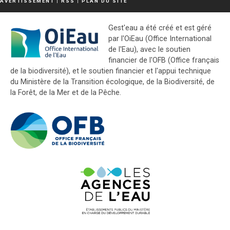
AVERTISSEMENT
|
RSS
|
PLAN DU SITE
Gest'eau a été créé et est géré
par l'OiEau (Office International
de l'Eau), avec le soutien
financier de l'OFB (Office français
de la biodiversité), et le soutien financier et l'appui technique
du Ministère de la Transition écologique, de la Biodiversité, de
la Forêt, de la Mer et de la Pêche.