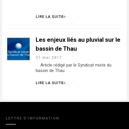
LIRE LA SUITE
Les enjeux liés au pluvial sur le
bassin de Thau
31 mai 2017
Article rédigé par le Syndicat mixte du
bassin de Thau
LIRE LA SUITE
LETTRE D'INFORMATION