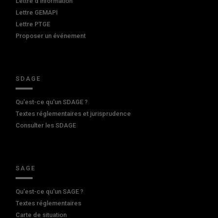
Lettre d'information
Lettre GEMAPI
Lettre PTGE
Proposer un événement
SDAGE
Qu'est-ce qu'un SDAGE ?
Textes réglementaires et jurisprudence
Consulter les SDAGE
SAGE
Qu'est-ce qu'un SAGE ?
Textes réglementaires
Carte de situation