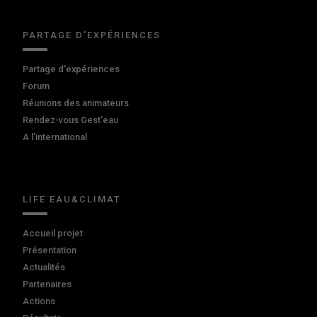
PARTAGE D'EXPÉRIENCES
Partage d'expériences
Forum
Réunions des animateurs
Rendez-vous Gest'eau
A l'international
LIFE EAU&CLIMAT
Accueil projet
Présentation
Actualités
Partenaires
Actions