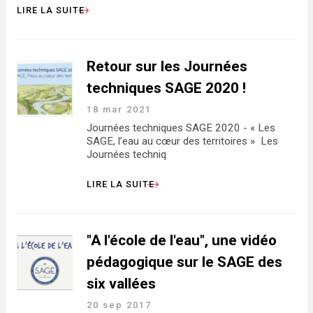
LIRE LA SUITE
Retour sur les Journées
techniques SAGE 2020 !
18 mar 2021
Journées techniques SAGE 2020 - « Les
SAGE, l’eau au cœur des territoires » Les
Journées techniq
LIRE LA SUITE
"A l'école de l'eau", une vidéo
pédagogique sur le SAGE des
six vallées
20 sep 2017