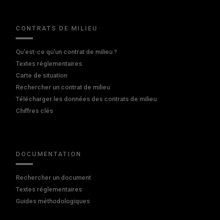
CONTRATS DE MILIEU
Qu'est-ce qu'un contrat de milieu ?
Textes réglementaires
Carte de situation
Rechercher un contrat de milieu
Télécharger les données des contrats de milieu
Chiffres clés
DOCUMENTATION
Rechercher un document
Textes réglementaires
Guides méthodologiques