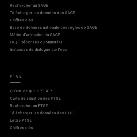
Rechercher un SAGE
Télécharger les données des SAGE
Chiffres clés
Base de données nationale des règles de SAGE
Métier d'animation du SAGE
FAQ - Réponses du Ministère
Instances de dialogue sur l'eau
PTGE
Qu’est-ce qu’un PTGE ?
Carte de situation des PTGE
Rechercher un PTGE
Télécharger les données des PTGE
Lettre PTGE
Chiffres clés