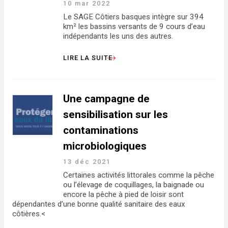
10 mar 2022
Le SAGE Côtiers basques intègre sur 394
km² les bassins versants de 9 cours d’eau
indépendants les uns des autres.
LIRE LA SUITE
Une campagne de
sensibilisation sur les
contaminations
microbiologiques
13 déc 2021
Certaines activités littorales comme la pêche
ou l’élevage de coquillages, la baignade ou
encore la pêche à pied de loisir sont
dépendantes d’une bonne qualité sanitaire des eaux
côtières.<