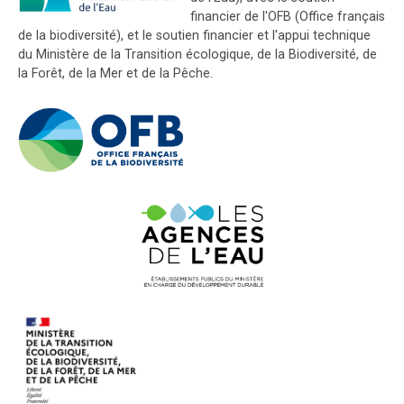
financier de l'OFB (Office français
de la biodiversité), et le soutien financier et l'appui technique
du Ministère de la Transition écologique, de la Biodiversité, de
la Forêt, de la Mer et de la Pêche.