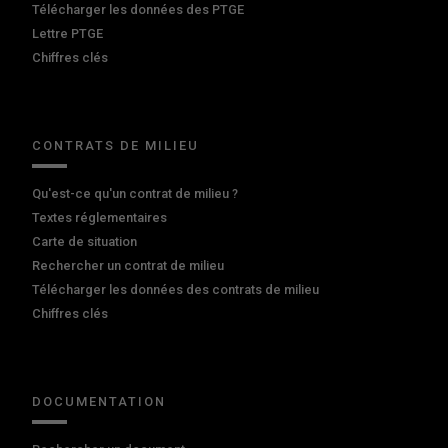
Télécharger les données des PTGE
Lettre PTGE
Chiffres clés
CONTRATS DE MILIEU
Qu'est-ce qu'un contrat de milieu ?
Textes réglementaires
Carte de situation
Rechercher un contrat de milieu
Télécharger les données des contrats de milieu
Chiffres clés
DOCUMENTATION