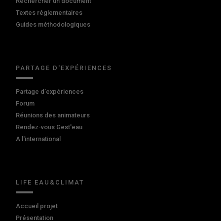
Rechercher un document
Textes réglementaires
Guides méthodologiques
PARTAGE D'EXPÉRIENCES
Partage d'expériences
Forum
Réunions des animateurs
Rendez-vous Gest'eau
A l'international
LIFE EAU&CLIMAT
Accueil projet
Présentation