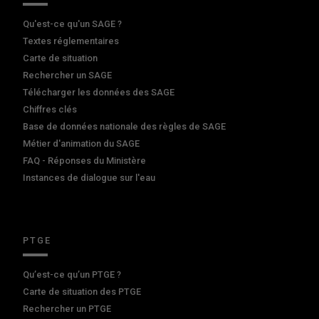
Qu'est-ce qu'un SAGE ?
Textes réglementaires
Carte de situation
Rechercher un SAGE
Télécharger les données des SAGE
Chiffres clés
Base de données nationale des règles de SAGE
Métier d'animation du SAGE
FAQ - Réponses du Ministère
Instances de dialogue sur l'eau
PTGE
Qu’est-ce qu’un PTGE ?
Carte de situation des PTGE
Rechercher un PTGE