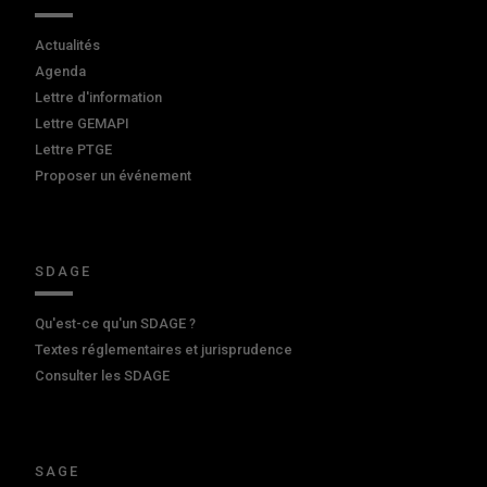
Actualités
Agenda
Lettre d'information
Lettre GEMAPI
Lettre PTGE
Proposer un événement
SDAGE
Qu'est-ce qu'un SDAGE ?
Textes réglementaires et jurisprudence
Consulter les SDAGE
SAGE