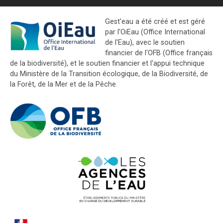
Gest'eau a été créé et est géré
par l'OiEau (Office International
de l'Eau), avec le soutien
financier de l'OFB (Office français
de la biodiversité), et le soutien financier et l'appui technique
du Ministère de la Transition écologique, de la Biodiversité, de
la Forêt, de la Mer et de la Pêche.