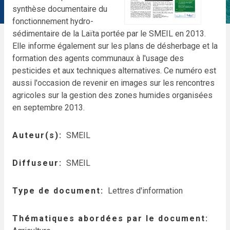
synthèse documentaire du
fonctionnement hydro-
sédimentaire de la Laïta portée par le SMEIL en 2013.
Elle informe également sur les plans de désherbage et la
formation des agents communaux à l'usage des
pesticides et aux techniques alternatives. Ce numéro est
aussi l'occasion de revenir en images sur les rencontres
agricoles sur la gestion des zones humides organisées
en septembre 2013.
Auteur(s)
SMEIL
Diffuseur
SMEIL
Type de document
Lettres d'information
Thématiques abordées par le document