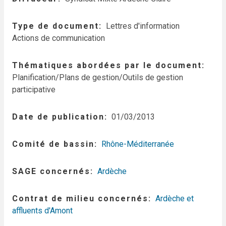
Type de document
Lettres d'information
Actions de communication
Thématiques abordées par le document
Planification/Plans de gestion/Outils de gestion
participative
Date de publication
01/03/2013
Comité de bassin
Rhône-Méditerranée
SAGE concernés
Ardèche
Contrat de milieu concernés
Ardèche et
affluents d'Amont