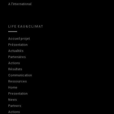
A l'international
LIFE EAU&CLIMAT
Accueil projet
Présentation
Actualités
Partenaires
Actions
Résultats
Communication
Ressources
Home
Presentation
News
Partners
Actions