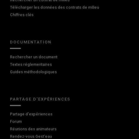
Télécharger les données des contrats de milieu
Chiffres clés
DOCUMENTATION
Rechercher un document
Textes réglementaires
Guides méthodologiques
PARTAGE D'EXPÉRIENCES
Partage d'expériences
Forum
Réunions des animateurs
Rendez-vous Gest'eau