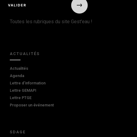
Toutes les rubriques du site Gest'eau !
ACTUALITÉS
Actualités
Agenda
Lettre d'information
Lettre GEMAPI
Lettre PTGE
Proposer un événement
SDAGE