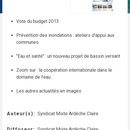
Vote du budget 2013
Prévention des inondations : ateliers d'appui aux
communes
"Eau et santé" : un nouveau projet de bassin versant
Zoom sur : la coopération internationale dans le
domaine de l'eau
Les autres actualités en images
Auteur(s)
Syndicat Mixte Ardèche Claire
Diffuseur
Syndicat Mixte Ardèche Claire