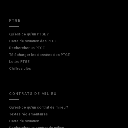
PTGE
Qu’est-ce qu’un PTGE ?
Carte de situation des PTGE
Rechercher un PTGE
Télécharger les données des PTGE
Lettre PTGE
Chiffres clés
CONTRATS DE MILIEU
Qu'est-ce qu'un contrat de milieu ?
Textes réglementaires
Carte de situation
Rechercher un contrat de milieu