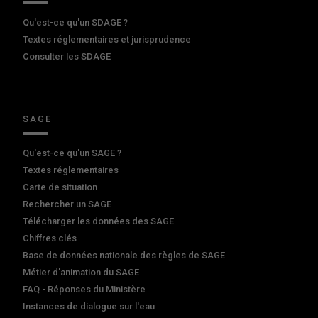
Qu'est-ce qu'un SDAGE ?
Textes réglementaires et jurisprudence
Consulter les SDAGE
SAGE
Qu'est-ce qu'un SAGE ?
Textes réglementaires
Carte de situation
Rechercher un SAGE
Télécharger les données des SAGE
Chiffres clés
Base de données nationale des règles de SAGE
Métier d'animation du SAGE
FAQ - Réponses du Ministère
Instances de dialogue sur l'eau