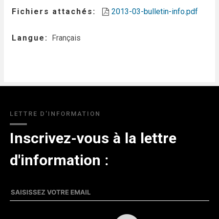
Fichiers attachés
2013-03-bulletin-info.pdf
Langue
Français
LETTRE D'INFORMATION
Inscrivez-vous à la lettre
d'information :