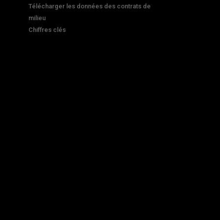
Télécharger les données des contrats de
milieu
Chiffres clés