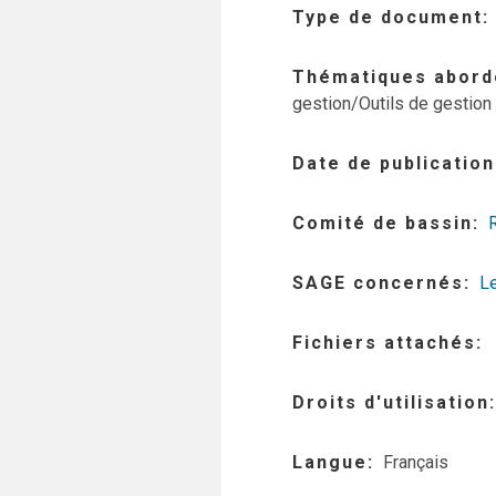
Type de document
Thématiques abord
gestion/Outils de gestion 
Date de publication
Comité de bassin
SAGE concernés
L
Fichiers attachés
Droits d'utilisation
Langue
Français