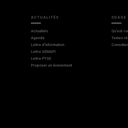
ACTUALITÉS
SDAGE
Actualités
Qu'est-ce
Agenda
Textes ré
Lettre d'information
Consulte
Lettre GEMAPI
Lettre PTGE
Proposer un événement