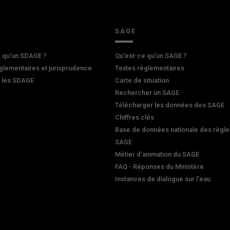
SAGE
 qu'un SDAGE ?
Qu'est-ce qu'un SAGE ?
glementaires et jurisprudence
Textes réglementaires
r les SDAGE
Carte de situation
Rechercher un SAGE
Télécharger les données des SAGE
Chiffres clés
Base de données nationale des règle
SAGE
Métier d'animation du SAGE
FAQ - Réponses du Ministère
Instances de dialogue sur l'eau