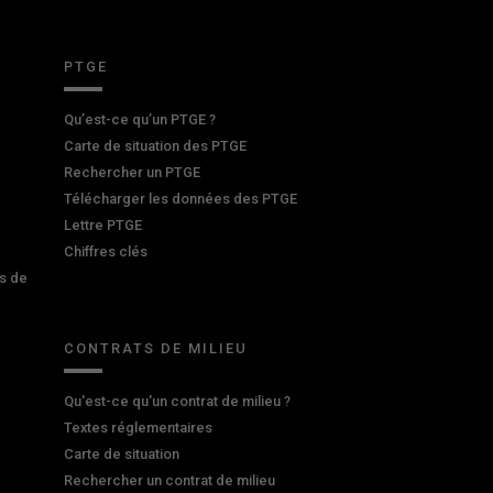
PTGE
Qu’est-ce qu’un PTGE ?
Carte de situation des PTGE
Rechercher un PTGE
Télécharger les données des PTGE
Lettre PTGE
Chiffres clés
s de
CONTRATS DE MILIEU
Qu'est-ce qu'un contrat de milieu ?
Textes réglementaires
Carte de situation
Rechercher un contrat de milieu