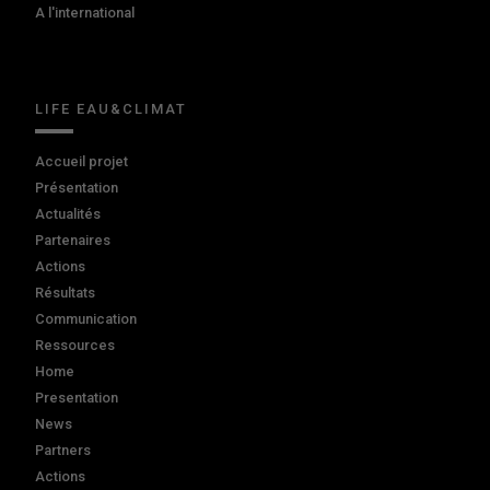
A l'international
LIFE EAU&CLIMAT
Accueil projet
Présentation
Actualités
Partenaires
Actions
Résultats
Communication
Ressources
Home
Presentation
News
Partners
Actions