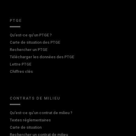
PTGE
Qu’est-ce qu’un PTGE ?
Carte de situation des PTGE
Rechercher un PTGE
Télécharger les données des PTGE
Lettre PTGE
Chiffres clés
CONTRATS DE MILIEU
Qu'est-ce qu'un contrat de milieu ?
Textes réglementaires
Carte de situation
Rechercher un contrat de milieu