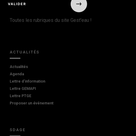
Toutes les rubriques du site Gest'eau !
ACTUALITÉS
Actualités
Agenda
Lettre d'information
Lettre GEMAPI
Lettre PTGE
Proposer un événement
SDAGE