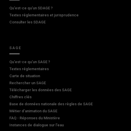
Qu'est-ce qu'un SDAGE ?
Textes réglementaires et jurisprudence
Consulter les SDAGE
SAGE
Qu'est-ce qu'un SAGE ?
Textes réglementaires
Carte de situation
Rechercher un SAGE
Télécharger les données des SAGE
Chiffres clés
Base de données nationale des règles de SAGE
Métier d'animation du SAGE
FAQ - Réponses du Ministère
Instances de dialogue sur l'eau