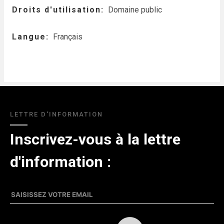
Droits d'utilisation
Domaine public
Langue
Français
LETTRE D'INFORMATION
Inscrivez-vous à la lettre
d'information :