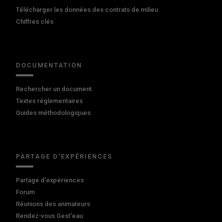
Télécharger les données des contrats de milieu
Chiffres clés
DOCUMENTATION
Rechercher un document
Textes réglementaires
Guides méthodologiques
PARTAGE D'EXPÉRIENCES
Partage d'expériences
Forum
Réunions des animateurs
Rendez-vous Gest'eau