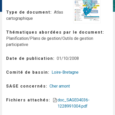
Type de document
Atlas
cartographique
Thématiques abordées par le document
Planification/Plans de gestion/Outils de gestion
participative
Date de publication
01/10/2008
Comité de bassin
Loire-Bretagne
SAGE concernés
Cher amont
Fichiers attachés
doc_SAGE04036-
1228991004.pdf