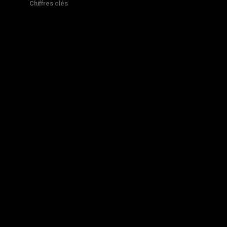
Chiffres clés