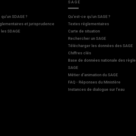
SAGE
 qu'un SDAGE ?
Qu'est-ce qu'un SAGE ?
glementaires et jurisprudence
Textes réglementaires
r les SDAGE
Carte de situation
Rechercher un SAGE
Télécharger les données des SAGE
Chiffres clés
Base de données nationale des règle
SAGE
Métier d'animation du SAGE
FAQ - Réponses du Ministère
Instances de dialogue sur l'eau