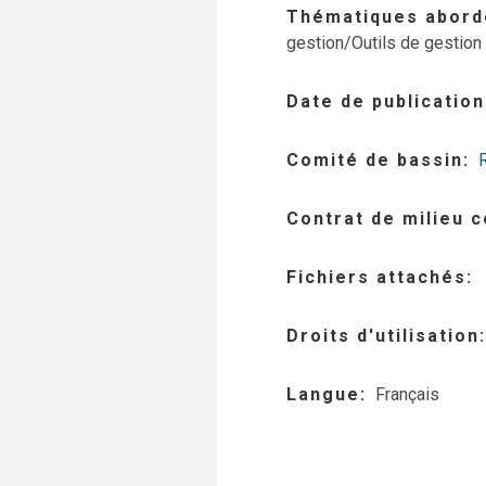
Thématiques abord
gestion/Outils de gestion 
Date de publication
Comité de bassin
Contrat de milieu 
Fichiers attachés
Droits d'utilisation
Langue
Français