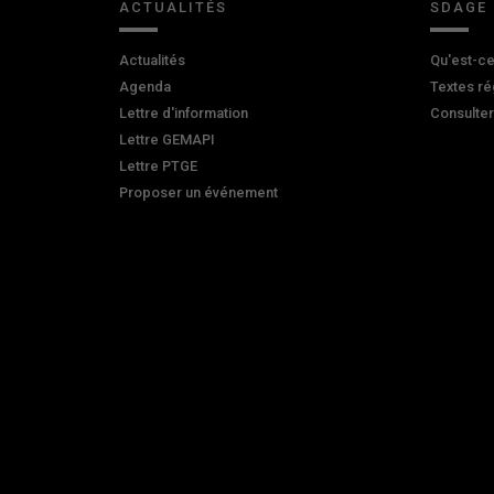
ACTUALITÉS
SDAGE
Actualités
Qu'est-ce
Agenda
Textes ré
Lettre d'information
Consulte
Lettre GEMAPI
Lettre PTGE
Proposer un événement