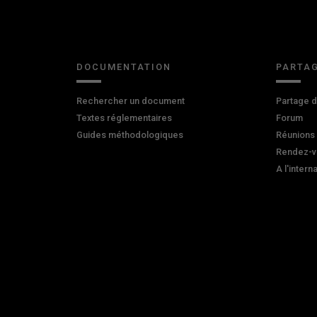
DOCUMENTATION
PARTAG
Rechercher un document
Partage 
Textes réglementaires
Forum
Guides méthodologiques
Réunions
Rendez-v
A l'intern