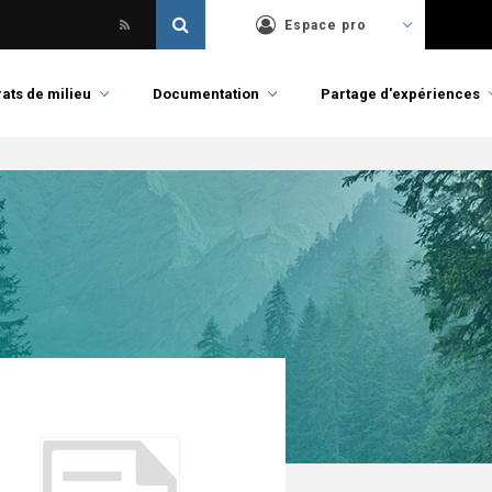
Espace pro
ats de milieu
Documentation
Partage d'expériences