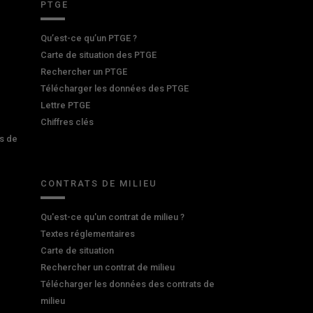
PTGE
Qu’est-ce qu’un PTGE ?
Carte de situation des PTGE
Rechercher un PTGE
Télécharger les données des PTGE
Lettre PTGE
Chiffres clés
s de
CONTRATS DE MILIEU
Qu'est-ce qu'un contrat de milieu ?
Textes réglementaires
Carte de situation
Rechercher un contrat de milieu
Télécharger les données des contrats de
milieu