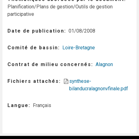
Planification/Plans de gestion/Outils de gestion
participative
Date de publication
01/08/2008
Comité de bassin
Loire-Bretagne
Contrat de milieu concernés
Alagnon
Fichiers attachés
synthese-
bilanducralagnonvfinale.pdf
Langue
Français