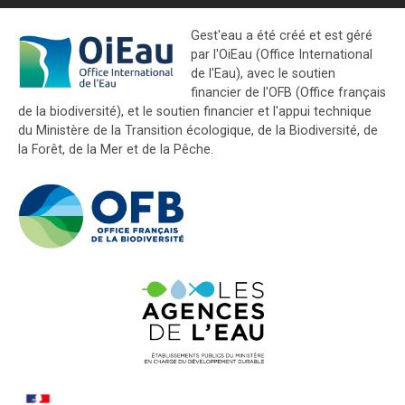
Gest'eau a été créé et est géré
par l'OiEau (Office International
de l'Eau), avec le soutien
financier de l'OFB (Office français
de la biodiversité), et le soutien financier et l'appui technique
du Ministère de la Transition écologique, de la Biodiversité, de
la Forêt, de la Mer et de la Pêche.