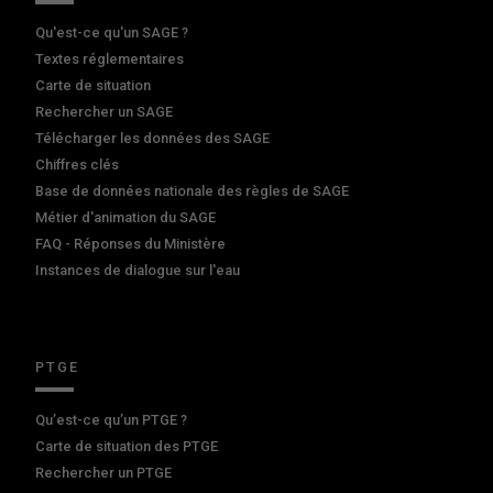
Qu'est-ce qu'un SAGE ?
Textes réglementaires
Carte de situation
Rechercher un SAGE
Télécharger les données des SAGE
Chiffres clés
Base de données nationale des règles de SAGE
Métier d'animation du SAGE
FAQ - Réponses du Ministère
Instances de dialogue sur l'eau
PTGE
Qu’est-ce qu’un PTGE ?
Carte de situation des PTGE
Rechercher un PTGE