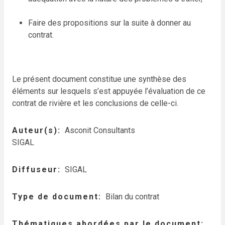
Faire des propositions sur la suite à donner au
contrat.
Le présent document constitue une synthèse des
éléments sur lesquels s’est appuyée l’évaluation de ce
contrat de rivière et les conclusions de celle-ci.
Auteur(s)
Asconit Consultants
SIGAL
Diffuseur
SIGAL
Type de document
Bilan du contrat
Thématiques abordées par le document