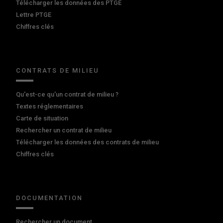
Télécharger les données des PTGE
Lettre PTGE
Chiffres clés
CONTRATS DE MILIEU
Qu'est-ce qu'un contrat de milieu ?
Textes réglementaires
Carte de situation
Rechercher un contrat de milieu
Télécharger les données des contrats de milieu
Chiffres clés
DOCUMENTATION
Rechercher un document