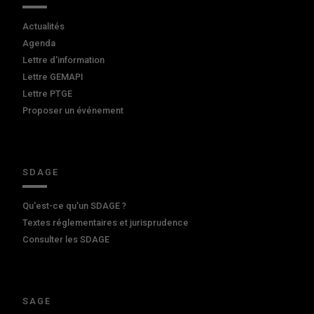
Actualités
Agenda
Lettre d'information
Lettre GEMAPI
Lettre PTGE
Proposer un événement
SDAGE
Qu'est-ce qu'un SDAGE ?
Textes réglementaires et jurisprudence
Consulter les SDAGE
SAGE