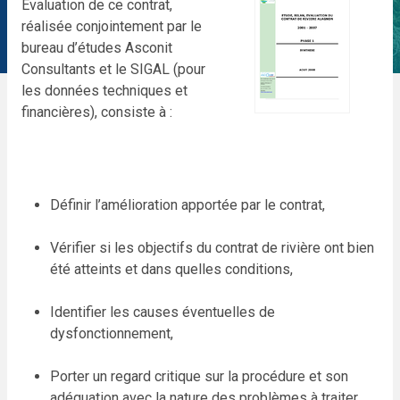
Evaluation de ce contrat,
réalisée conjointement par le
bureau d’études Asconit
Consultants et le SIGAL (pour
les données techniques et
financières), consiste à :
Définir l’amélioration apportée par le contrat,
Vérifier si les objectifs du contrat de rivière ont bien
été atteints et dans quelles conditions,
Identifier les causes éventuelles de
dysfonctionnement,
Porter un regard critique sur la procédure et son
adéquation avec la nature des problèmes à traiter,