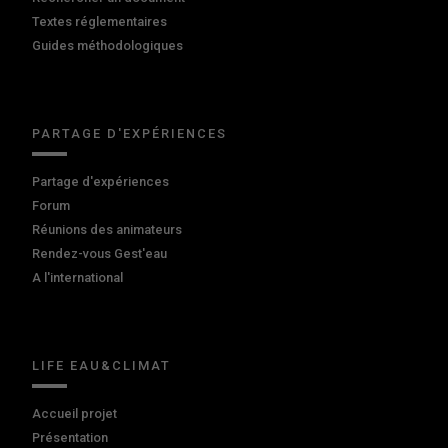
Textes réglementaires
Guides méthodologiques
PARTAGE D'EXPÉRIENCES
Partage d'expériences
Forum
Réunions des animateurs
Rendez-vous Gest'eau
A l'international
LIFE EAU&CLIMAT
Accueil projet
Présentation