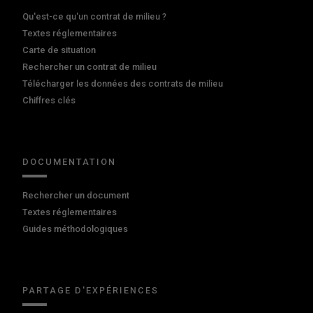
Qu'est-ce qu'un contrat de milieu ?
Textes réglementaires
Carte de situation
Rechercher un contrat de milieu
Télécharger les données des contrats de milieu
Chiffres clés
DOCUMENTATION
Rechercher un document
Textes réglementaires
Guides méthodologiques
PARTAGE D'EXPÉRIENCES