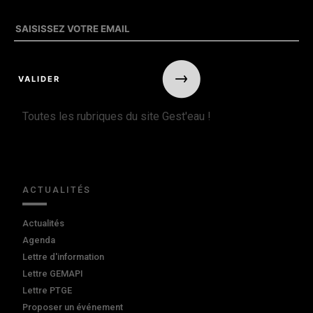
Toutes les rubriques du site Gest'eau !
ACTUALITÉS
Actualités
Agenda
Lettre d'information
Lettre GEMAPI
Lettre PTGE
Proposer un événement