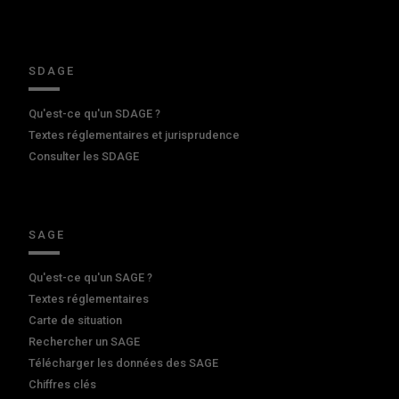
SDAGE
Qu'est-ce qu'un SDAGE ?
Textes réglementaires et jurisprudence
Consulter les SDAGE
SAGE
Qu'est-ce qu'un SAGE ?
Textes réglementaires
Carte de situation
Rechercher un SAGE
Télécharger les données des SAGE
Chiffres clés