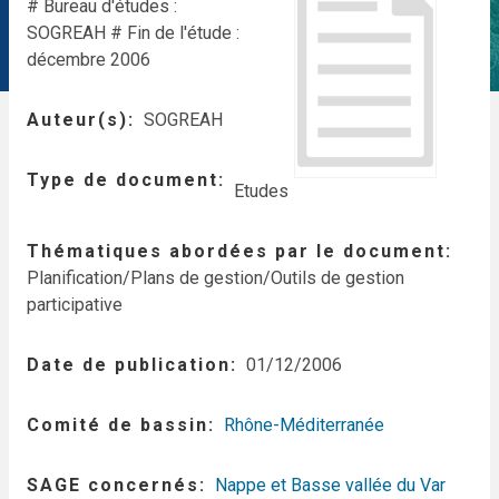
# Bureau d'études :
SOGREAH
# Fin de l'étude :
décembre 2006
Auteur(s)
SOGREAH
Type de document
Etudes
Thématiques abordées par le document
Planification/Plans de gestion/Outils de gestion
participative
Date de publication
01/12/2006
Comité de bassin
Rhône-Méditerranée
SAGE concernés
Nappe et Basse vallée du Var