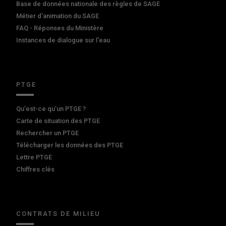
Base de données nationale des règles de SAGE
Métier d'animation du SAGE
FAQ - Réponses du Ministère
Instances de dialogue sur l'eau
PTGE
Qu’est-ce qu’un PTGE ?
Carte de situation des PTGE
Rechercher un PTGE
Télécharger les données des PTGE
Lettre PTGE
Chiffres clés
CONTRATS DE MILIEU