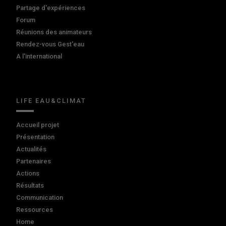
Partage d'expériences
Forum
Réunions des animateurs
Rendez-vous Gest'eau
A l'international
LIFE EAU&CLIMAT
Accueil projet
Présentation
Actualités
Partenaires
Actions
Résultats
Communication
Ressources
Home