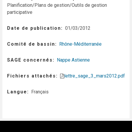
Planification/Plans de gestion/Outils de gestion
participative
Date de publication
01/03/2012
Comité de bassin
Rhône-Méditerranée
SAGE concernés
Nappe Astienne
Fichiers attachés
lettre_sage_3_mars2012.pdf
Langue
Français