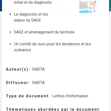
initial et du diagnostic
Le diagnostic et les
enjeux du SAGE
SAGE et aménagement du territoire
Un comité de suivi pour les tendances et les
scénarios
Auteur(s)
SMETA
Diffuseur
SMETA
Type de document
Lettres d'information
Thématiques abordées par le document