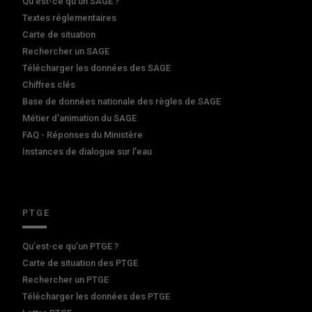
Qu'est-ce qu'un SAGE ?
Textes réglementaires
Carte de situation
Rechercher un SAGE
Télécharger les données des SAGE
Chiffres clés
Base de données nationale des règles de SAGE
Métier d'animation du SAGE
FAQ - Réponses du Ministère
Instances de dialogue sur l'eau
PTGE
Qu’est-ce qu’un PTGE ?
Carte de situation des PTGE
Rechercher un PTGE
Télécharger les données des PTGE