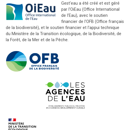
Gest'eau a été créé et est géré
par l'OiEau (Office International
de l'Eau), avec le soutien
financier de l'OFB (Office français
de la biodiversité), et le soutien financier et l'appui technique
du Ministère de la Transition écologique, de la Biodiversité, de
la Forêt, de la Mer et de la Pêche.