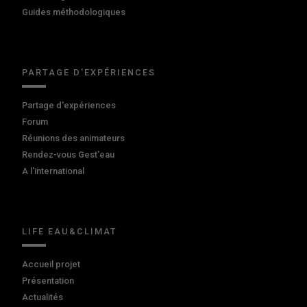
Guides méthodologiques
PARTAGE D'EXPÉRIENCES
Partage d'expériences
Forum
Réunions des animateurs
Rendez-vous Gest'eau
A l'international
LIFE EAU&CLIMAT
Accueil projet
Présentation
Actualités