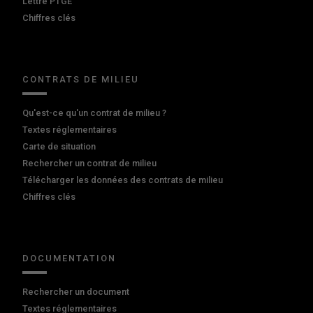
Lettre PTGE
Chiffres clés
CONTRATS DE MILIEU
Qu'est-ce qu'un contrat de milieu ?
Textes réglementaires
Carte de situation
Rechercher un contrat de milieu
Télécharger les données des contrats de milieu
Chiffres clés
DOCUMENTATION
Rechercher un document
Textes réglementaires