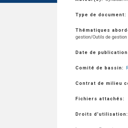
Type de document
Thématiques abord
gestion/Outils de gestion 
Date de publication
Comité de bassin
Contrat de milieu 
Fichiers attachés
Droits d'utilisation