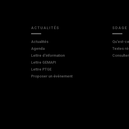
ACTUALITÉS
SDAGE
Actualités
Qu'est-ce
Agenda
Textes ré
Lettre d'information
Consulte
Lettre GEMAPI
Lettre PTGE
Proposer un événement