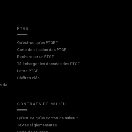
PTGE
Qu’est-ce qu’un PTGE ?
Carte de situation des PTGE
Rechercher un PTGE
Télécharger les données des PTGE
Lettre PTGE
Chiffres clés
s de
CONTRATS DE MILIEU
Qu'est-ce qu'un contrat de milieu ?
Textes réglementaires