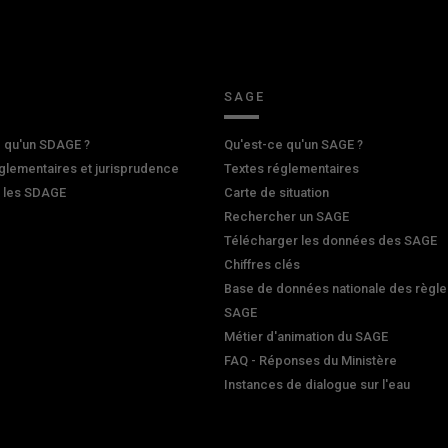
SAGE
 qu'un SDAGE ?
Qu'est-ce qu'un SAGE ?
glementaires et jurisprudence
Textes réglementaires
r les SDAGE
Carte de situation
Rechercher un SAGE
Télécharger les données des SAGE
Chiffres clés
Base de données nationale des règle
SAGE
Métier d'animation du SAGE
FAQ - Réponses du Ministère
Instances de dialogue sur l'eau