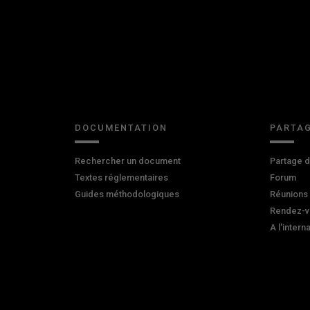
DOCUMENTATION
PARTAG
Rechercher un document
Partage 
Textes réglementaires
Forum
Guides méthodologiques
Réunions
Rendez-v
A l'intern