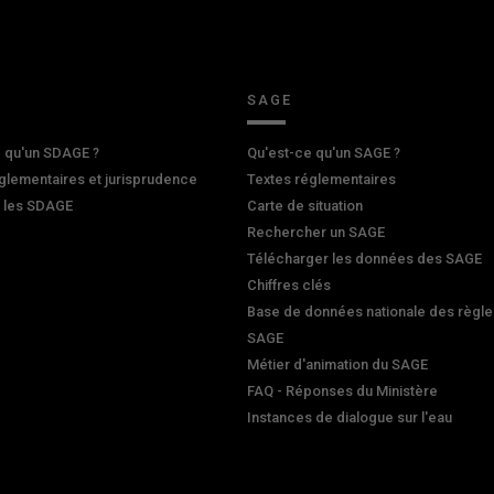
SAGE
 qu'un SDAGE ?
Qu'est-ce qu'un SAGE ?
glementaires et jurisprudence
Textes réglementaires
r les SDAGE
Carte de situation
Rechercher un SAGE
Télécharger les données des SAGE
Chiffres clés
Base de données nationale des règle
SAGE
Métier d'animation du SAGE
FAQ - Réponses du Ministère
Instances de dialogue sur l'eau