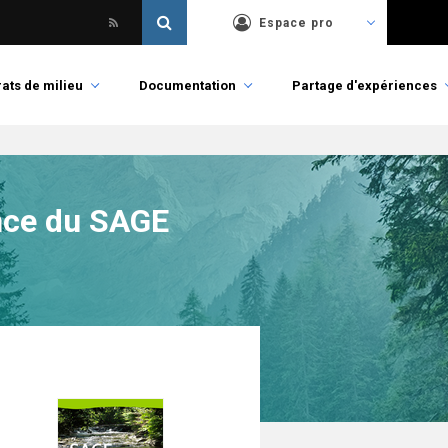
Espace pro
ats de milieu
Documentation
Partage d'expériences
ence du SAGE