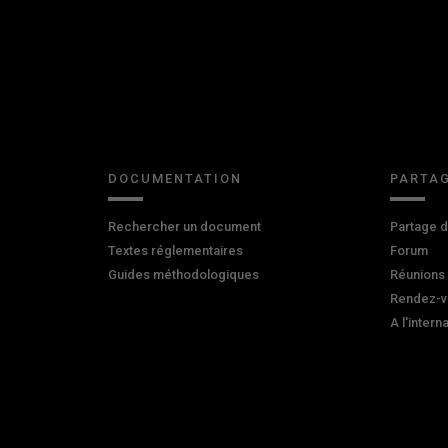
DOCUMENTATION
PARTAG
Rechercher un document
Partage 
Textes réglementaires
Forum
Guides méthodologiques
Réunions
Rendez-v
A l'intern