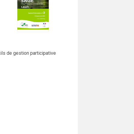
ils de gestion participative