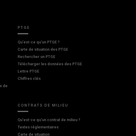
PTGE
Qu’est-ce qu’un PTGE ?
Carte de situation des PTGE
Rechercher un PTGE
Télécharger les données des PTGE
Lettre PTGE
Chiffres clés
s de
CONTRATS DE MILIEU
Qu'est-ce qu'un contrat de milieu ?
Textes réglementaires
Carte de situation