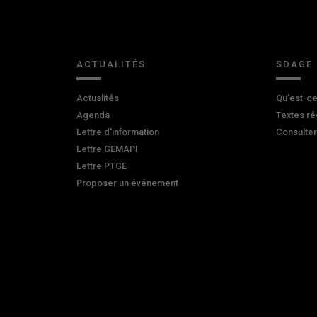
ACTUALITÉS
SDAGE
Actualités
Qu'est-ce
Agenda
Textes ré
Lettre d'information
Consulte
Lettre GEMAPI
Lettre PTGE
Proposer un événement