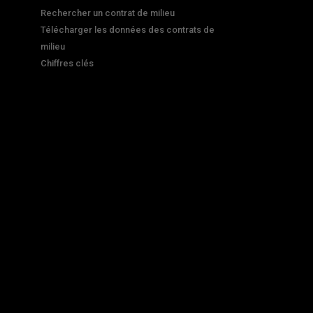
Rechercher un contrat de milieu
Télécharger les données des contrats de
milieu
Chiffres clés