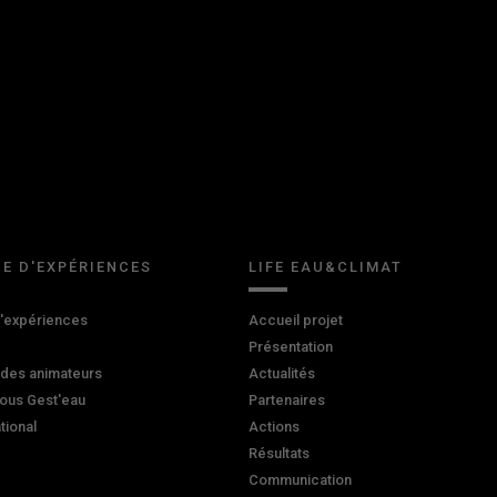
E D'EXPÉRIENCES
LIFE EAU&CLIMAT
d'expériences
Accueil projet
Présentation
 des animateurs
Actualités
ous Gest'eau
Partenaires
ational
Actions
Résultats
Communication