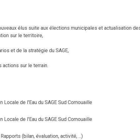
ouveaux élus suite aux élections municipales et actualisation de
on sur le territoire,
rios et de la stratégie du SAGE,
actions sur le terrain.
 Locale de l'Eau du SAGE Sud Cornouaille
 Locale de l'Eau du SAGE Sud Cornouaille
Rapports (bilan, évaluation, activité, ...)