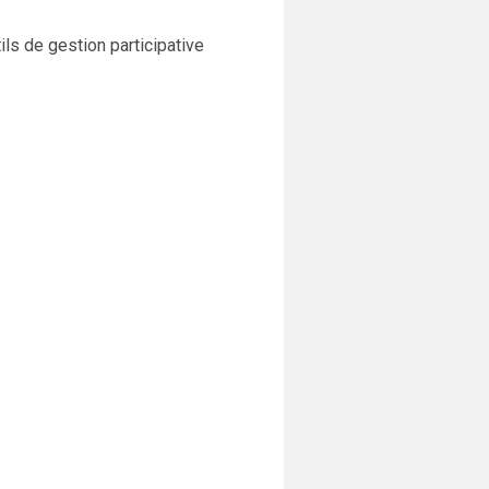
ils de gestion participative