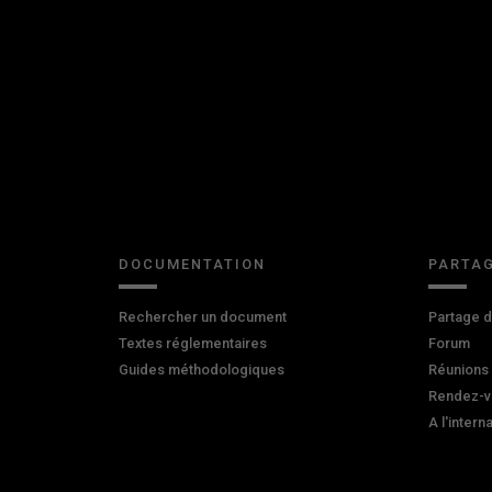
DOCUMENTATION
PARTAG
Rechercher un document
Partage 
Textes réglementaires
Forum
Guides méthodologiques
Réunions
Rendez-v
A l'intern