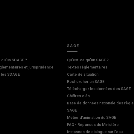
SAGE
 qu'un SDAGE ?
Qu'est-ce qu'un SAGE ?
glementaires et jurisprudence
Textes réglementaires
r les SDAGE
Carte de situation
Rechercher un SAGE
Télécharger les données des SAGE
Chiffres clés
Base de données nationale des règle
SAGE
Métier d'animation du SAGE
FAQ - Réponses du Ministère
Instances de dialogue sur l'eau