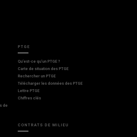
PTGE
Qu’est-ce qu’un PTGE ?
Carte de situation des PTGE
Rechercher un PTGE
Télécharger les données des PTGE
Lettre PTGE
Chiffres clés
s de
CONTRATS DE MILIEU