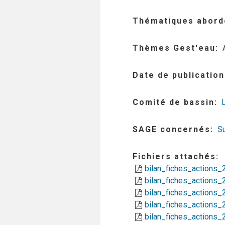
Thématiques abord
Thèmes Gest'eau
Date de publication
Comité de bassin
SAGE concernés
Su
Fichiers attachés
bilan_fiches_actions_
bilan_fiches_actions_
bilan_fiches_actions_
bilan_fiches_actions_
bilan_fiches_actions_