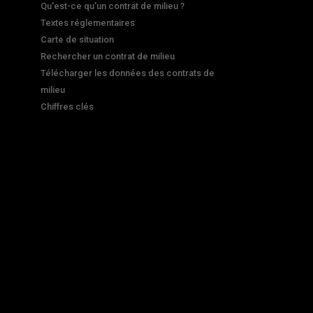
Qu'est-ce qu'un contrat de milieu ?
Textes réglementaires
Carte de situation
Rechercher un contrat de milieu
Télécharger les données des contrats de
milieu
Chiffres clés