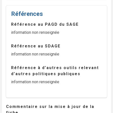
Références
Référence au PAGD du SAGE
information non renseignée
Référence au SDAGE
information non renseignée
Référence à d’autres outils relevant
d’autres politiques publiques
information non renseignée
Commentaire sur la mise à jour de la
fiche