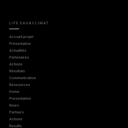
LIFE EAU&CLIMAT
Accueil projet
Présentation
Actualités
Partenaires
Actions
Résultats
Communication
Ressources
Home
Presentation
News
Partners
Actions
Results