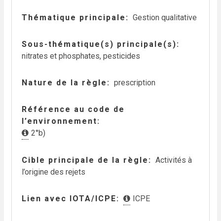
Thématique principale
Gestion qualitative
Sous-thématique(s) principale(s)
nitrates et phosphates
,
pesticides
Nature de la règle
prescription
Référence au code de
l’environnement
2°b)
Cible principale de la règle
Activités à
l’origine des rejets
Lien avec IOTA/ICPE
ICPE