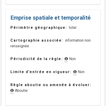
Emprise spatiale et temporalité
Périmètre géographique
total
Cartographie associée
information non
renseignée
Périodicité de la règle
Non
Limite d’entrée en vigueur
Non
Règle aboutie ou amenée à évoluer
Aboutie