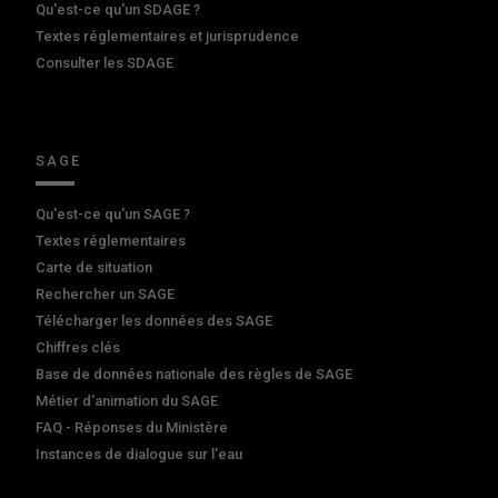
Qu'est-ce qu'un SDAGE ?
Textes réglementaires et jurisprudence
Consulter les SDAGE
SAGE
Qu'est-ce qu'un SAGE ?
Textes réglementaires
Carte de situation
Rechercher un SAGE
Télécharger les données des SAGE
Chiffres clés
Base de données nationale des règles de SAGE
Métier d'animation du SAGE
FAQ - Réponses du Ministère
Instances de dialogue sur l'eau