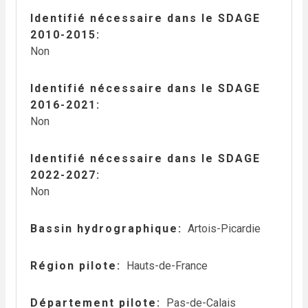
Identifié nécessaire dans le SDAGE
2010-2015
Non
Identifié nécessaire dans le SDAGE
2016-2021
Non
Identifié nécessaire dans le SDAGE
2022-2027
Non
Bassin hydrographique
Artois-Picardie
Région pilote
Hauts-de-France
Département pilote
Pas-de-Calais