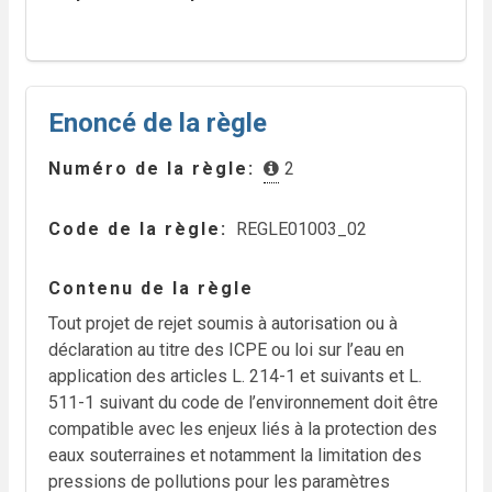
Enoncé de la règle
Numéro de la règle
2
Code de la règle
REGLE01003_02
Contenu de la règle
Tout projet de rejet soumis à autorisation ou à
déclaration au titre des ICPE ou loi sur l’eau en
application des articles L. 214-1 et suivants et L.
511-1 suivant du code de l’environnement doit être
compatible avec les enjeux liés à la protection des
eaux souterraines et notamment la limitation des
pressions de pollutions pour les paramètres