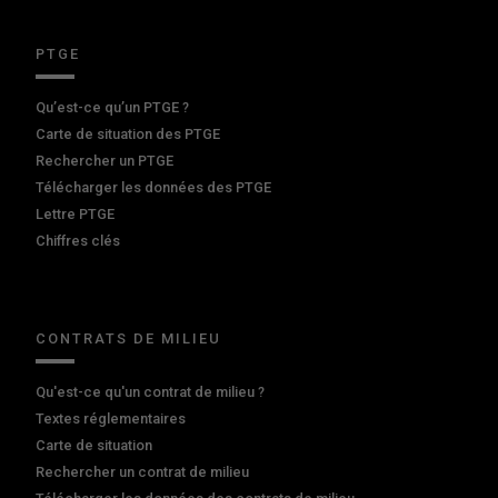
PTGE
Qu’est-ce qu’un PTGE ?
Carte de situation des PTGE
Rechercher un PTGE
Télécharger les données des PTGE
Lettre PTGE
Chiffres clés
CONTRATS DE MILIEU
Qu'est-ce qu'un contrat de milieu ?
Textes réglementaires
Carte de situation
Rechercher un contrat de milieu