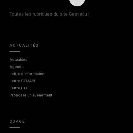
Toutes les rubriques du site Gest'eau !
ACTUALITÉS
Actualités
Agenda
Lettre d'information
Lettre GEMAPI
Lettre PTGE
Proposer un événement
SDAGE