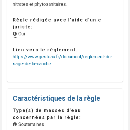
nitrates et phytosanitaires.
Règle rédigée avec l’aide d’un.e
juriste
Oui
Lien vers le règlement
https://www.gesteau.fr/document/reglement-du-
sage-de-la-canche
Caractéristiques de la règle
Type(s) de masses d’eau
concernées par la règle
Souterraines