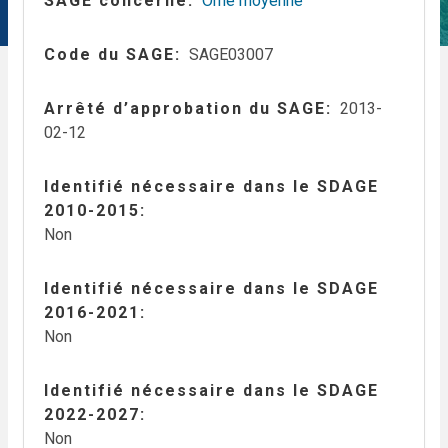
SAGE concerné
Orne moyenne
Code du SAGE
SAGE03007
Arrêté d’approbation du SAGE
2013-
02-12
Identifié nécessaire dans le SDAGE
2010-2015
Non
Identifié nécessaire dans le SDAGE
2016-2021
Non
Identifié nécessaire dans le SDAGE
2022-2027
Non