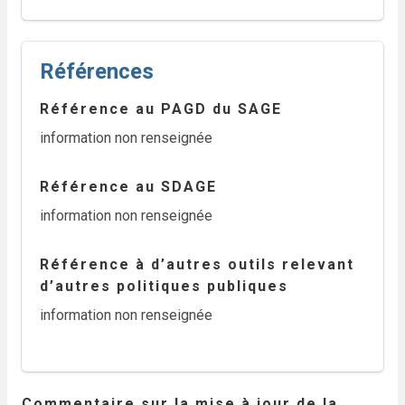
Références
Référence au PAGD du SAGE
information non renseignée
Référence au SDAGE
information non renseignée
Référence à d’autres outils relevant
d’autres politiques publiques
information non renseignée
Commentaire sur la mise à jour de la