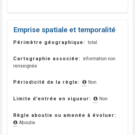
Emprise spatiale et temporalité
Périmètre géographique
total
Cartographie associée
information non
renseignée
Périodicité de la règle
Non
Limite d’entrée en vigueur
Non
Règle aboutie ou amenée à évoluer
Aboutie