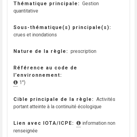
Thématique principale
Gestion
quantitative
Sous-thématique(s) principale(s)
crues et inondations
Nature de la règle
prescription
Référence au code de
l’environnement
1°)
Cible principale de la règle
Activités
portant atteinte à la continuité écologique
Lien avec IOTA/ICPE
information non
renseignée