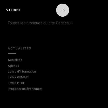
Toutes les rubriques du site Gest'eau !
ACTUALITÉS
Actualités
Agenda
Lettre d'information
Lettre GEMAPI
Lettre PTGE
Proposer un événement