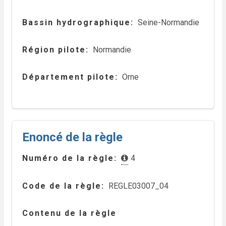
Bassin hydrographique
Seine-Normandie
Région pilote
Normandie
Département pilote
Orne
Enoncé de la règle
Numéro de la règle
4
Code de la règle
REGLE03007_04
Contenu de la règle