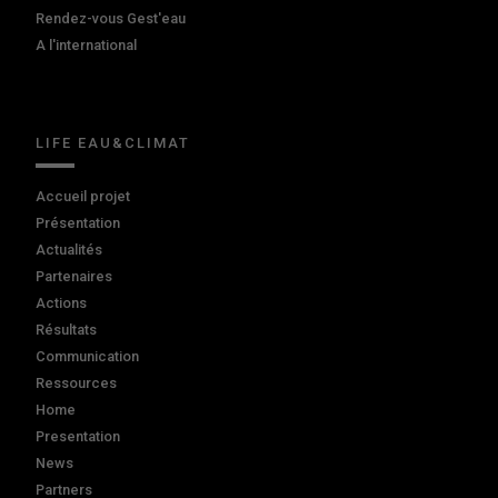
Rendez-vous Gest'eau
A l'international
LIFE EAU&CLIMAT
Accueil projet
Présentation
Actualités
Partenaires
Actions
Résultats
Communication
Ressources
Home
Presentation
News
Partners