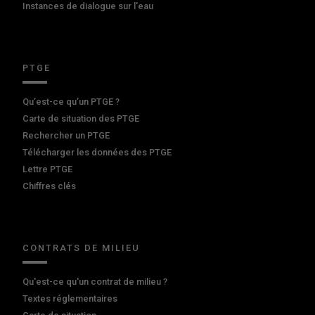
Instances de dialogue sur l'eau
PTGE
Qu’est-ce qu’un PTGE ?
Carte de situation des PTGE
Rechercher un PTGE
Télécharger les données des PTGE
Lettre PTGE
Chiffres clés
CONTRATS DE MILIEU
Qu'est-ce qu'un contrat de milieu ?
Textes réglementaires