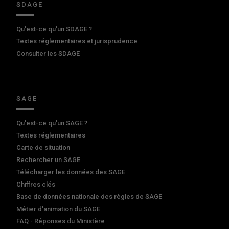
SDAGE
Qu'est-ce qu'un SDAGE ?
Textes réglementaires et jurisprudence
Consulter les SDAGE
SAGE
Qu'est-ce qu'un SAGE ?
Textes réglementaires
Carte de situation
Rechercher un SAGE
Télécharger les données des SAGE
Chiffres clés
Base de données nationale des règles de SAGE
Métier d'animation du SAGE
FAQ - Réponses du Ministère