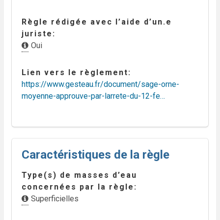
Règle rédigée avec l’aide d’un.e
juriste
Oui
Lien vers le règlement
https://www.gesteau.fr/document/sage-orne-
moyenne-approuve-par-larrete-du-12-fe…
Caractéristiques de la règle
Type(s) de masses d’eau
concernées par la règle
Superficielles