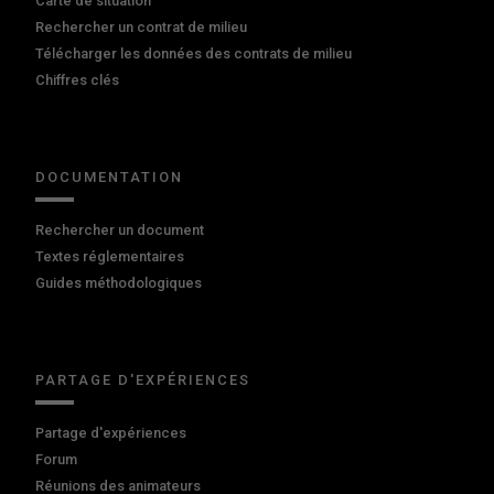
Carte de situation
Rechercher un contrat de milieu
Télécharger les données des contrats de milieu
Chiffres clés
DOCUMENTATION
Rechercher un document
Textes réglementaires
Guides méthodologiques
PARTAGE D'EXPÉRIENCES
Partage d'expériences
Forum
Réunions des animateurs