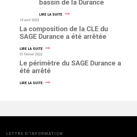
bassin de la Durance
LIRE LA SUITE
14 avril 2023
La composition de la CLE du
SAGE Durance a été arrêtée
LIRE LA SUITE
01 février 2022
Le périmètre du SAGE Durance a
été arrêté
LIRE LA SUITE
LETTRE D'INFORMATION