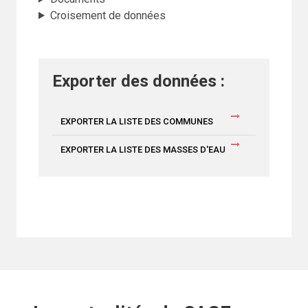
Croisement de données
Exporter des données :
EXPORTER LA LISTE DES COMMUNES
EXPORTER LA LISTE DES MASSES D'EAU