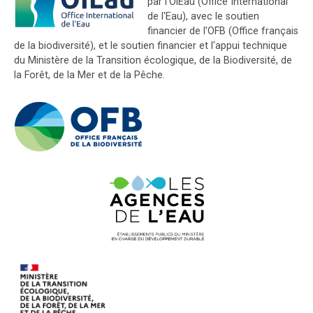
par l'OiEau (Office International
de l'Eau), avec le soutien
financier de l'OFB (Office français
de la biodiversité), et le soutien financier et l'appui technique
du Ministère de la Transition écologique, de la Biodiversité, de
la Forêt, de la Mer et de la Pêche.