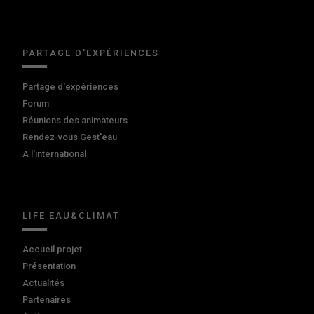
PARTAGE D'EXPÉRIENCES
Partage d'expériences
Forum
Réunions des animateurs
Rendez-vous Gest'eau
A l'international
LIFE EAU&CLIMAT
Accueil projet
Présentation
Actualités
Partenaires