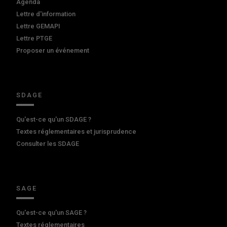
Agenda
Lettre d'information
Lettre GEMAPI
Lettre PTGE
Proposer un événement
SDAGE
Qu'est-ce qu'un SDAGE ?
Textes réglementaires et jurisprudence
Consulter les SDAGE
SAGE
Qu'est-ce qu'un SAGE ?
Textes réglementaires