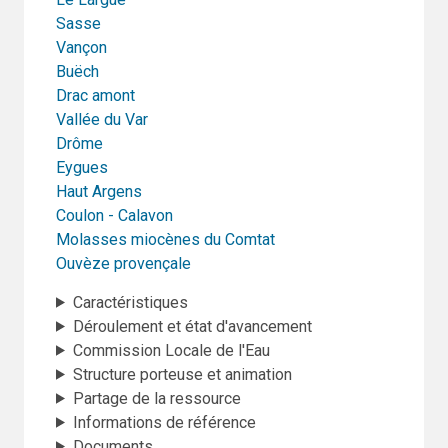
Sasse
Vançon
Buëch
Drac amont
Vallée du Var
Drôme
Eygues
Haut Argens
Coulon - Calavon
Molasses miocènes du Comtat
Ouvèze provençale
Caractéristiques
Déroulement et état d'avancement
Commission Locale de l'Eau
Structure porteuse et animation
Partage de la ressource
Informations de référence
Documents