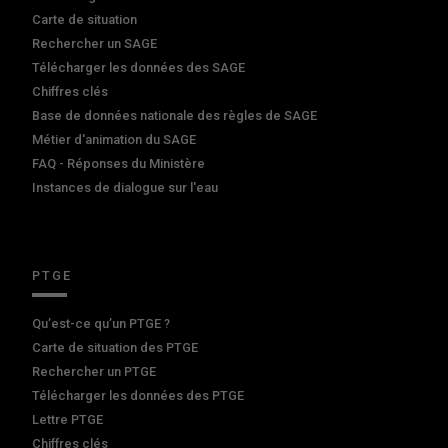
Carte de situation
Rechercher un SAGE
Télécharger les données des SAGE
Chiffres clés
Base de données nationale des règles de SAGE
Métier d'animation du SAGE
FAQ - Réponses du Ministère
Instances de dialogue sur l'eau
PTGE
Qu’est-ce qu’un PTGE ?
Carte de situation des PTGE
Rechercher un PTGE
Télécharger les données des PTGE
Lettre PTGE
Chiffres clés