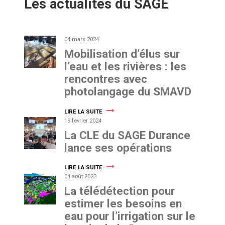
Les actualités du SAGE
04 mars 2024
Mobilisation d’élus sur
l’eau et les rivières : les
rencontres avec
photolangage du SMAVD
LIRE LA SUITE
19 février 2024
La CLE du SAGE Durance
lance ses opérations
LIRE LA SUITE
04 août 2023
La télédétection pour
estimer les besoins en
eau pour l’irrigation sur le