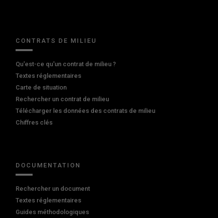
CONTRATS DE MILIEU
Qu'est-ce qu'un contrat de milieu ?
Textes réglementaires
Carte de situation
Rechercher un contrat de milieu
Télécharger les données des contrats de milieu
Chiffres clés
DOCUMENTATION
Rechercher un document
Textes réglementaires
Guides méthodologiques