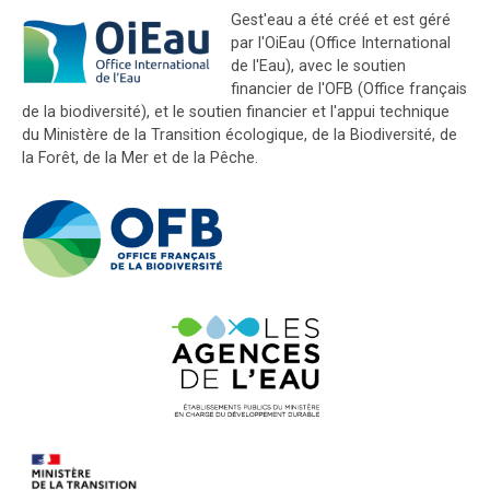
Gest'eau a été créé et est géré
par l'OiEau (Office International
de l'Eau), avec le soutien
financier de l'OFB (Office français
de la biodiversité), et le soutien financier et l'appui technique
du Ministère de la Transition écologique, de la Biodiversité, de
la Forêt, de la Mer et de la Pêche.