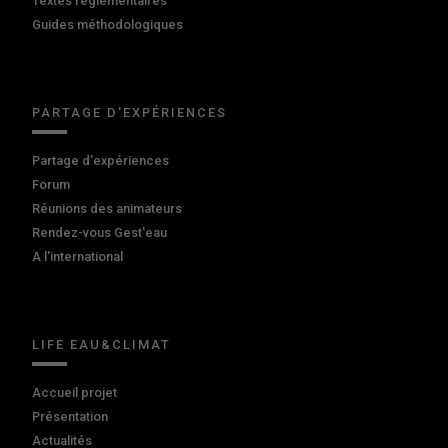
Textes réglementaires
Guides méthodologiques
PARTAGE D'EXPÉRIENCES
Partage d'expériences
Forum
Réunions des animateurs
Rendez-vous Gest'eau
A l'international
LIFE EAU&CLIMAT
Accueil projet
Présentation
Actualités