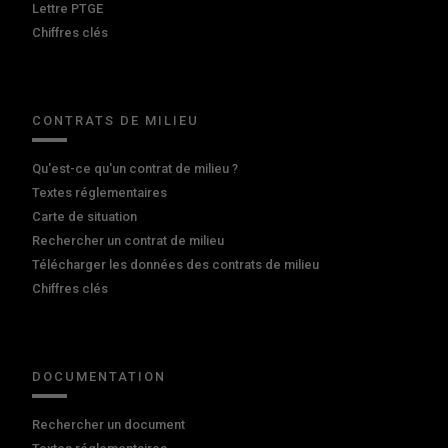
Lettre PTGE
Chiffres clés
CONTRATS DE MILIEU
Qu'est-ce qu'un contrat de milieu ?
Textes réglementaires
Carte de situation
Rechercher un contrat de milieu
Télécharger les données des contrats de milieu
Chiffres clés
DOCUMENTATION
Rechercher un document