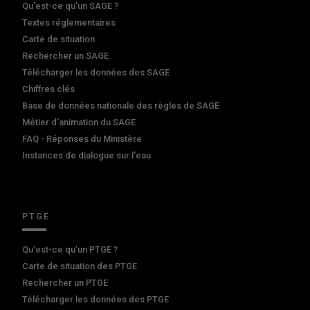
Qu'est-ce qu'un SAGE ?
Textes réglementaires
Carte de situation
Rechercher un SAGE
Télécharger les données des SAGE
Chiffres clés
Base de données nationale des règles de SAGE
Métier d'animation du SAGE
FAQ - Réponses du Ministère
Instances de dialogue sur l'eau
PTGE
Qu’est-ce qu’un PTGE ?
Carte de situation des PTGE
Rechercher un PTGE
Télécharger les données des PTGE