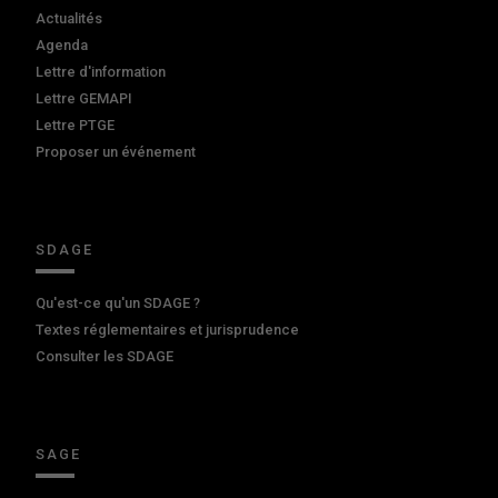
Actualités
Agenda
Lettre d'information
Lettre GEMAPI
Lettre PTGE
Proposer un événement
SDAGE
Qu'est-ce qu'un SDAGE ?
Textes réglementaires et jurisprudence
Consulter les SDAGE
SAGE