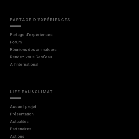
PARTAGE D'EXPÉRIENCES
Partage d'expériences
Forum
Réunions des animateurs
Rendez-vous Gest'eau
A l'international
LIFE EAU&CLIMAT
Accueil projet
Présentation
Actualités
Partenaires
Actions