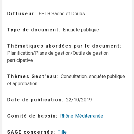
Diffuseur
EPTB Saône et Doubs
Type de document
Enquête publique
Thématiques abordées par le document
Planification/Plans de gestion/Outils de gestion
participative
Thèmes Gest'eau
Consultation, enquête publique
et approbation
Date de publication
22/10/2019
Comité de bassin
Rhône-Méditerranée
SAGE concernés
Tille