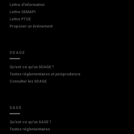
Lettre d'information
Lettre GEMAPI
Lettre PTGE
Proposer un événement
SDAGE
Qu'est-ce qu'un SDAGE ?
Textes réglementaires et jurisprudence
Consulter les SDAGE
SAGE
Qu'est-ce qu'un SAGE ?
Textes réglementaires