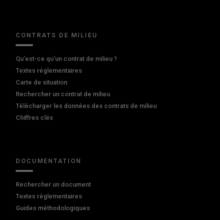
CONTRATS DE MILIEU
Qu'est-ce qu'un contrat de milieu ?
Textes réglementaires
Carte de situation
Rechercher un contrat de milieu
Télécharger les données des contrats de milieu
Chiffres clés
DOCUMENTATION
Rechercher un document
Textes réglementaires
Guides méthodologiques