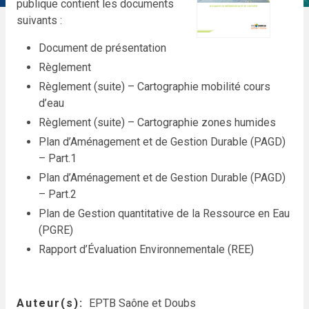
publique contient les documents
suivants :
Document de présentation
Règlement
Règlement (suite) – Cartographie mobilité cours
d’eau
Règlement (suite) – Cartographie zones humides
Plan d’Aménagement et de Gestion Durable (PAGD)
– Part.1
Plan d’Aménagement et de Gestion Durable (PAGD)
– Part.2
Plan de Gestion quantitative de la Ressource en Eau
(PGRE)
Rapport d’Évaluation Environnementale (REE)
Auteur(s)
EPTB Saône et Doubs