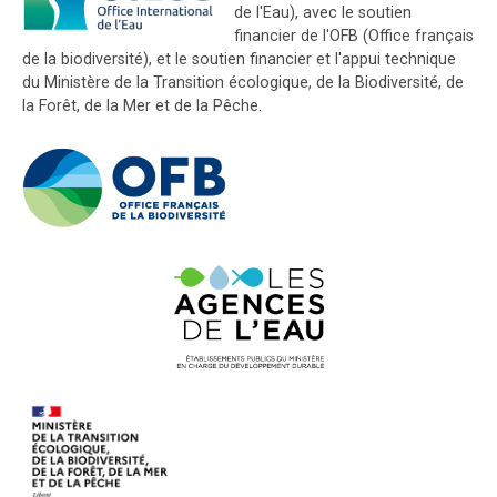
de l'Eau), avec le soutien
financier de l'OFB (Office français
de la biodiversité), et le soutien financier et l'appui technique
du Ministère de la Transition écologique, de la Biodiversité, de
la Forêt, de la Mer et de la Pêche.