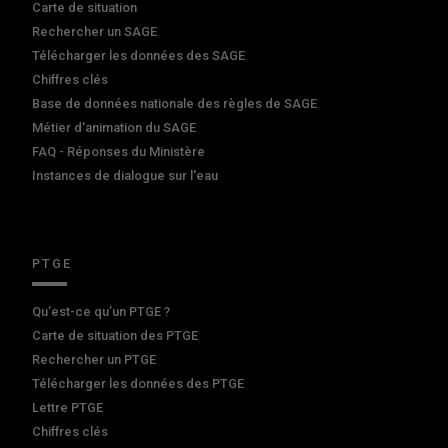
Carte de situation
Rechercher un SAGE
Télécharger les données des SAGE
Chiffres clés
Base de données nationale des règles de SAGE
Métier d'animation du SAGE
FAQ - Réponses du Ministère
Instances de dialogue sur l'eau
PTGE
Qu’est-ce qu’un PTGE ?
Carte de situation des PTGE
Rechercher un PTGE
Télécharger les données des PTGE
Lettre PTGE
Chiffres clés