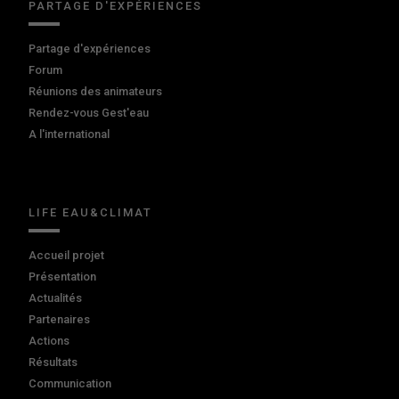
PARTAGE D'EXPÉRIENCES
Partage d'expériences
Forum
Réunions des animateurs
Rendez-vous Gest'eau
A l'international
LIFE EAU&CLIMAT
Accueil projet
Présentation
Actualités
Partenaires
Actions
Résultats
Communication