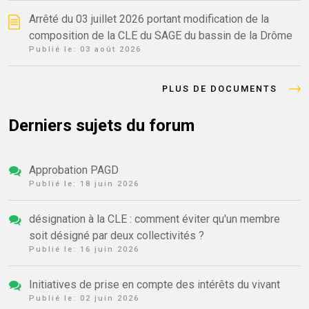
Arrêté du 03 juillet 2026 portant modification de la
composition de la CLE du SAGE du bassin de la Drôme
Publié le:
03 août 2026
PLUS DE DOCUMENTS
Derniers sujets du forum
Approbation PAGD
Publié le:
18 juin 2026
désignation à la CLE : comment éviter qu'un membre
soit désigné par deux collectivités ?
Publié le:
16 juin 2026
Initiatives de prise en compte des intérêts du vivant
Publié le:
02 juin 2026