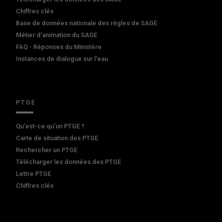
Chiffres clés
Base de données nationale des règles de SAGE
Métier d'animation du SAGE
FAQ - Réponses du Ministère
Instances de dialogue sur l'eau
PTGE
Qu’est-ce qu’un PTGE ?
Carte de situation des PTGE
Rechercher un PTGE
Télécharger les données des PTGE
Lettre PTGE
Chiffres clés