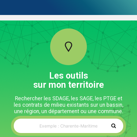
Les outils
sur mon territoire
Rechercher les SDAGE, les SAGE, les PTGE et
les contrats de milieu existants sur un bassin,
une région, un département ou une commune.