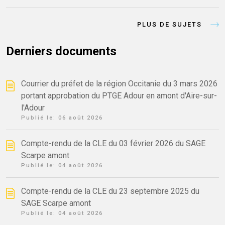
PLUS DE SUJETS
Derniers documents
Courrier du préfet de la région Occitanie du 3 mars 2026
portant approbation du PTGE Adour en amont d'Aire-sur-
l'Adour
Publié le:
06 août 2026
Compte-rendu de la CLE du 03 février 2026 du SAGE
Scarpe amont
Publié le:
04 août 2026
Compte-rendu de la CLE du 23 septembre 2025 du
SAGE Scarpe amont
Publié le:
04 août 2026