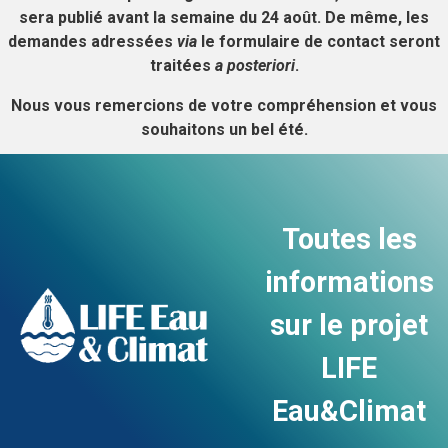
sera publié avant la semaine du 24 août. De même, les
demandes adressées
via
le formulaire de contact seront
traitées
a posteriori
.
Nous vous remercions de votre compréhension et vous
souhaitons un bel été.
Toutes les
informations
sur le projet
LIFE
Eau&Climat