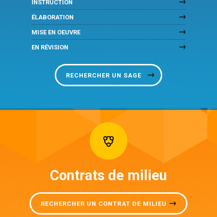
INSTRUCTION
ÉLABORATION
MISE EN OEUVRE
EN RÉVISION
RECHERCHER UN SAGE
Contrats de milieu
RECHERCHER UN CONTRAT DE MILIEU