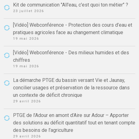
Kit de communication "All'eau, c'est quoi ton métier" ?
23 juillet 2026
[Vidéo] Webconférence - Protection des cours d’eau et
pratiques agricoles face au changement climatique
19 mai 2026
[Vidéo] Webconférence - Des milieux humides et des
chiffres
19 mai 2026
La démarche PTGE du bassin versant Vie et Jaunay,
concilier usages et préservation de la ressource dans
un contexte de déficit chronique
29 avril 2026
PTGE de l’Adour en amont d’Aire sur Adour – Apporter
des solutions au déficit quantitatif tout en tenant compte
des besoins de l’agriculture
29 avril 2026