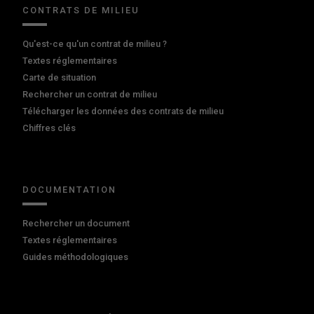
CONTRATS DE MILIEU
Qu'est-ce qu'un contrat de milieu ?
Textes réglementaires
Carte de situation
Rechercher un contrat de milieu
Télécharger les données des contrats de milieu
Chiffres clés
DOCUMENTATION
Rechercher un document
Textes réglementaires
Guides méthodologiques