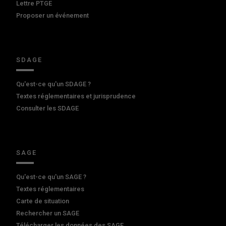
Lettre PTGE
Proposer un événement
SDAGE
Qu'est-ce qu'un SDAGE ?
Textes réglementaires et jurisprudence
Consulter les SDAGE
SAGE
Qu'est-ce qu'un SAGE ?
Textes réglementaires
Carte de situation
Rechercher un SAGE
Télécharger les données des SAGE