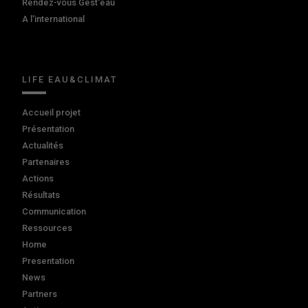
Rendez-vous Gest'eau
A l'international
LIFE EAU&CLIMAT
Accueil projet
Présentation
Actualités
Partenaires
Actions
Résultats
Communication
Ressources
Home
Presentation
News
Partners