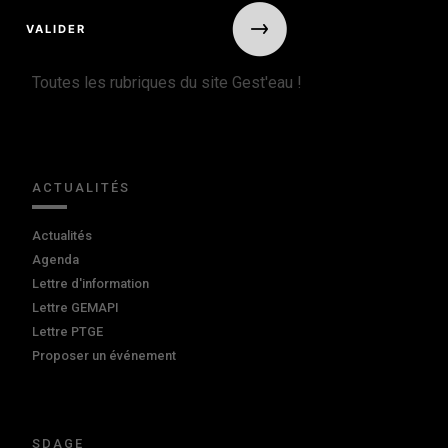
Toutes les rubriques du site Gest'eau !
ACTUALITÉS
Actualités
Agenda
Lettre d'information
Lettre GEMAPI
Lettre PTGE
Proposer un événement
SDAGE