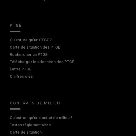
PTGE
Qu’est-ce qu’un PTGE ?
Carte de situation des PTGE
Rechercher un PTGE
Télécharger les données des PTGE
Lettre PTGE
Chiffres clés
CONTRATS DE MILIEU
Qu'est-ce qu'un contrat de milieu ?
Textes réglementaires
Carte de situation