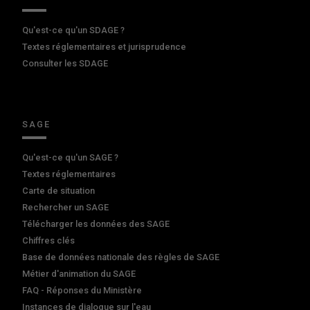
Qu'est-ce qu'un SDAGE ?
Textes réglementaires et jurisprudence
Consulter les SDAGE
SAGE
Qu'est-ce qu'un SAGE ?
Textes réglementaires
Carte de situation
Rechercher un SAGE
Télécharger les données des SAGE
Chiffres clés
Base de données nationale des règles de SAGE
Métier d'animation du SAGE
FAQ - Réponses du Ministère
Instances de dialogue sur l'eau